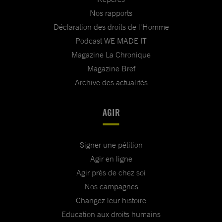
Nos rapports
Déclaration des droits de l'Homme
Podcast WE MADE IT
Magazine La Chronique
Magazine Bref
Archive des actualités
AGIR
Signer une pétition
Agir en ligne
Agir près de chez soi
Nos campagnes
Changez leur histoire
Education aux droits humains