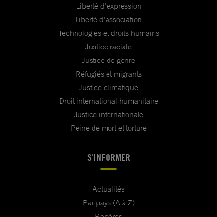
Liberté d'expression
Liberté d'association
Technologies et droits humains
Justice raciale
Justice de genre
Réfugiés et migrants
Justice climatique
Droit international humanitaire
Justice internationale
Peine de mort et torture
S'INFORMER
Actualités
Par pays (A à Z)
Repères