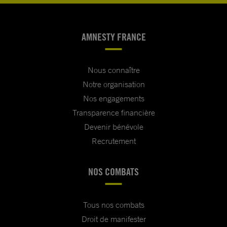
AMNESTY FRANCE
Nous connaître
Notre organisation
Nos engagements
Transparence financière
Devenir bénévole
Recrutement
NOS COMBATS
Tous nos combats
Droit de manifester