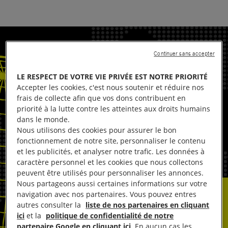
Continuer sans accepter
LE RESPECT DE VOTRE VIE PRIVÉE EST NOTRE PRIORITÉ
Accepter les cookies, c'est nous soutenir et réduire nos
frais de collecte afin que vos dons contribuent en
priorité à la lutte contre les atteintes aux droits humains
dans le monde.
Nous utilisons des cookies pour assurer le bon
fonctionnement de notre site, personnaliser le contenu
et les publicités, et analyser notre trafic. Les données à
caractère personnel et les cookies que nous collectons
peuvent être utilisés pour personnaliser les annonces.
Nous partageons aussi certaines informations sur votre
navigation avec nos partenaires. Vous pouvez entres
autres consulter la
liste de nos partenaires en cliquant
ici
et la
politique de confidentialité de notre
partenaire Google en cliquant ici
. En aucun cas les