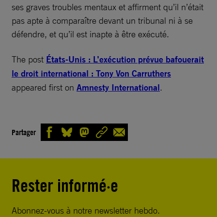
ses graves troubles mentaux et affirment qu’il n’était
pas apte à comparaître devant un tribunal ni à se
défendre, et qu’il est inapte à être exécuté.
The post
États-Unis : L’exécution prévue bafouerait
le droit international : Tony Von Carruthers
appeared first on
Amnesty International
.
Partager
Rester informé·e
Abonnez-vous à notre newsletter hebdo.