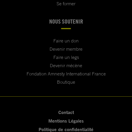
Se former
NOUS SOUTENIR
Faire un don
Devenir membre
Faire un legs
Devenir mécène
Fondation Amnesty International France
Boutique
Contact
Mentions Légales
Politique de confidentialité