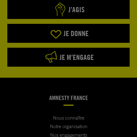
J’AGIS
JE DONNE
JE M’ENGAGE
AMNESTY FRANCE
Nous connaître
Notre organisation
Nos engagements