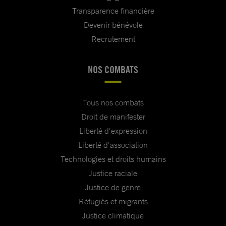
Transparence financière
Devenir bénévole
Recrutement
NOS COMBATS
Tous nos combats
Droit de manifester
Liberté d'expression
Liberté d'association
Technologies et droits humains
Justice raciale
Justice de genre
Réfugiés et migrants
Justice climatique