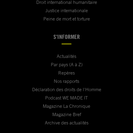
Droit international humanitaire
Justice internationale
Peine de mort et torture
S'INFORMER
Actualités
Par pays (A à Z)
Repères
Nos rapports
Déclaration des droits de l'Homme
Podcast WE MADE IT
Magazine La Chronique
Magazine Bref
Archive des actualités