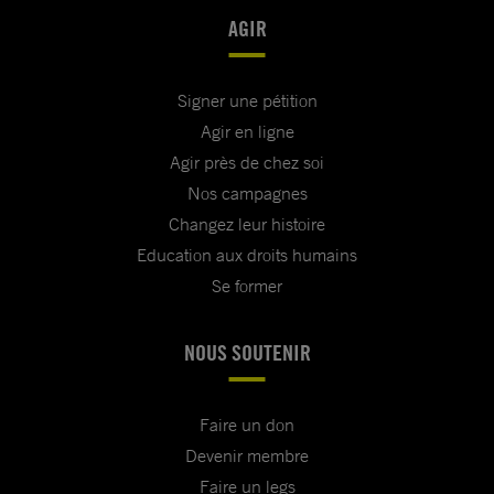
AGIR
Signer une pétition
Agir en ligne
Agir près de chez soi
Nos campagnes
Changez leur histoire
Education aux droits humains
Se former
NOUS SOUTENIR
Faire un don
Devenir membre
Faire un legs