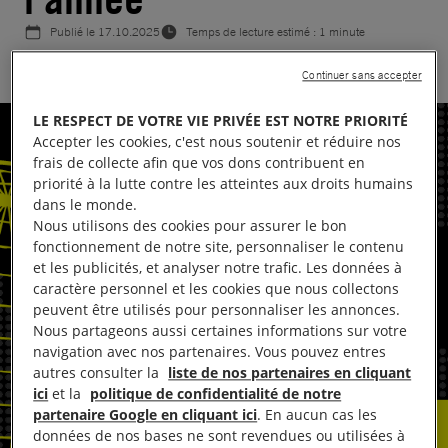
Publié le
17.10.2025
Temps de lecture estimé : 1 minute
Continuer sans accepter
LE RESPECT DE VOTRE VIE PRIVÉE EST NOTRE PRIORITÉ
Accepter les cookies, c'est nous soutenir et réduire nos
frais de collecte afin que vos dons contribuent en
priorité à la lutte contre les atteintes aux droits humains
dans le monde.
Nous utilisons des cookies pour assurer le bon
fonctionnement de notre site, personnaliser le contenu
et les publicités, et analyser notre trafic. Les données à
caractère personnel et les cookies que nous collectons
peuvent être utilisés pour personnaliser les annonces.
Nous partageons aussi certaines informations sur votre
navigation avec nos partenaires. Vous pouvez entres
autres consulter la
liste de nos partenaires en cliquant
ici
et la
politique de confidentialité de notre
partenaire Google en cliquant ici
. En aucun cas les
données de nos bases ne sont revendues ou utilisées à