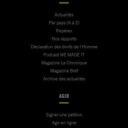
Actualités
Par pays (A à Z)
Repères
Nos rapports
Déclaration des droits de l'Homme
Podcast WE MADE IT
Magazine La Chronique
Magazine Bref
Archive des actualités
AGIR
Signer une pétition
Agir en ligne