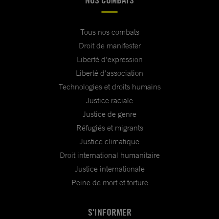
Tous nos combats
Droit de manifester
Liberté d'expression
Liberté d'association
Technologies et droits humains
Justice raciale
Justice de genre
Réfugiés et migrants
Justice climatique
Droit international humanitaire
Justice internationale
Peine de mort et torture
S'INFORMER