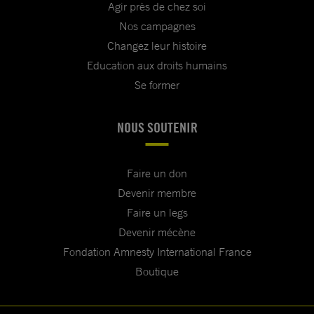
Agir près de chez soi
Nos campagnes
Changez leur histoire
Education aux droits humains
Se former
NOUS SOUTENIR
Faire un don
Devenir membre
Faire un legs
Devenir mécène
Fondation Amnesty International France
Boutique