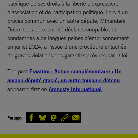
pacifique de ses droits à la liberté d’expression,
d’association et de participation politique. Lors d’un
procès commun avec un autre député, Mthandeni
Dube, tous deux ont été déclarés coupables et
condamnés à de longues peines d’emprisonnement
en juillet 2024, à l’issue d’une procédure entachée
de graves violations des garanties prévues par la loi.
The post
Eswatini : Action complémentaire : Un
ancien député gracié, un autre toujours détenu
appeared first on
Amnesty International
.
Partager