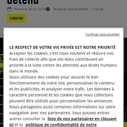
Publié le
29.01.2026
Temps de lecture estimé : 1 minute
ESWATINI
Continuer sans accepter
LE RESPECT DE VOTRE VIE PRIVÉE EST NOTRE PRIORITÉ
Accepter les cookies, c'est nous soutenir et réduire nos
frais de collecte afin que vos dons contribuent en
priorité à la lutte contre les atteintes aux droits humains
dans le monde.
Nous utilisons des cookies pour assurer le bon
fonctionnement de notre site, personnaliser le contenu
et les publicités, et analyser notre trafic. Les données à
caractère personnel et les cookies que nous collectons
peuvent être utilisés pour personnaliser les annonces.
Nous partageons aussi certaines informations sur votre
navigation avec nos partenaires. Vous pouvez entres
autres consulter la
liste de nos partenaires en cliquant
ici
et la
politique de confidentialité de notre