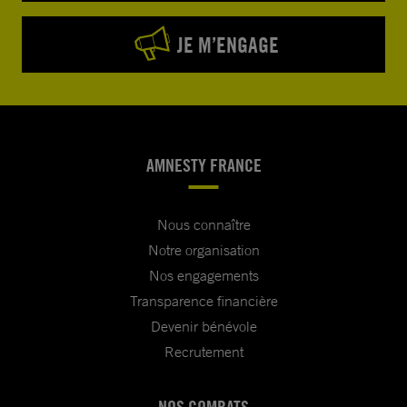
JE M’ENGAGE
AMNESTY FRANCE
Nous connaître
Notre organisation
Nos engagements
Transparence financière
Devenir bénévole
Recrutement
NOS COMBATS