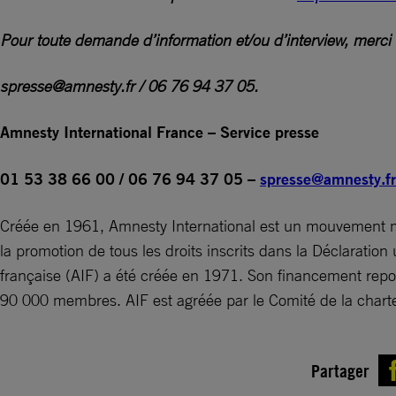
Pour toute demande d’information et/ou d’interview, merci d
spresse@amnesty.fr
/ 06 76 94 37 05.
Amnesty International France – Service presse
01 53 38 66 00 / 06 76 94 37 05 –
spresse@amnesty.fr
Créée en 1961, Amnesty International est un mouvement mo
la promotion de tous les droits inscrits dans la Déclaratio
française (AIF) a été créée en 1971. Son financement repos
90 000 membres. AIF est agréée par le Comité de la chart
Partager