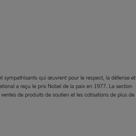
 sympathisants qui œuvrent pour le respect, la défense et
tional a reçu le prix Nobel de la paix en 1977. La section
ventes de produits de soutien et les cotisations de plus de