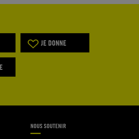
JE DONNE
E
NOUS SOUTENIR