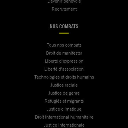
Devenir bénévole
Recrutement
NOS COMBATS
Tous nos combats
Droit de manifester
Liberté d'expression
Liberté d'association
Technologies et droits humains
Justice raciale
Justice de genre
Réfugiés et migrants
Justice climatique
Droit international humanitaire
Justice internationale