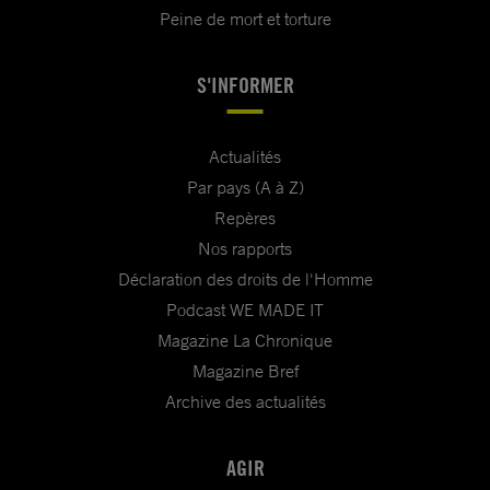
Peine de mort et torture
S'INFORMER
Actualités
Par pays (A à Z)
Repères
Nos rapports
Déclaration des droits de l'Homme
Podcast WE MADE IT
Magazine La Chronique
Magazine Bref
Archive des actualités
AGIR