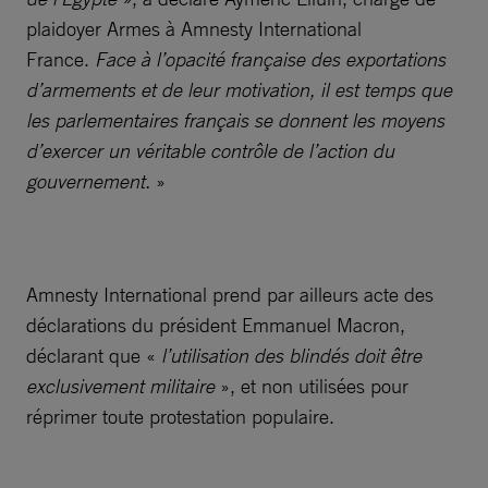
plaidoyer Armes à Amnesty International
France.
Face à l’opacité française des exportations
d’armements et de leur motivation, il est temps que
les parlementaires français se donnent les moyens
d’exercer un véritable contrôle de l’action du
gouvernement.
»
Amnesty International prend par ailleurs acte des
déclarations du président Emmanuel Macron,
déclarant que «
l’utilisation des blindés doit être
exclusivement militaire
», et non utilisées pour
réprimer toute protestation populaire.