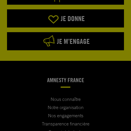
JE DONNE
JE M’ENGAGE
AMNESTY FRANCE
Nous connaître
Notre organisation
Nos engagements
Transparence financière