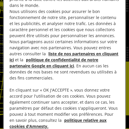
dans le monde.
Nous utilisons des cookies pour assurer le bon
fonctionnement de notre site, personnaliser le contenu
et les publicités, et analyser notre trafic. Les données à
caractère personnel et les cookies que nous collectons
peuvent être utilisés pour personnaliser les annonces.
Nous partageons aussi certaines informations sur votre
navigation avec nos partenaires. Vous pouvez entres
autres consulter la
liste de nos partenaires en cliquant
ici
et la
politique de confidentialité de notre
partenaire Google en cliquant ici
. En aucun cas les
données de nos bases ne sont revendues ou utilisées à
des fins commerciales.
En cliquant sur « OK J'ACCEPTE », vous donnez votre
accord pour l'utilisation de ces cookies. Vous pouvez
également continuer sans accepter, et dans ce cas, les
paramètres par défaut des cookies s'appliqueront. Vous
pouvez à tout moment modifier vos préférences. Pour
en savoir plus, consultez la
politique relative aux
cookies d’Amnesty.