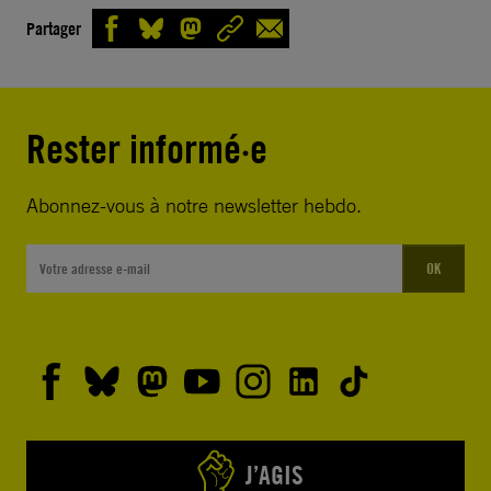
Partager
Rester informé·e
Abonnez-vous à notre newsletter hebdo.
OK
J’AGIS