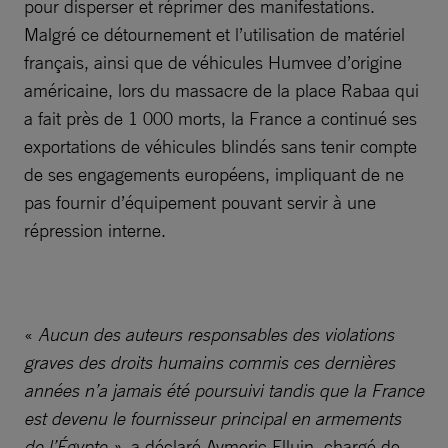
pour disperser et réprimer des manifestations.
Malgré ce détournement et l’utilisation de matériel
français, ainsi que de véhicules Humvee d’origine
américaine, lors du massacre de la place Rabaa qui
a fait près de 1 000 morts, la France a continué ses
exportations de véhicules blindés sans tenir compte
de ses engagements européens, impliquant de ne
pas fournir d’équipement pouvant servir à une
répression interne.
«
Aucun des auteurs responsables des violations
graves des droits humains commis ces dernières
années n’a jamais été poursuivi tandis que la France
est devenu le fournisseur principal en armements
de l’Égypte »
, a déclaré Aymeric Elluin, chargé de