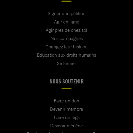
Signer une pétition
Agir en ligne
Agir près de chez soi
Nos campagnes
Changez leur histoire
Education aux droits humains
Se former
NOUS SOUTENIR
Faire un don
Devenir membre
Faire un legs
Devenir mécène