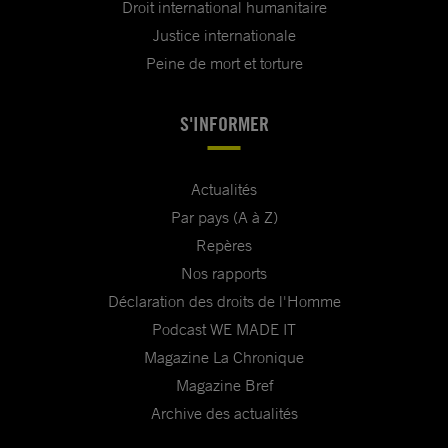
Droit international humanitaire
Justice internationale
Peine de mort et torture
S'INFORMER
Actualités
Par pays (A à Z)
Repères
Nos rapports
Déclaration des droits de l'Homme
Podcast WE MADE IT
Magazine La Chronique
Magazine Bref
Archive des actualités