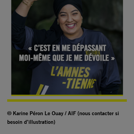
© Karine Péron Le Ouay / AIF (nous contacter si
besoin d’illustration)