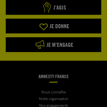
J’AGIS
JE DONNE
JE M’ENGAGE
AMNESTY FRANCE
Nous connaître
Notre organisation
Nos engagements