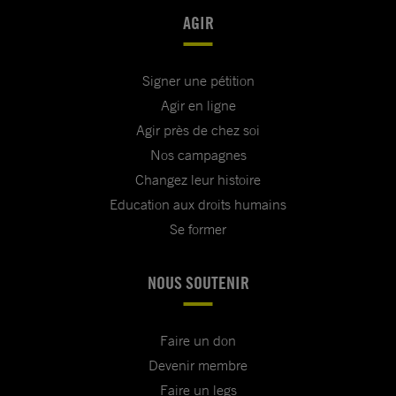
AGIR
Signer une pétition
Agir en ligne
Agir près de chez soi
Nos campagnes
Changez leur histoire
Education aux droits humains
Se former
NOUS SOUTENIR
Faire un don
Devenir membre
Faire un legs