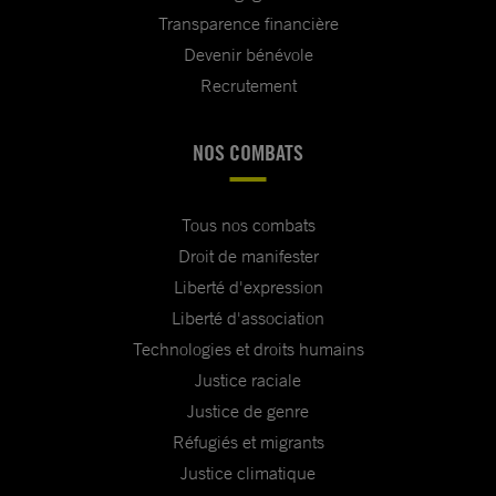
Transparence financière
Devenir bénévole
Recrutement
NOS COMBATS
Tous nos combats
Droit de manifester
Liberté d'expression
Liberté d'association
Technologies et droits humains
Justice raciale
Justice de genre
Réfugiés et migrants
Justice climatique