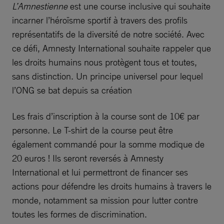
L’Amnestienne
est une course inclusive qui souhaite
incarner l’héroïsme sportif à travers des profils
représentatifs de la diversité de notre société. Avec
ce défi, Amnesty International souhaite rappeler que
les droits humains nous protègent tous et toutes,
sans distinction. Un principe universel pour lequel
l’ONG se bat depuis sa création
Les frais d’inscription à la course sont de 10€ par
personne. Le T-shirt de la course peut être
également commandé pour la somme modique de
20 euros ! Ils seront reversés à Amnesty
International et lui permettront de financer ses
actions pour défendre les droits humains à travers le
monde, notamment sa mission pour lutter contre
toutes les formes de discrimination.