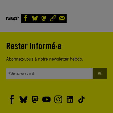
Partager
Rester informé·e
Abonnez-vous à notre newsletter hebdo.
OK