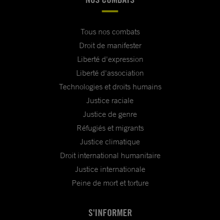
Tous nos combats
Droit de manifester
Liberté d'expression
Liberté d'association
Technologies et droits humains
Justice raciale
Justice de genre
Réfugiés et migrants
Justice climatique
Droit international humanitaire
Justice internationale
Peine de mort et torture
S'INFORMER