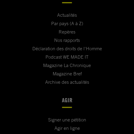
Actualités
Par pays (A à Z)
Repères
Nos rapports
Déclaration des droits de l'Homme
Podcast WE MADE IT
Magazine La Chronique
Magazine Bref
Archive des actualités
AGIR
Signer une pétition
Agir en ligne