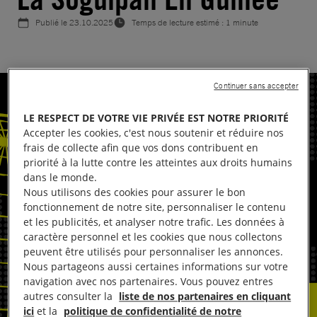
Publié le
23.10.2025
Temps de lecture estimé : 1 minute
Continuer sans accepter
LE RESPECT DE VOTRE VIE PRIVÉE EST NOTRE PRIORITÉ
Accepter les cookies, c'est nous soutenir et réduire nos
frais de collecte afin que vos dons contribuent en
priorité à la lutte contre les atteintes aux droits humains
dans le monde.
Nous utilisons des cookies pour assurer le bon
fonctionnement de notre site, personnaliser le contenu
et les publicités, et analyser notre trafic. Les données à
caractère personnel et les cookies que nous collectons
peuvent être utilisés pour personnaliser les annonces.
Nous partageons aussi certaines informations sur votre
navigation avec nos partenaires. Vous pouvez entres
autres consulter la
liste de nos partenaires en cliquant
ici
et la
politique de confidentialité de notre