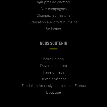
Agir près de chez soi
Nos campagnes
Changez leur histoire
Education aux droits humains
Se former
NOUS SOUTENIR
Faire un don
Devenir membre
Faire un legs
Devenir mécène
Fondation Amnesty International France
Boutique