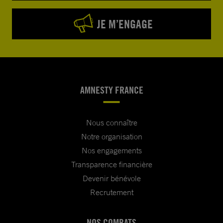
JE M’ENGAGE
AMNESTY FRANCE
Nous connaître
Notre organisation
Nos engagements
Transparence financière
Devenir bénévole
Recrutement
NOS COMBATS