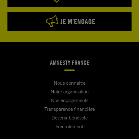
JE M’ENGAGE
AMNESTY FRANCE
Nous connaître
Notre organisation
Nos engagements
Transparence financière
Devenir bénévole
Recrutement