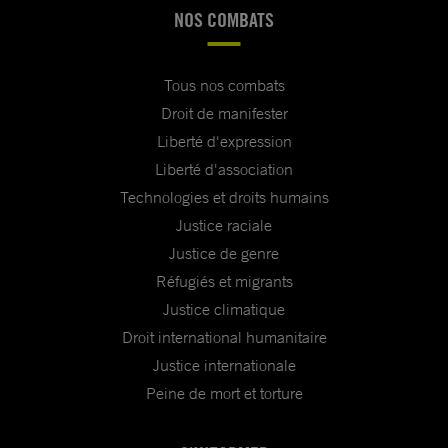
NOS COMBATS
Tous nos combats
Droit de manifester
Liberté d'expression
Liberté d'association
Technologies et droits humains
Justice raciale
Justice de genre
Réfugiés et migrants
Justice climatique
Droit international humanitaire
Justice internationale
Peine de mort et torture