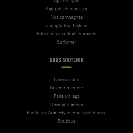
Agir en ligne
Agir près de chez soi
Nos campagnes
Changez leur histoire
Education aux droits humains
Se former
NOUS SOUTENIR
Faire un don
Devenir membre
Faire un legs
Devenir mécène
Fondation Amnesty International France
Boutique