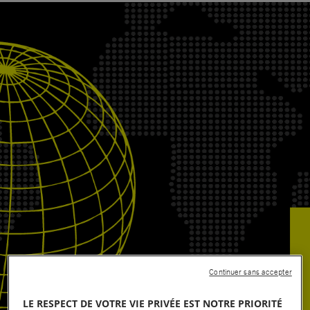
Continuer sans accepter
LE RESPECT DE VOTRE VIE PRIVÉE EST NOTRE PRIORITÉ