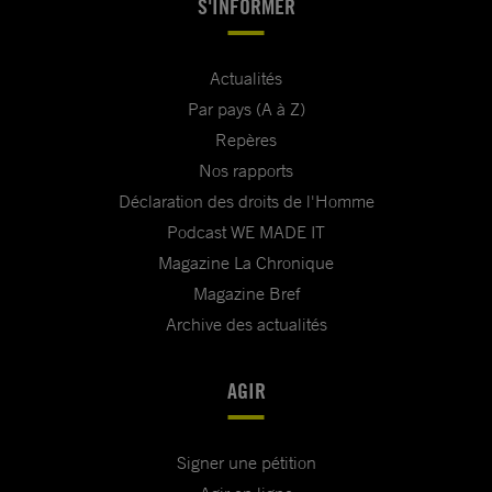
S'INFORMER
Actualités
Par pays (A à Z)
Repères
Nos rapports
Déclaration des droits de l'Homme
Podcast WE MADE IT
Magazine La Chronique
Magazine Bref
Archive des actualités
AGIR
Signer une pétition