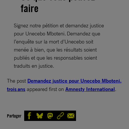
faire
Signez notre pétition et demandez justice
pour Unecebo Mboteni. Demandez que
l’enquête sur la mort d’Unecebo soit
menée à bien, que les résultats soient
publiés et que les responsables soient
traduits en justice.
The post
Demandez justice pour Unecebo Mboteni,
trois ans
appeared first on
Amnesty International
.
Partager