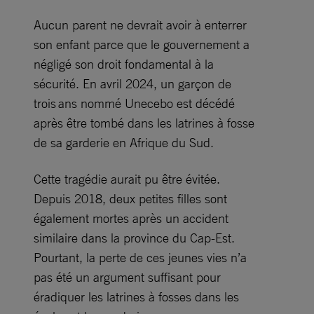
Aucun parent ne devrait avoir à enterrer
son enfant parce que le gouvernement a
négligé son droit fondamental à la
sécurité. En avril 2024, un garçon de
trois ans nommé Unecebo est décédé
après être tombé dans les latrines à fosse
de sa garderie en Afrique du Sud.
Cette tragédie aurait pu être évitée.
Depuis 2018, deux petites filles sont
également mortes après un accident
similaire dans la province du Cap-Est.
Pourtant, la perte de ces jeunes vies n’a
pas été un argument suffisant pour
éradiquer les latrines à fosses dans les