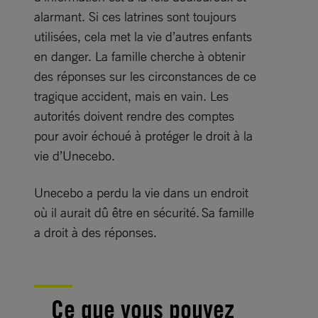
alarmant. Si ces latrines sont toujours
utilisées, cela met la vie d’autres enfants
en danger. La famille cherche à obtenir
des réponses sur les circonstances de ce
tragique accident, mais en vain. Les
autorités doivent rendre des comptes
pour avoir échoué à protéger le droit à la
vie d’Unecebo.
Unecebo a perdu la vie dans un endroit
où il aurait dû être en sécurité. Sa famille
a droit à des réponses.
Ce que vous pouvez