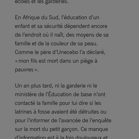
écoles et les garderies.
En Afrique du Sud, l’éducation d’un
enfant et sa sécurité dépendent encore
de l’endroit où il naît, des moyens de sa
famille et de la couleur de sa peau.
Comme le père d’Unecebo l’a déclaré,
« mon fils est mort dans un piège à
pauvres ».
Un an plus tard, ni la garderie ni le
ministère de l’Éducation de base n’ont
contacté la famille pour lui dire si les
latrines à fosse avaient été détruites ou
pour l’informer de l’avancée de l’enquête
sur la mort du petit garçon. Ce manque
d’information est à la fois douloureux et