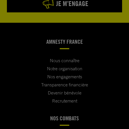
JE M’ENGAGE
AMNESTY FRANCE
Nous connaître
Notre organisation
Nos engagements
Transparence financière
Devenir bénévole
Recrutement
NOS COMBATS