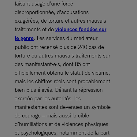
faisant usage d’une force
disproportionnée, d’accusations
exagérées, de torture et autres mauvais
traitements et de
violences fondées sur
le genre
. Les services du médiateur
public ont recensé plus de 240 cas de
torture ou autres mauvais traitements sur
des manifestant·e·s, dont 85 ont
officiellement obtenu le statut de victime,
mais les chiffres réels sont probablement
bien plus élevés. Défiant la répression
exercée par les autorités, les
manifestantes sont devenues un symbole
de courage – mais aussi la cible
d’humiliations et de violences physiques
et psychologiques, notamment de la part