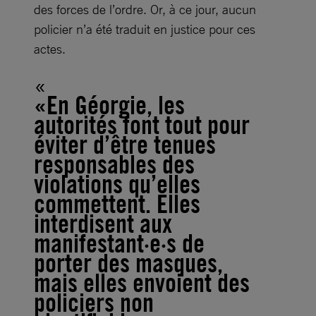
des forces de l’ordre. Or, à ce jour, aucun
policier n’a été traduit en justice pour ces
actes.
«
En Géorgie, les
autorités font tout pour
éviter d’être tenues
responsables des
violations qu’elles
commettent. Elles
interdisent aux
manifestant·e·s de
porter des masques,
mais elles envoient des
policiers non