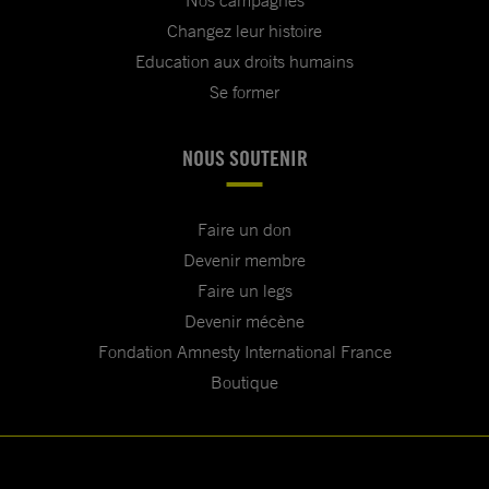
Nos campagnes
Changez leur histoire
Education aux droits humains
Se former
NOUS SOUTENIR
Faire un don
Devenir membre
Faire un legs
Devenir mécène
Fondation Amnesty International France
Boutique