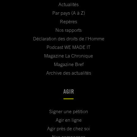
Actualités
Par pays (A à Z)
Repères
Nos rapports
Déclaration des droits de l'Homme
Podcast WE MADE IT
Magazine La Chronique
Magazine Bref
Archive des actualités
AGIR
Signer une pétition
Agir en ligne
Agir près de chez soi