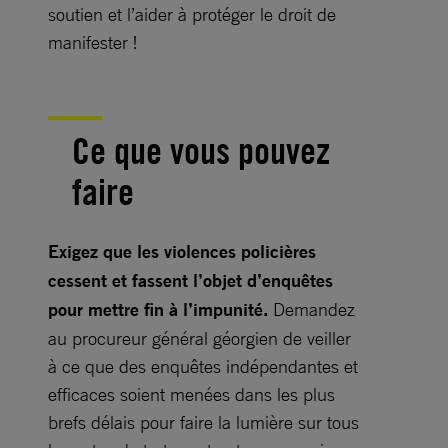
soutien et l’aider à protéger le droit de
manifester !
Ce que vous pouvez
faire
Exigez que les violences policières
cessent et fassent l’objet d’enquêtes
pour mettre fin à l’impunité.
Demandez
au procureur général géorgien de veiller
à ce que des enquêtes indépendantes et
efficaces soient menées dans les plus
brefs délais pour faire la lumière sur tous