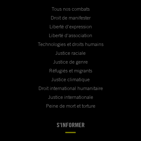
Tous nos combats
Droit de manifester
Liberté d'expression
Liberté d'association
Technologies et droits humains
Justice raciale
Justice de genre
Réfugiés et migrants
Justice climatique
Droit international humanitaire
Justice internationale
Peine de mort et torture
S'INFORMER