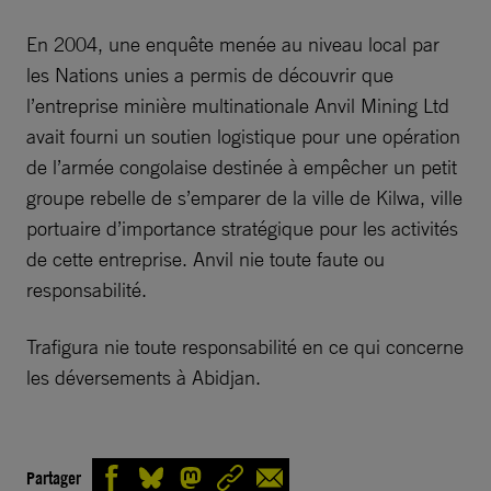
En 2004, une enquête menée au niveau local par
les Nations unies a permis de découvrir que
l’entreprise minière multinationale Anvil Mining Ltd
avait fourni un soutien logistique pour une opération
de l’armée congolaise destinée à empêcher un petit
groupe rebelle de s’emparer de la ville de Kilwa, ville
portuaire d’importance stratégique pour les activités
de cette entreprise. Anvil nie toute faute ou
responsabilité.
Trafigura nie toute responsabilité en ce qui concerne
les déversements à Abidjan.
Partager