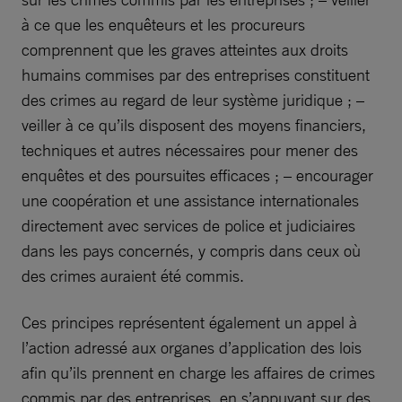
à ce que les enquêteurs et les procureurs
comprennent que les graves atteintes aux droits
humains commises par des entreprises constituent
des crimes au regard de leur système juridique ; –
veiller à ce qu’ils disposent des moyens financiers,
techniques et autres nécessaires pour mener des
enquêtes et des poursuites efficaces ; – encourager
une coopération et une assistance internationales
directement avec services de police et judiciaires
dans les pays concernés, y compris dans ceux où
des crimes auraient été commis.
Ces principes représentent également un appel à
l’action adressé aux organes d’application des lois
afin qu’ils prennent en charge les affaires de crimes
commis par des entreprises, en s’appuyant sur des