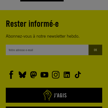
Rester informé·e
Abonnez-vous à notre newsletter hebdo.
OK
J’AGIS