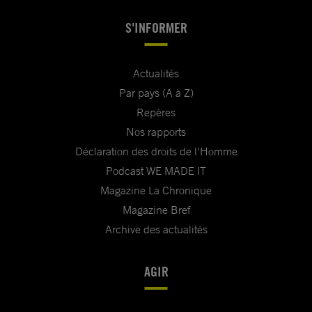
S'INFORMER
Actualités
Par pays (A à Z)
Repères
Nos rapports
Déclaration des droits de l'Homme
Podcast WE MADE IT
Magazine La Chronique
Magazine Bref
Archive des actualités
AGIR