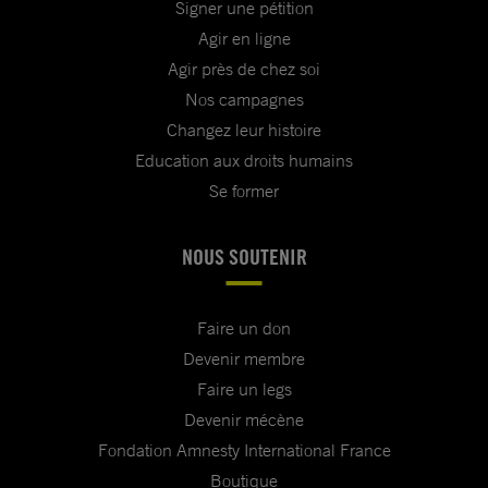
Signer une pétition
Agir en ligne
Agir près de chez soi
Nos campagnes
Changez leur histoire
Education aux droits humains
Se former
NOUS SOUTENIR
Faire un don
Devenir membre
Faire un legs
Devenir mécène
Fondation Amnesty International France
Boutique