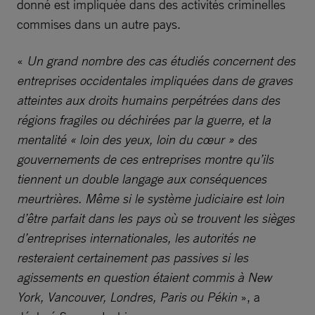
donné est impliquée dans des activités criminelles
commises dans un autre pays.
«
Un grand nombre des cas étudiés concernent des
entreprises occidentales impliquées dans de graves
atteintes aux droits humains perpétrées dans des
régions fragiles ou déchirées par la guerre, et la
mentalité « loin des yeux, loin du cœur » des
gouvernements de ces entreprises montre qu’ils
tiennent un double langage aux conséquences
meurtrières. Même si le système judiciaire est loin
d’être parfait dans les pays où se trouvent les sièges
d’entreprises internationales, les autorités ne
resteraient certainement pas passives si les
agissements en question étaient commis à New
York, Vancouver, Londres, Paris ou Pékin
», a