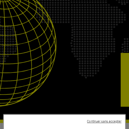
Continuer sans accepter