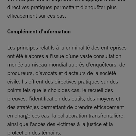
directives pratiques permettant d’enquêter plus
efficacement sur ces cas.
Complément d’information
Les principes relatifs à la criminalité des entreprises
ont été élaborés à l’issue d’une vaste consultation
menée au niveau mondial auprès d’enquêteurs, de
procureurs, d’avocats et d’acteurs de la société
civile. Ils offrent des directives pratiques sur des
points tels que le choix des cas, le recueil des
preuves, l’identification des outils, des moyens et
des stratégies permettant de prendre efficacement
en charge ces cas, la collaboration transfrontalière,
ainsi que l’accès des victimes à la justice et la
protection des témoins.