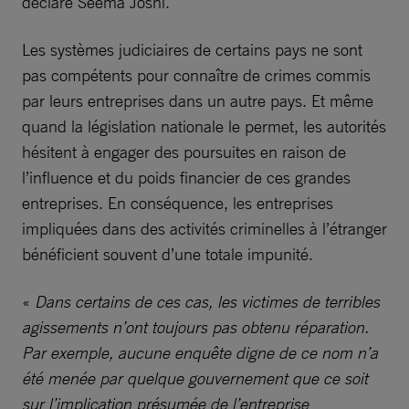
déclaré Seema Joshi.
Les systèmes judiciaires de certains pays ne sont
pas compétents pour connaître de crimes commis
par leurs entreprises dans un autre pays. Et même
quand la législation nationale le permet, les autorités
hésitent à engager des poursuites en raison de
l’influence et du poids financier de ces grandes
entreprises. En conséquence, les entreprises
impliquées dans des activités criminelles à l’étranger
bénéficient souvent d’une totale impunité.
«
Dans certains de ces cas, les victimes de terribles
agissements n’ont toujours pas obtenu réparation.
Par exemple, aucune enquête digne de ce nom n’a
été menée par quelque gouvernement que ce soit
sur l’implication présumée de l’entreprise