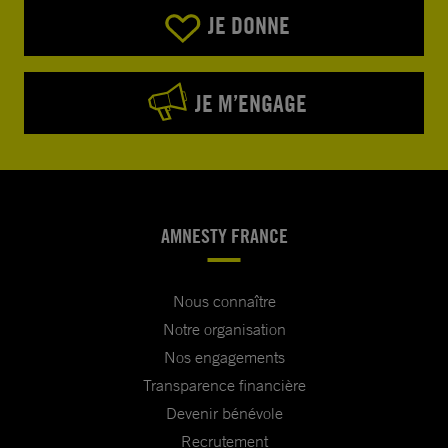
JE DONNE
JE M’ENGAGE
AMNESTY FRANCE
Nous connaître
Notre organisation
Nos engagements
Transparence financière
Devenir bénévole
Recrutement