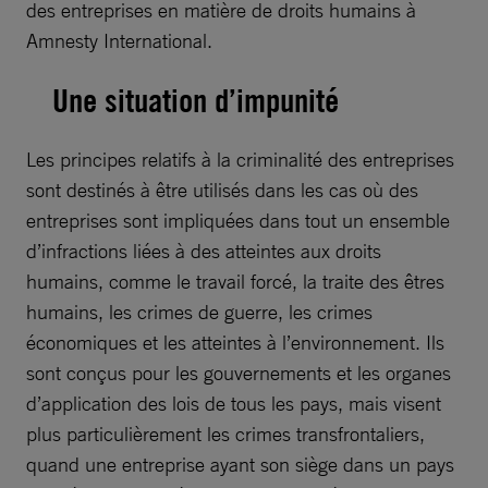
des entreprises en matière de droits humains à
Amnesty International.
Une situation d’impunité
Les principes relatifs à la criminalité des entreprises
sont destinés à être utilisés dans les cas où des
entreprises sont impliquées dans tout un ensemble
d’infractions liées à des atteintes aux droits
humains, comme le travail forcé, la traite des êtres
humains, les crimes de guerre, les crimes
économiques et les atteintes à l’environnement. Ils
sont conçus pour les gouvernements et les organes
d’application des lois de tous les pays, mais visent
plus particulièrement les crimes transfrontaliers,
quand une entreprise ayant son siège dans un pays