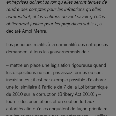
entreprises doivent savoir qu’elles seront tenues de
rendre des comptes pour les infractions qu’elles
commettent, et les victimes doivent savoir qu’elles
obtiendront justice pour les préjudices subis
», a
déclaré Amol Mehra.
Les principes relatifs à la criminalité des entreprises
demandent à tous les gouvernements de :
– mettre en place une législation rigoureuse quand
les dispositions ne sont pas assez fermes ou sont
inexistantes ; il est par exemple possible d’élaborer
une loi similaire à l’article de 7 de la Loi britannique
de 2010 sur la corruption (Bribery Act 2010) ; –
fournir des orientations et un soutien fort aux
autorités afin qu’elles enquêtent de façon prioritaire
sur les crimes commis par les entreprises ; – veiller