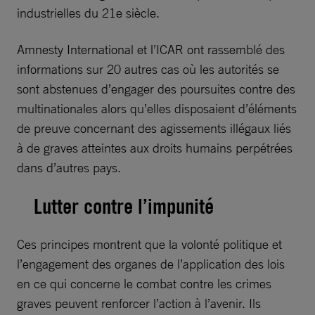
industrielles du 21e siècle.
Amnesty International et l’ICAR ont rassemblé des
informations sur 20 autres cas où les autorités se
sont abstenues d’engager des poursuites contre des
multinationales alors qu’elles disposaient d’éléments
de preuve concernant des agissements illégaux liés
à de graves atteintes aux droits humains perpétrées
dans d’autres pays.
Lutter contre l’impunité
Ces principes montrent que la volonté politique et
l’engagement des organes de l’application des lois
en ce qui concerne le combat contre les crimes
graves peuvent renforcer l’action à l’avenir. Ils