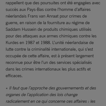
rappellent que des poursuites ont été engagées avec
succès aux Pays-Bas contre l’homme d’affaires
néerlandais Frans van Anraat pour crimes de
guerre, en raison de la fourniture au régime de
Saddam Hussein de produits chimiques utilisés
pour des attaques aux armes chimiques contre les
Kurdes en 1987 et 1988. L’unité néerlandaise de
lutte contre la criminalité internationale, qui s’est
occupée de cette affaire, est à présent largement
reconnue pour être l’un des services spécialisés
dans les crimes internationaux les plus actifs et
efficaces.
«
Il faut que l’approche des gouvernements et des
organes de l’application des lois change
radicalement en ce qui concerne ces affaires : les