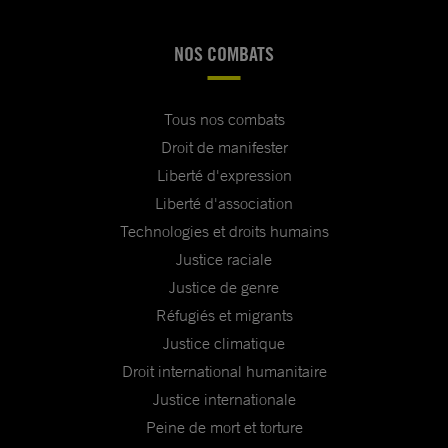
NOS COMBATS
Tous nos combats
Droit de manifester
Liberté d'expression
Liberté d'association
Technologies et droits humains
Justice raciale
Justice de genre
Réfugiés et migrants
Justice climatique
Droit international humanitaire
Justice internationale
Peine de mort et torture