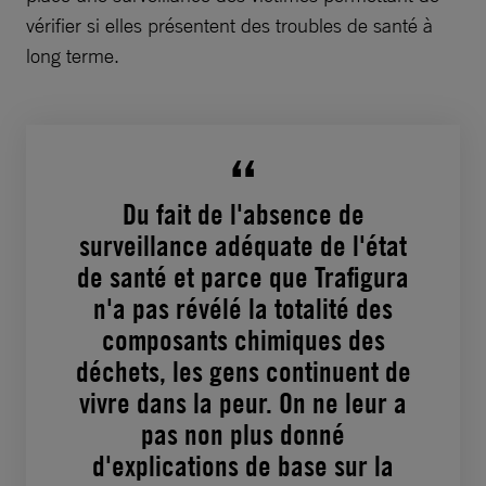
vérifier si elles présentent des troubles de santé à
long terme.
Du fait de l'absence de
surveillance adéquate de l'état
de santé et parce que Trafigura
n'a pas révélé la totalité des
composants chimiques des
déchets, les gens continuent de
vivre dans la peur. On ne leur a
pas non plus donné
d'explications de base sur la