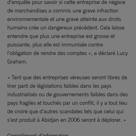
d’enquête pour savoir si cette entreprise de négoce
de marchandises a commis une grave infraction
environnementale et une grave atteinte aux droits
humains crée un dangereux précédent. Cela laisse
entendre que plus une entreprise est grosse et
puissante, plus elle est immunisée contre
l’obligation de rendre des comptes », a déclaré Lucy
Graham.
« Tant que des entreprises véreuses seront libres de
tirer parti de législations faibles dans les pays
industrialisés ou de gouvernements faibles dans des
pays fragiles et touchés par un conflit, il y a tout lieu
de croire que d’autres scandales tels que celui qui
s’est produit à Abidjan en 2006 seront à déplorer. »
Complément d’information