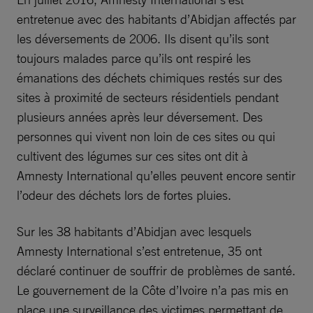
entretenue avec des habitants d’Abidjan affectés par
les déversements de 2006. Ils disent qu’ils sont
toujours malades parce qu’ils ont respiré les
émanations des déchets chimiques restés sur des
sites à proximité de secteurs résidentiels pendant
plusieurs années après leur déversement. Des
personnes qui vivent non loin de ces sites ou qui
cultivent des légumes sur ces sites ont dit à
Amnesty International qu’elles peuvent encore sentir
l’odeur des déchets lors de fortes pluies.
Sur les 38 habitants d’Abidjan avec lesquels
Amnesty International s’est entretenue, 35 ont
déclaré continuer de souffrir de problèmes de santé.
Le gouvernement de la Côte d’Ivoire n’a pas mis en
place une surveillance des victimes permettant de