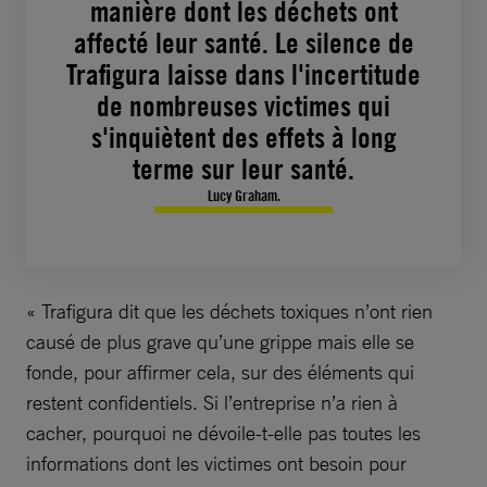
manière dont les déchets ont
affecté leur santé. Le silence de
Trafigura laisse dans l'incertitude
de nombreuses victimes qui
s'inquiètent des effets à long
terme sur leur santé.
Lucy Graham.
« Trafigura dit que les déchets toxiques n’ont rien
causé de plus grave qu’une grippe mais elle se
fonde, pour affirmer cela, sur des éléments qui
restent confidentiels. Si l’entreprise n’a rien à
cacher, pourquoi ne dévoile-t-elle pas toutes les
informations dont les victimes ont besoin pour