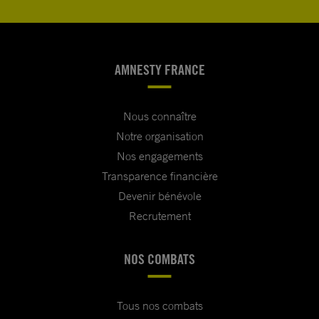
AMNESTY FRANCE
Nous connaître
Notre organisation
Nos engagements
Transparence financière
Devenir bénévole
Recrutement
NOS COMBATS
Tous nos combats