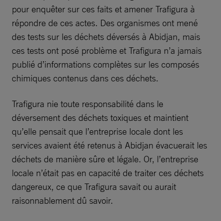
pour enquêter sur ces faits et amener Trafigura à
répondre de ces actes. Des organismes ont mené
des tests sur les déchets déversés à Abidjan, mais
ces tests ont posé problème et Trafigura n’a jamais
publié d’informations complètes sur les composés
chimiques contenus dans ces déchets.
Trafigura nie toute responsabilité dans le
déversement des déchets toxiques et maintient
qu’elle pensait que l’entreprise locale dont les
services avaient été retenus à Abidjan évacuerait les
déchets de manière sûre et légale. Or, l’entreprise
locale n’était pas en capacité de traiter ces déchets
dangereux, ce que Trafigura savait ou aurait
raisonnablement dû savoir.