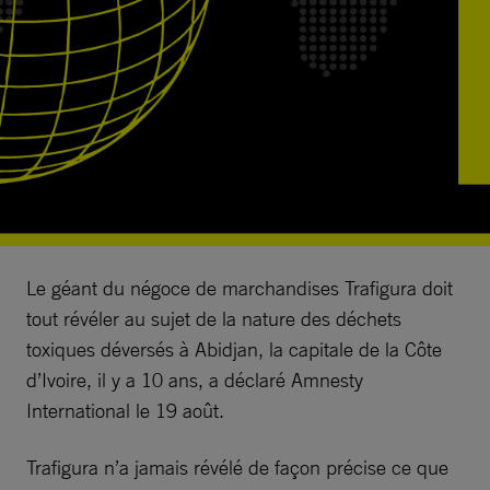
Le géant du négoce de marchandises Trafigura doit
tout révéler au sujet de la nature des déchets
toxiques déversés à Abidjan, la capitale de la Côte
d’Ivoire, il y a 10 ans, a déclaré Amnesty
International le 19 août.
Trafigura n’a jamais révélé de façon précise ce que