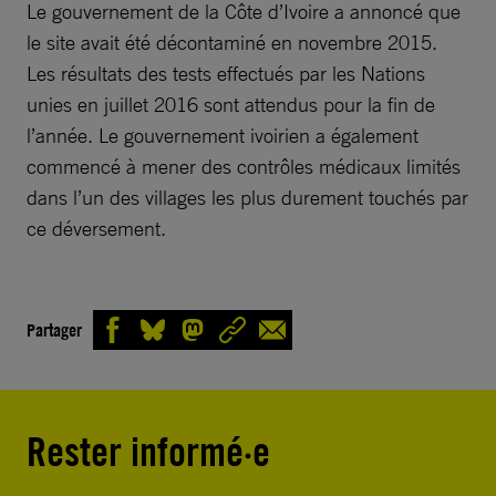
Le gouvernement de la Côte d’Ivoire a annoncé que
le site avait été décontaminé en novembre 2015.
Les résultats des tests effectués par les Nations
unies en juillet 2016 sont attendus pour la fin de
l’année. Le gouvernement ivoirien a également
commencé à mener des contrôles médicaux limités
dans l’un des villages les plus durement touchés par
ce déversement.
Partager
Rester informé·e