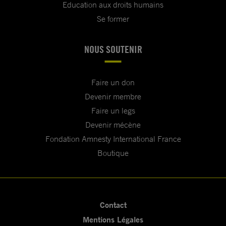
Education aux droits humains
Se former
NOUS SOUTENIR
Faire un don
Devenir membre
Faire un legs
Devenir mécène
Fondation Amnesty International France
Boutique
Contact
Mentions Légales