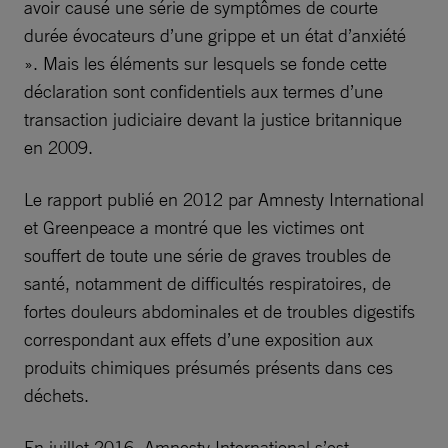
avoir causé une série de symptômes de courte
durée évocateurs d’une grippe et un état d’anxiété
». Mais les éléments sur lesquels se fonde cette
déclaration sont confidentiels aux termes d’une
transaction judiciaire devant la justice britannique
en 2009.
Le rapport publié en 2012 par Amnesty International
et Greenpeace a montré que les victimes ont
souffert de toute une série de graves troubles de
santé, notamment de difficultés respiratoires, de
fortes douleurs abdominales et de troubles digestifs
correspondant aux effets d’une exposition aux
produits chimiques présumés présents dans ces
déchets.
En juillet 2016, Amnesty International s’est