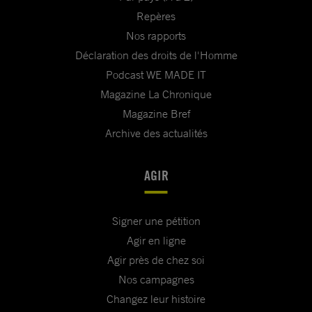
Repères
Nos rapports
Déclaration des droits de l'Homme
Podcast WE MADE IT
Magazine La Chronique
Magazine Bref
Archive des actualités
AGIR
Signer une pétition
Agir en ligne
Agir près de chez soi
Nos campagnes
Changez leur histoire