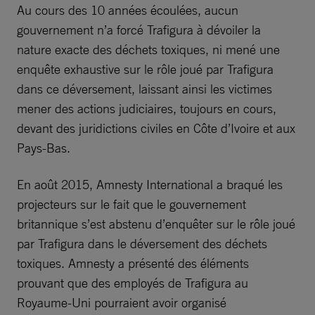
Au cours des 10 années écoulées, aucun
gouvernement n’a forcé Trafigura à dévoiler la
nature exacte des déchets toxiques, ni mené une
enquête exhaustive sur le rôle joué par Trafigura
dans ce déversement, laissant ainsi les victimes
mener des actions judiciaires, toujours en cours,
devant des juridictions civiles en Côte d’Ivoire et aux
Pays-Bas.
En août 2015, Amnesty International a braqué les
projecteurs sur le fait que le gouvernement
britannique s’est abstenu d’enquêter sur le rôle joué
par Trafigura dans le déversement des déchets
toxiques. Amnesty a présenté des éléments
prouvant que des employés de Trafigura au
Royaume-Uni pourraient avoir organisé