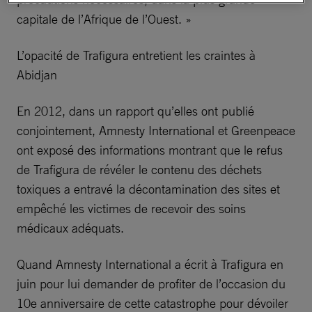
capitale de l’Afrique de l’Ouest. »
L’opacité de Trafigura entretient les craintes à
Abidjan
En 2012, dans un rapport qu’elles ont publié
conjointement, Amnesty International et Greenpeace
ont exposé des informations montrant que le refus
de Trafigura de révéler le contenu des déchets
toxiques a entravé la décontamination des sites et
empêché les victimes de recevoir des soins
médicaux adéquats.
Quand Amnesty International a écrit à Trafigura en
juin pour lui demander de profiter de l’occasion du
10e anniversaire de cette catastrophe pour dévoiler