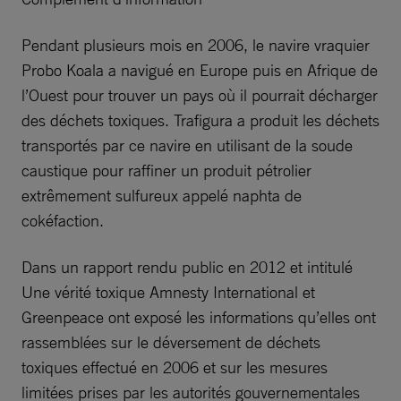
Pendant plusieurs mois en 2006, le navire vraquier
Probo Koala a navigué en Europe puis en Afrique de
l’Ouest pour trouver un pays où il pourrait décharger
des déchets toxiques. Trafigura a produit les déchets
transportés par ce navire en utilisant de la soude
caustique pour raffiner un produit pétrolier
extrêmement sulfureux appelé naphta de
cokéfaction.
Dans un rapport rendu public en 2012 et intitulé
Une vérité toxique Amnesty International et
Greenpeace ont exposé les informations qu’elles ont
rassemblées sur le déversement de déchets
toxiques effectué en 2006 et sur les mesures
limitées prises par les autorités gouvernementales