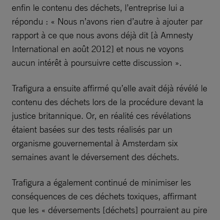
enfin le contenu des déchets, l’entreprise lui a
répondu : « Nous n’avons rien d’autre à ajouter par
rapport à ce que nous avons déjà dit [à Amnesty
International en août 2012] et nous ne voyons
aucun intérêt à poursuivre cette discussion ».
Trafigura a ensuite affirmé qu’elle avait déjà révélé le
contenu des déchets lors de la procédure devant la
justice britannique. Or, en réalité ces révélations
étaient basées sur des tests réalisés par un
organisme gouvernemental à Amsterdam six
semaines avant le déversement des déchets.
Trafigura a également continué de minimiser les
conséquences de ces déchets toxiques, affirmant
que les « déversements [déchets] pourraient au pire