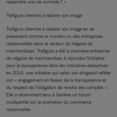
reprendre une vie normale ? »
Trafigura cherche à redorer son image
Trafigura cherche à redorer son image en se
présentant comme le numéro un des entreprises
responsables dans le secteur du négoce de
marchandises. Trafigura a été la première entreprise
de négoce de marchandises à rejoindre l’Initiative
pour la transparence dans les industries extractives
en 2014, une initiative qui selon son dirigeant reflète
son « engagement en faveur de la transparence et
du respect de l’obligation de rendre des comptes ».
Elle a récemment tenu à Genève un forum
multipartite sur la promotion du commerce
responsable.