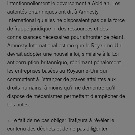
intentionnellement le déversement à Abidjan. Les
autorités britanniques ont dit à Amnesty
International qu’elles ne disposaient pas de la force
de frappe juridique ni des ressources et des
connaissances nécessaires pour affronter ce géant.
Amnesty International estime que le Royaume-Uni
devrait adopter une nouvelle loi, similaire à la Loi
anticorruption britannique, réprimant pénalement
les entreprises basées au Royaume-Uni qui
commettent à l’étranger de graves atteintes aux
droits humains, à moins qu’il ne démontre qu’il
dispose de mécanismes permettant d’empêcher de
tels actes.
« Le fait de ne pas obliger Trafigura à révéler le
contenu des déchets et de ne pas diligenter