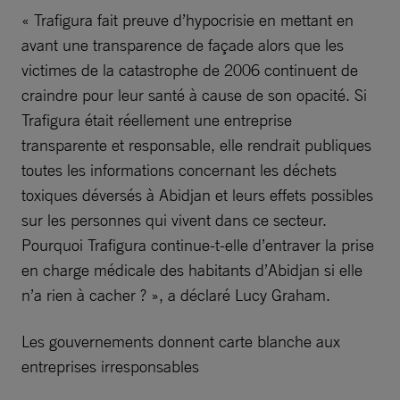
« Trafigura fait preuve d’hypocrisie en mettant en
avant une transparence de façade alors que les
victimes de la catastrophe de 2006 continuent de
craindre pour leur santé à cause de son opacité. Si
Trafigura était réellement une entreprise
transparente et responsable, elle rendrait publiques
toutes les informations concernant les déchets
toxiques déversés à Abidjan et leurs effets possibles
sur les personnes qui vivent dans ce secteur.
Pourquoi Trafigura continue-t-elle d’entraver la prise
en charge médicale des habitants d’Abidjan si elle
n’a rien à cacher ? », a déclaré Lucy Graham.
Les gouvernements donnent carte blanche aux
entreprises irresponsables