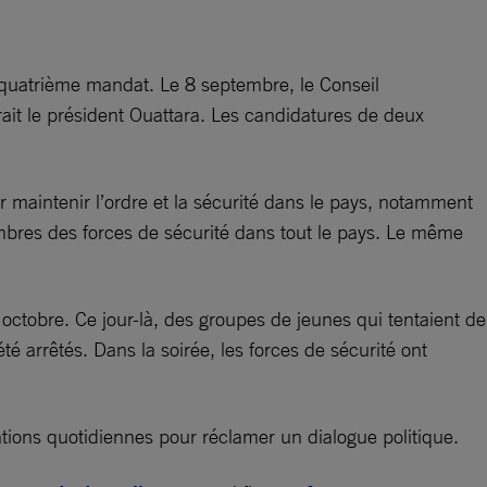
 quatrième mandat. Le 8 septembre, le Conseil
urait le président Ouattara. Les candidatures de deux
r maintenir l’ordre et la sécurité dans le pays, notamment
embres des forces de sécurité dans tout le pays. Le même
octobre. Ce jour-là, des groupes de jeunes qui tentaient de
 arrêtés. Dans la soirée, les forces de sécurité ont
tations quotidiennes pour réclamer un dialogue politique.