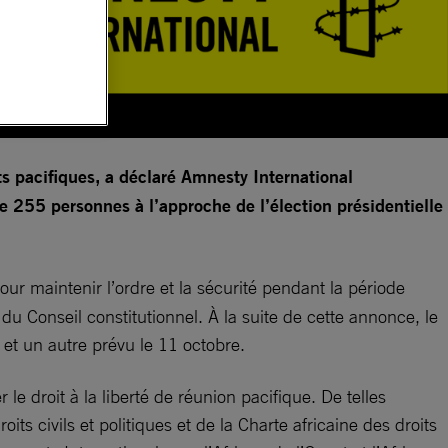
ts pacifiques, a déclaré Amnesty International
de 255 personnes à l’approche de l’élection présidentielle
our maintenir l’ordre et la sécurité pendant la période
 du Conseil constitutionnel. À la suite de cette annonce, le
 et un autre prévu le 11 octobre.
le droit à la liberté de réunion pacifique. De telles
its civils et politiques et de la Charte africaine des droits