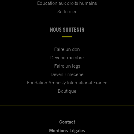
Education aux droits humains
Se former
NOUS SOUTENIR
Faire un don
Devenir membre
Faire un legs
Devenir mécène
Fondation Amnesty International France
Boutique
Contact
Mentions Légales