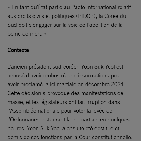
« En tant qu’État partie au Pacte international relatif
aux droits civils et politiques (PIDCP), la Corée du
Sud doit s’engager sur la voie de l’abolition de la
peine de mort. »
Contexte
L’ancien président sud-coréen Yoon Suk Yeol est
accusé d’avoir orchestré une insurrection après
avoir proclamé la loi martiale en décembre 2024.
Cette décision a provoqué des manifestations de
masse, et les législateurs ont fait irruption dans
l’Assemblée nationale pour voter la levée de
l’Ordonnance instaurant la loi martiale en quelques
heures. Yoon Suk Yeol a ensuite été destitué et
démis de ses fonctions par la Cour constitutionnelle.