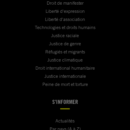
Droit de manifester
Liberté d'expression
Liberté d'association
Technologies et droits humains
Justice raciale
Justice de genre
Réfugiés et migrants
Justice climatique
Droit international humanitaire
Justice internationale
Peine de mort et torture
S'INFORMER
Actualités
Par pays (A à Z)