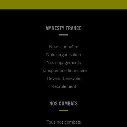
AMNESTY FRANCE
Nous connaître
Notre organisation
Nos engagements
Transparence financière
Devenir bénévole
Recrutement
NOS COMBATS
Tous nos combats