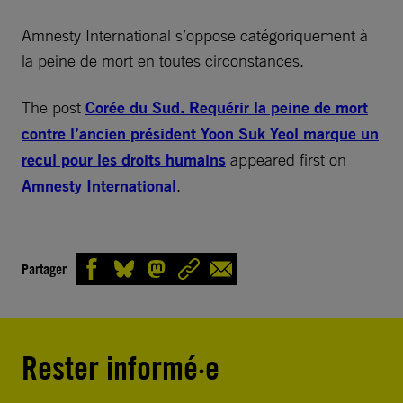
Amnesty International s’oppose catégoriquement à
la peine de mort en toutes circonstances.
The post
Corée du Sud. Requérir la peine de mort
contre l’ancien président Yoon Suk Yeol marque un
recul pour les droits humains
appeared first on
Amnesty International
.
Partager
Rester informé·e