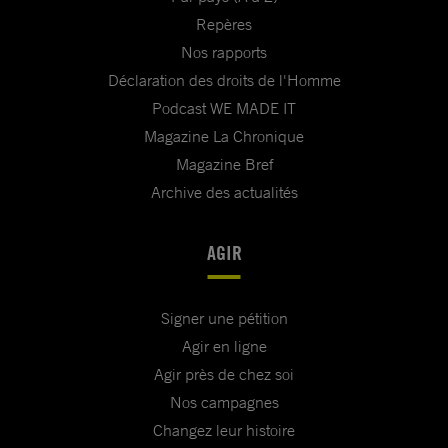
Repères
Nos rapports
Déclaration des droits de l'Homme
Podcast WE MADE IT
Magazine La Chronique
Magazine Bref
Archive des actualités
AGIR
Signer une pétition
Agir en ligne
Agir près de chez soi
Nos campagnes
Changez leur histoire