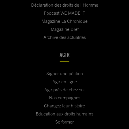
Déclaration des droits de l'Homme
Podcast WE MADE IT
Magazine La Chronique
Magazine Bref
Archive des actualités
AGIR
Signer une pétition
Agir en ligne
Agir près de chez soi
Nos campagnes
Changez leur histoire
Education aux droits humains
Se former