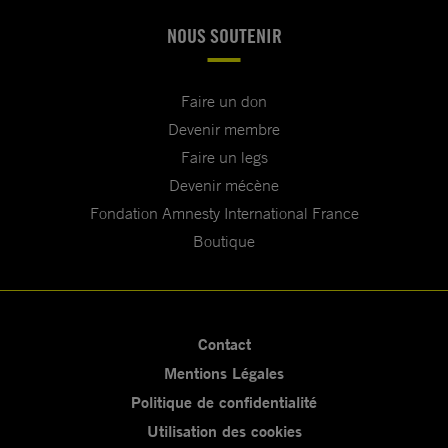
NOUS SOUTENIR
Faire un don
Devenir membre
Faire un legs
Devenir mécène
Fondation Amnesty International France
Boutique
Contact
Mentions Légales
Politique de confidentialité
Utilisation des cookies