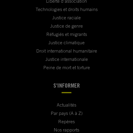
Liberté d'association
Technologies et droits humains
Justice raciale
Justice de genre
Réfugiés et migrants
Justice climatique
Droit international humanitaire
Justice internationale
Peine de mort et torture
S'INFORMER
Actualités
Par pays (A à Z)
Repères
Nos rapports