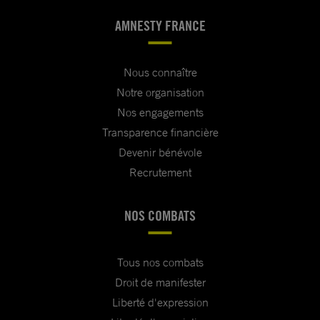
AMNESTY FRANCE
Nous connaître
Notre organisation
Nos engagements
Transparence financière
Devenir bénévole
Recrutement
NOS COMBATS
Tous nos combats
Droit de manifester
Liberté d'expression