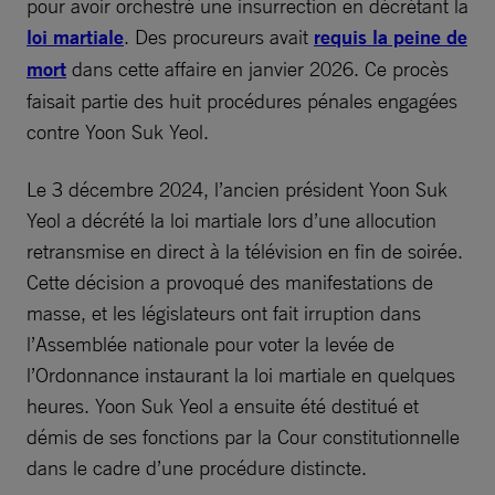
pour avoir orchestré une insurrection en décrétant la
loi martiale
. Des procureurs avait
requis la peine de
mort
dans cette affaire en janvier 2026. Ce procès
faisait partie des huit procédures pénales engagées
contre Yoon Suk Yeol.
Le 3 décembre 2024, l’ancien président Yoon Suk
Yeol a décrété la loi martiale lors d’une allocution
retransmise en direct à la télévision en fin de soirée.
Cette décision a provoqué des manifestations de
masse, et les législateurs ont fait irruption dans
l’Assemblée nationale pour voter la levée de
l’Ordonnance instaurant la loi martiale en quelques
heures. Yoon Suk Yeol a ensuite été destitué et
démis de ses fonctions par la Cour constitutionnelle
dans le cadre d’une procédure distincte.