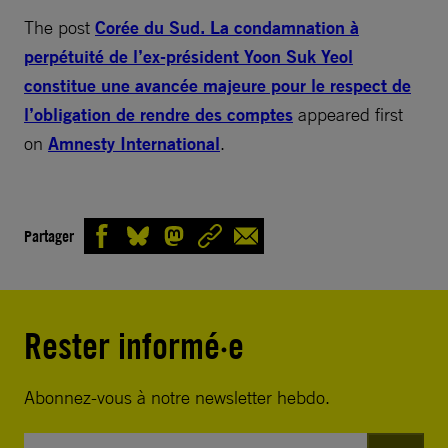
The post
Corée du Sud. La condamnation à
perpétuité de l’ex-président Yoon Suk Yeol
constitue une avancée majeure pour le respect de
l’obligation de rendre des comptes
appeared first
on
Amnesty International
.
Partager
Rester informé·e
Abonnez-vous à notre newsletter hebdo.