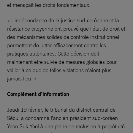
et menaçait les droits fondamentaux.
« L’indépendance de la justice sud-coréenne et la
résistance citoyenne ont prouvé que l’état de droit et
des mécanismes solides de contrôle institutionnel
permettent de lutter efficacement contre les
pratiques autoritaires. Cette décision doit
maintenant être suivie de mesures globales pour
veiller à ce que de telles violations n’aient plus
jamais lieu. »
Complément d’information
Jeudi 19 février, le tribunal du district central de
Séoul a condamné l’ancien président sud-coréen
Yoon Suk Yeol à une peine de réclusion à perpétuité