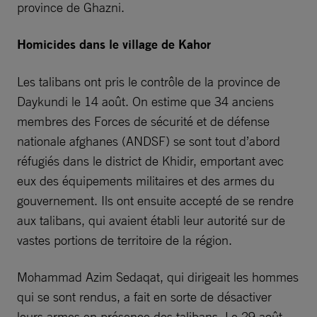
province de Ghazni.
Homicides dans le village de Kahor
Les talibans ont pris le contrôle de la province de
Daykundi le 14 août. On estime que 34 anciens
membres des Forces de sécurité et de défense
nationale afghanes (ANDSF) se sont tout d’abord
réfugiés dans le district de Khidir, emportant avec
eux des équipements militaires et des armes du
gouvernement. Ils ont ensuite accepté de se rendre
aux talibans, qui avaient établi leur autorité sur de
vastes portions de territoire de la région.
Mohammad Azim Sedaqat, qui dirigeait les hommes
qui se sont rendus, a fait en sorte de désactiver
leurs armes en présence des talibans. Le 29 août,