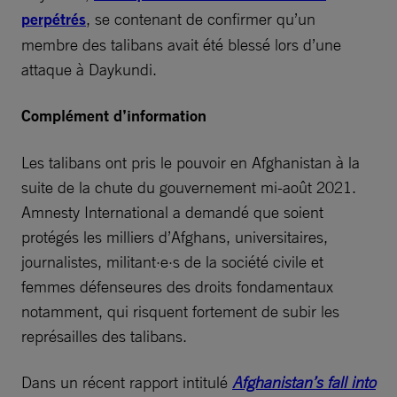
perpétrés
, se contenant de confirmer qu’un
membre des talibans avait été blessé lors d’une
attaque à Daykundi.
Complément d’information
Les talibans ont pris le pouvoir en Afghanistan à la
suite de la chute du gouvernement mi-août 2021.
Amnesty International a demandé que soient
protégés les milliers d’Afghans, universitaires,
journalistes, militant·e·s de la société civile et
femmes défenseures des droits fondamentaux
notamment, qui risquent fortement de subir les
représailles des talibans.
Dans un récent rapport intitulé
Afghanistan’s fall into