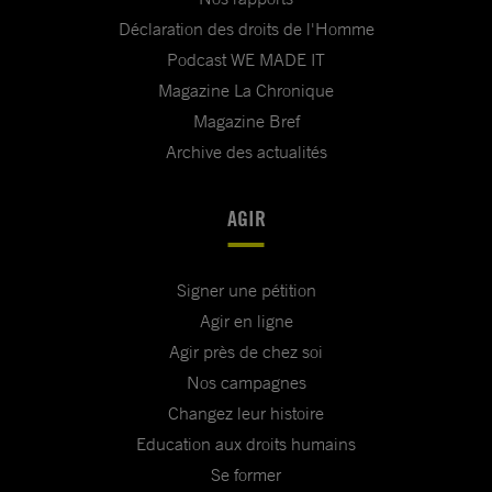
Déclaration des droits de l'Homme
Podcast WE MADE IT
Magazine La Chronique
Magazine Bref
Archive des actualités
AGIR
Signer une pétition
Agir en ligne
Agir près de chez soi
Nos campagnes
Changez leur histoire
Education aux droits humains
Se former