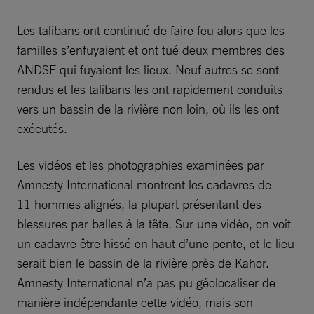
Les talibans ont continué de faire feu alors que les
familles s’enfuyaient et ont tué deux membres des
ANDSF qui fuyaient les lieux. Neuf autres se sont
rendus et les talibans les ont rapidement conduits
vers un bassin de la rivière non loin, où ils les ont
exécutés.
Les vidéos et les photographies examinées par
Amnesty International montrent les cadavres de
11 hommes alignés, la plupart présentant des
blessures par balles à la tête. Sur une vidéo, on voit
un cadavre être hissé en haut d’une pente, et le lieu
serait bien le bassin de la rivière près de Kahor.
Amnesty International n’a pas pu géolocaliser de
manière indépendante cette vidéo, mais son