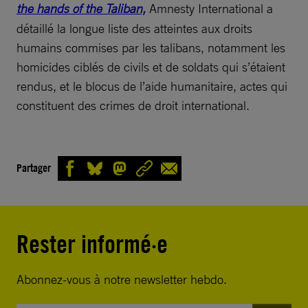
the hands of the Taliban,
Amnesty International a
détaillé la longue liste des atteintes aux droits
humains commises par les talibans, notamment les
homicides ciblés de civils et de soldats qui s’étaient
rendus, et le blocus de l’aide humanitaire, actes qui
constituent des crimes de droit international.
Partager
Rester informé·e
Abonnez-vous à notre newsletter hebdo.