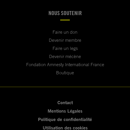
NOUS SOUTENIR
Faire un don
Devenir membre
Faire un legs
Devenir mécène
Fondation Amnesty International France
Boutique
Contact
Mentions Légales
Politique de confidentialité
Utilisation des cookies