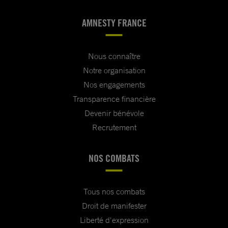
AMNESTY FRANCE
Nous connaître
Notre organisation
Nos engagements
Transparence financière
Devenir bénévole
Recrutement
NOS COMBATS
Tous nos combats
Droit de manifester
Liberté d'expression