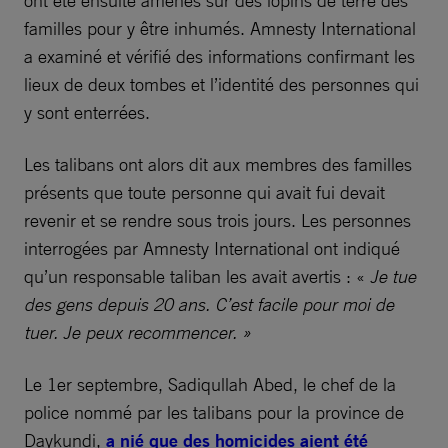
familles pour y être inhumés. Amnesty International
a examiné et vérifié des informations confirmant les
lieux de deux tombes et l’identité des personnes qui
y sont enterrées.
Les talibans ont alors dit aux membres des familles
présents que toute personne qui avait fui devait
revenir et se rendre sous trois jours. Les personnes
interrogées par Amnesty International ont indiqué
qu’un responsable taliban les avait avertis : «
Je tue
des gens depuis 20 ans. C’est facile pour moi de
tuer. Je peux recommencer. »
Le 1er septembre, Sadiqullah Abed, le chef de la
police nommé par les talibans pour la province de
Daykundi,
a nié que des homicides aient été