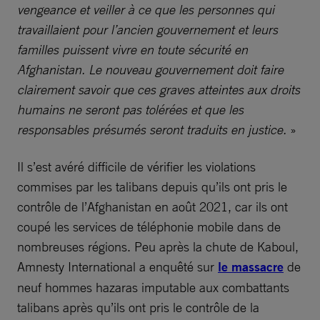
vengeance et veiller à ce que les personnes qui
travaillaient pour l’ancien gouvernement et leurs
familles puissent vivre en toute sécurité en
Afghanistan. Le nouveau gouvernement doit faire
clairement savoir que ces graves atteintes aux droits
humains ne seront pas tolérées et que les
responsables présumés seront traduits en justice.
»
Il s’est avéré difficile de vérifier les violations
commises par les talibans depuis qu’ils ont pris le
contrôle de l’Afghanistan en août 2021, car ils ont
coupé les services de téléphonie mobile dans de
nombreuses régions. Peu après la chute de Kaboul,
Amnesty International a enquêté sur
le massacre
de
neuf hommes hazaras imputable aux combattants
talibans après qu’ils ont pris le contrôle de la