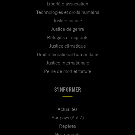
Liberté d'association
Technologies et droits humains
Justice raciale
Justice de genre
Réfugiés et migrants
Justice climatique
Droit international humanitaire
Justice internationale
Peine de mort et torture
S'INFORMER
Actualités
Par pays (A à Z)
Repères
Nos rapports