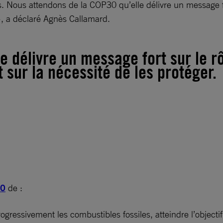
ions. Nous attendons de la COP30 qu’elle délivre un message 
 », a déclaré Agnès Callamard.
e délivre un message fort sur le 
 sur la nécessité de les protéger.
30
de :
ogressivement les combustibles fossiles, atteindre l’objectif