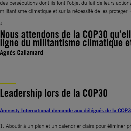
des persécutions dont ils font l’objet du fait de leurs act
militantisme climatique et sur la nécessité de les protéger
Nous attendons de la COP30 qu’ell
ligne du militantisme climatique et
Agnès Callamard
Leadership lors de la COP30
Amnesty International demande aux délégués de la COP
1. Aboutir à un plan et un calendrier clairs pour éliminer pr