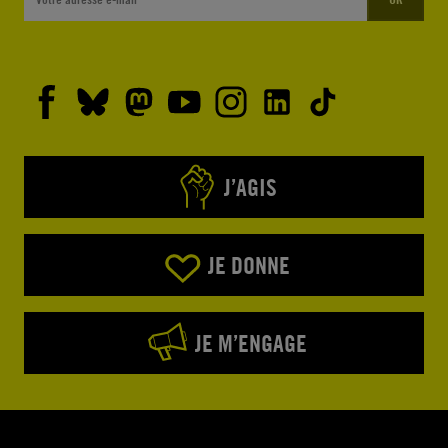
J’AGIS
JE DONNE
JE M’ENGAGE