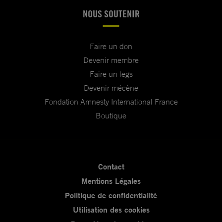
NOUS SOUTENIR
Faire un don
Devenir membre
Faire un legs
Devenir mécène
Fondation Amnesty International France
Boutique
Contact
Mentions Légales
Politique de confidentialité
Utilisation des cookies