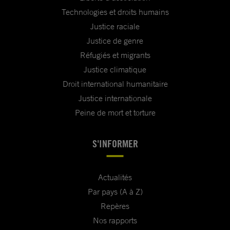
Technologies et droits humains
Justice raciale
Justice de genre
Réfugiés et migrants
Justice climatique
Droit international humanitaire
Justice internationale
Peine de mort et torture
S'INFORMER
Actualités
Par pays (A à Z)
Repères
Nos rapports