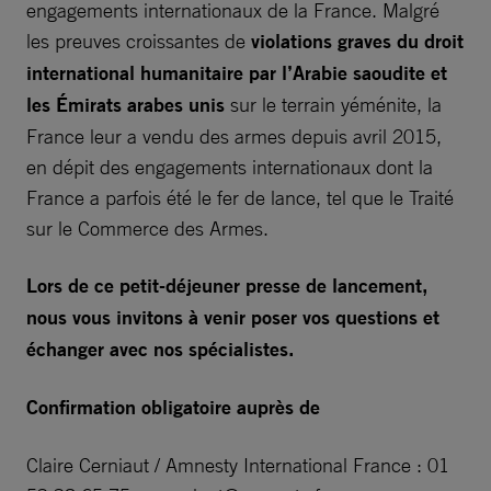
engagements internationaux de la France. Malgré
les preuves croissantes de
violations graves du droit
international humanitaire par l’Arabie saoudite et
les Émirats arabes unis
sur le terrain yéménite, la
France leur a vendu des armes depuis avril 2015,
en dépit des engagements internationaux dont la
France a parfois été le fer de lance, tel que le Traité
sur le Commerce des Armes.
Lors de ce petit-déjeuner presse de lancement,
nous vous invitons à venir poser vos questions et
échanger avec nos spécialistes.
Confirmation obligatoire auprès de
Claire Cerniaut / Amnesty International France : 01