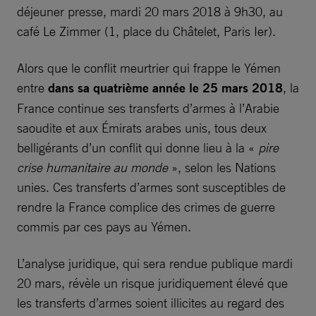
déjeuner presse, mardi 20 mars 2018 à 9h30, au
café Le Zimmer (1, place du Châtelet, Paris Ier).
Alors que le conflit meurtrier qui frappe le Yémen
entre
dans sa quatrième année le 25 mars 2018
, la
France continue ses transferts d’armes à l’Arabie
saoudite et aux Émirats arabes unis, tous deux
belligérants d’un conflit qui donne lieu à la «
pire
crise humanitaire au monde
», selon les Nations
unies. Ces transferts d’armes sont susceptibles de
rendre la France complice des crimes de guerre
commis par ces pays au Yémen.
L’analyse juridique, qui sera rendue publique mardi
20 mars, révèle un risque juridiquement élevé que
les transferts d’armes soient illicites au regard des