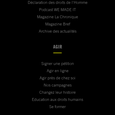
Déclaration des droits de l'Homme
Podcast WE MADE IT
Magazine La Chronique
Magazine Bref
Archive des actualités
AGIR
Signer une pétition
Agir en ligne
Agir près de chez soi
Nos campagnes
Changez leur histoire
Education aux droits humains
Se former