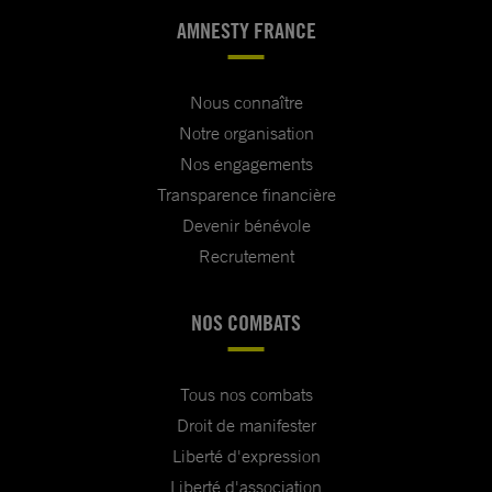
AMNESTY FRANCE
Nous connaître
Notre organisation
Nos engagements
Transparence financière
Devenir bénévole
Recrutement
NOS COMBATS
Tous nos combats
Droit de manifester
Liberté d'expression
Liberté d'association