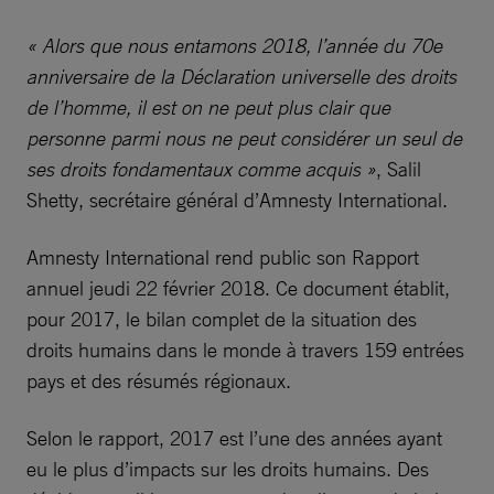
« Alors que nous entamons 2018, l’année du 70e
anniversaire de la Déclaration universelle des droits
de l’homme, il est on ne peut plus clair que
personne parmi nous ne peut considérer un seul de
ses droits fondamentaux comme acquis »
, Salil
Shetty, secrétaire général d’Amnesty International.
Amnesty International rend public son Rapport
annuel jeudi 22 février 2018. Ce document établit,
pour 2017, le bilan complet de la situation des
droits humains dans le monde à travers 159 entrées
pays et des résumés régionaux.
Selon le rapport, 2017 est l’une des années ayant
eu le plus d’impacts sur les droits humains. Des