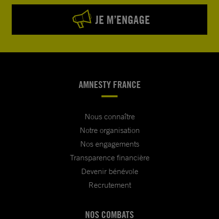
JE M’ENGAGE
AMNESTY FRANCE
Nous connaître
Notre organisation
Nos engagements
Transparence financière
Devenir bénévole
Recrutement
NOS COMBATS