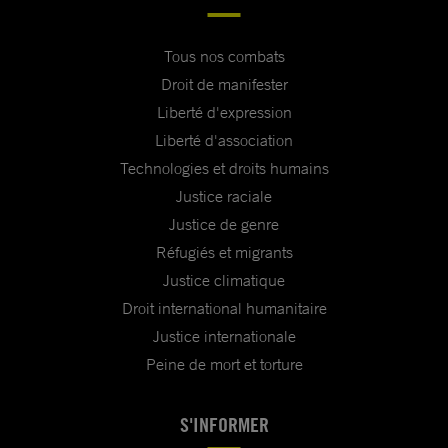
Tous nos combats
Droit de manifester
Liberté d'expression
Liberté d'association
Technologies et droits humains
Justice raciale
Justice de genre
Réfugiés et migrants
Justice climatique
Droit international humanitaire
Justice internationale
Peine de mort et torture
S'INFORMER