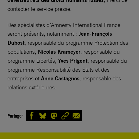
contacter le service presse.
Des spécialistes d’Amnesty International France
seront présents, notamment :
Jean-François
Dubost
, responsable du programme Protection des
populations,
Nicolas Krameyer
, responsable du
programme Libertés,
Yves Prigent
, responsable du
programme Responsabilité des Etats et des
entreprises et
Anne Castagnos
, responsable des
relations extérieures.
Partager