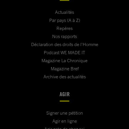
Actualités
Par pays (A à Z)
Repères
Nos rapports
Déclaration des droits de l'Homme
Podcast WE MADE IT
Magazine La Chronique
Magazine Bref
Archive des actualités
AGIR
Signer une pétition
Agir en ligne