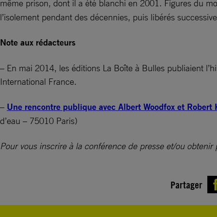
même prison, dont il a été blanchi en 2001. Figures du m
l’isolement pendant des décennies, puis libérés successive
Note aux rédacteurs
– En mai 2014, les éditions La Boîte à Bulles publiaient l’
International France.
–
Une rencontre publique avec Albert Woodfox et Robert 
d’eau – 75010 Paris)
Pour vous inscrire à la conférence de presse et/ou obtenir 
Partager