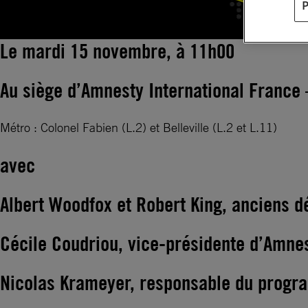
Le mardi 15 novembre, à 11h00
Au siège d’Amnesty International France –
Métro : Colonel Fabien (L.2) et Belleville (L.2 et L.11)
avec
Albert Woodfox et Robert King, anciens dé
Cécile Coudriou, vice-présidente d’Amnes
Nicolas Krameyer, responsable du progra