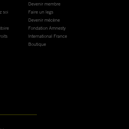
Devenir membre
z soi
Faire un legs
Devenir mécène
toire
Fondation Amnesty
oits
International France
Boutique