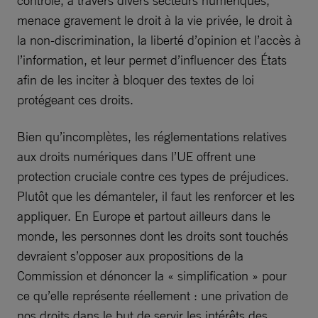
contrôle, à travers divers secteurs numériques,
menace gravement le droit à la vie privée, le droit à
la non-discrimination, la liberté d’opinion et l’accès à
l’information, et leur permet d’influencer des États
afin de les inciter à bloquer des textes de loi
protégeant ces droits.
Bien qu’incomplètes, les réglementations relatives
aux droits numériques dans l’UE offrent une
protection cruciale contre ces types de préjudices.
Plutôt que les démanteler, il faut les renforcer et les
appliquer. En Europe et partout ailleurs dans le
monde, les personnes dont les droits sont touchés
devraient s’opposer aux propositions de la
Commission et dénoncer la « simplification » pour
ce qu’elle représente réellement : une privation de
nos droits dans le but de servir les intérêts des