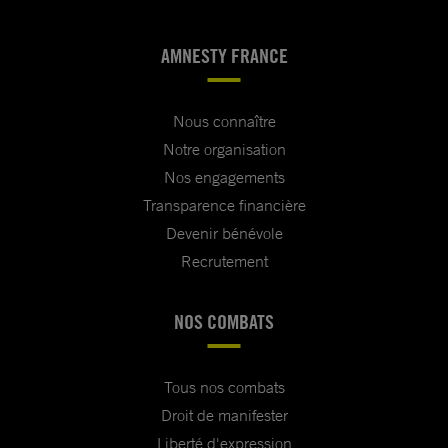
AMNESTY FRANCE
Nous connaître
Notre organisation
Nos engagements
Transparence financière
Devenir bénévole
Recrutement
NOS COMBATS
Tous nos combats
Droit de manifester
Liberté d'expression