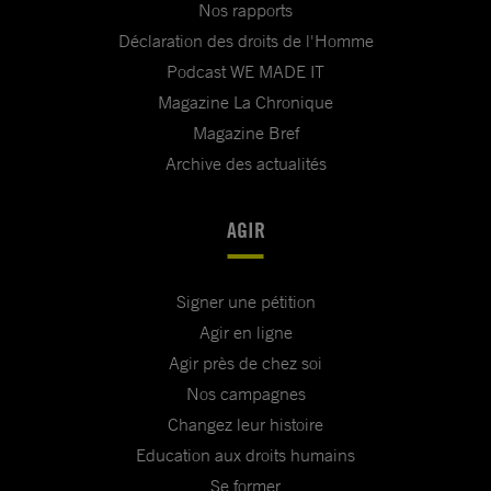
Nos rapports
Déclaration des droits de l'Homme
Podcast WE MADE IT
Magazine La Chronique
Magazine Bref
Archive des actualités
AGIR
Signer une pétition
Agir en ligne
Agir près de chez soi
Nos campagnes
Changez leur histoire
Education aux droits humains
Se former