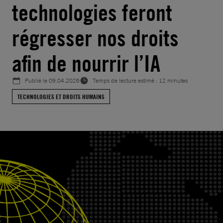
technologies feront
régresser nos droits
afin de nourrir l’IA
Publié le
09.04.2026
Temps de lecture estimé : 12 minutes
TECHNOLOGIES ET DROITS HUMAINS