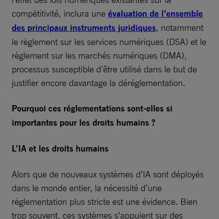
compétitivité, inclura une
évaluation de l’ensemble
des principaux instruments juridiques
, notamment
le règlement sur les services numériques (DSA) et le
règlement sur les marchés numériques (DMA),
processus susceptible d’être utilisé dans le but de
justifier encore davantage la déréglementation.
Pourquoi ces réglementations sont-elles si
importantes pour les droits humains ?
L’IA et les droits humains
Alors que de nouveaux systèmes d’IA sont déployés
dans le monde entier, la nécessité d’une
réglementation plus stricte est une évidence. Bien
trop souvent, ces systèmes s’appuient sur des