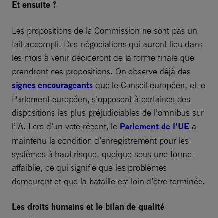
Et ensuite ?
Les propositions de la Commission ne sont pas un
fait accompli. Des négociations qui auront lieu dans
les mois à venir décideront de la forme finale que
prendront ces propositions. On observe déjà des
signes
encourageants
que le Conseil européen, et le
Parlement européen, s’opposent à certaines des
dispositions les plus préjudiciables de l’omnibus sur
l’IA. Lors d’un vote récent, le
Parlement de l’UE
a
maintenu la condition d’enregistrement pour les
systèmes à haut risque, quoique sous une forme
affaiblie, ce qui signifie que les problèmes
demeurent et que la bataille est loin d’être terminée.
Les droits humains et le bilan de qualité