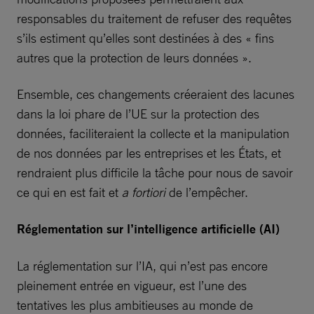
responsables du traitement de refuser des requêtes
s’ils estiment qu’elles sont destinées à des « fins
autres que la protection de leurs données ».
Ensemble, ces changements créeraient des lacunes
dans la loi phare de l’UE sur la protection des
données, faciliteraient la collecte et la manipulation
de nos données par les entreprises et les États, et
rendraient plus difficile la tâche pour nous de savoir
ce qui en est fait et
a fortiori
de l’empêcher.
Réglementation sur l’intelligence artificielle (AI)
La réglementation sur l’IA, qui n’est pas encore
pleinement entrée en vigueur, est l’une des
tentatives les plus ambitieuses au monde de