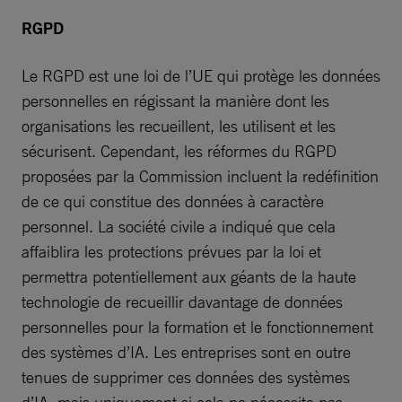
RGPD
Le RGPD est une loi de l’UE qui protège les données
personnelles en régissant la manière dont les
organisations les recueillent, les utilisent et les
sécurisent. Cependant, les réformes du RGPD
proposées par la Commission incluent la redéfinition
de ce qui constitue des données à caractère
personnel. La société civile a indiqué que cela
affaiblira les protections prévues par la loi et
permettra potentiellement aux géants de la haute
technologie de recueillir davantage de données
personnelles pour la formation et le fonctionnement
des systèmes d’IA. Les entreprises sont en outre
tenues de supprimer ces données des systèmes