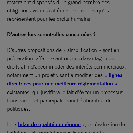
resteraient dispensés d’un grand nombre des
obligations visant à atténuer les risques qu’ils
représentent pour les droits humains.
D’autres lois seront-elles concernées
?
D’autres propositions de « simplification » sont en
préparation, affaiblissant encore davantage nos
droits afin d’accommoder des intérêts commerciaux,
notamment un projet visant à modifier des
« lignes
directrices pour une meilleure réglementation »
existantes, qui justifiera le fait d’éviter un processus
transparent et participatif pour l’élaboration de
politiques.
Le «
bilan de qualité numérique
», ou évaluation de
l’effet des lois numériques existantes sur la