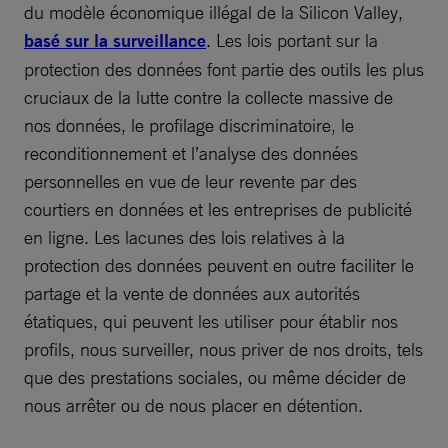
du modèle économique illégal de la Silicon Valley,
basé sur la surveillance
. Les lois portant sur la
protection des données font partie des outils les plus
cruciaux de la lutte contre la collecte massive de
nos données, le profilage discriminatoire, le
reconditionnement et l’analyse des données
personnelles en vue de leur revente par des
courtiers en données et les entreprises de publicité
en ligne. Les lacunes des lois relatives à la
protection des données peuvent en outre faciliter le
partage et la vente de données aux autorités
étatiques, qui peuvent les utiliser pour établir nos
profils, nous surveiller, nous priver de nos droits, tels
que des prestations sociales, ou même décider de
nous arrêter ou de nous placer en détention.