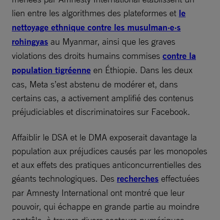
lien entre les algorithmes des plateformes et
le
nettoyage ethnique contre les musulman·e·s
rohingyas
au Myanmar, ainsi que les graves
violations des droits humains commises
contre la
population tigréenne
en Éthiopie. Dans les deux
cas, Meta s’est abstenu de modérer et, dans
certains cas, a activement amplifié des contenus
préjudiciables et discriminatoires sur Facebook.
Affaiblir le DSA et le DMA exposerait davantage la
population aux préjudices causés par les monopoles
et aux effets des pratiques anticoncurrentielles des
géants technologiques. Des
recherches
effectuées
par Amnesty International ont montré que leur
pouvoir, qui échappe en grande partie au moindre