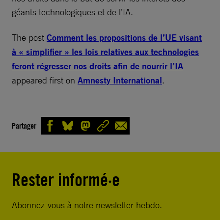
géants technologiques et de l’IA.
The post
Comment les propositions de l’UE visant
à « simplifier » les lois relatives aux technologies
feront régresser nos droits afin de nourrir l’IA
appeared first on
Amnesty International
.
Partager
Rester informé·e
Abonnez-vous à notre newsletter hebdo.