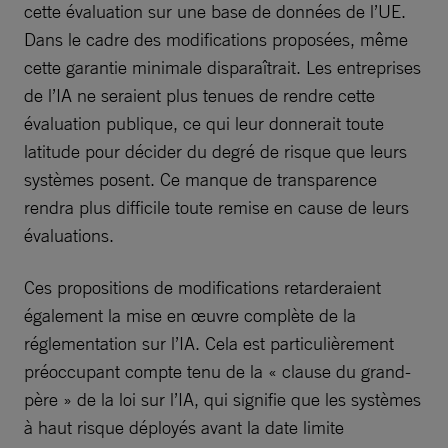
cette évaluation sur une base de données de l’UE.
Dans le cadre des modifications proposées, même
cette garantie minimale disparaîtrait. Les entreprises
de l’IA ne seraient plus tenues de rendre cette
évaluation publique, ce qui leur donnerait toute
latitude pour décider du degré de risque que leurs
systèmes posent. Ce manque de transparence
rendra plus difficile toute remise en cause de leurs
évaluations.
Ces propositions de modifications retarderaient
également la mise en œuvre complète de la
réglementation sur l’IA. Cela est particulièrement
préoccupant compte tenu de la « clause du grand-
père » de la loi sur l’IA, qui signifie que les systèmes
à haut risque déployés avant la date limite