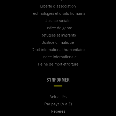
Liberté d'association
Technologies et droits humains
Justice raciale
Justice de genre
Réfugiés et migrants
Justice climatique
Droit international humanitaire
Justice internationale
Peine de mort et torture
S'INFORMER
Actualités
Par pays (A à Z)
Repères