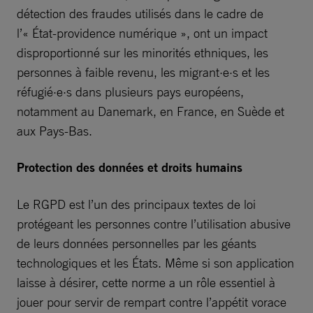
détection des fraudes utilisés dans le cadre de
l’« État-providence numérique », ont un impact
disproportionné sur les minorités ethniques, les
personnes à faible revenu, les migrant·e·s et les
réfugié·e·s dans plusieurs pays européens,
notamment au Danemark, en France, en Suède et
aux Pays-Bas.
Protection des données et droits humains
Le RGPD est l’un des principaux textes de loi
protégeant les personnes contre l’utilisation abusive
de leurs données personnelles par les géants
technologiques et les États. Même si son application
laisse à désirer, cette norme a un rôle essentiel à
jouer pour servir de rempart contre l’appétit vorace