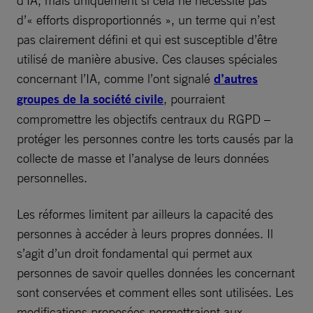
d’IA, mais uniquement si cela ne nécessite pas
d’« efforts disproportionnés », un terme qui n’est
pas clairement défini et qui est susceptible d’être
utilisé de manière abusive. Ces clauses spéciales
concernant l’IA, comme l’ont signalé
d’autres
groupes de la société civile
, pourraient
compromettre les objectifs centraux du RGPD –
protéger les personnes contre les torts causés par la
collecte de masse et l’analyse de leurs données
personnelles.
Les réformes limitent par ailleurs la capacité des
personnes à accéder à leurs propres données. Il
s’agit d’un droit fondamental qui permet aux
personnes de savoir quelles données les concernant
sont conservées et comment elles sont utilisées. Les
modifications proposées permettraient aux