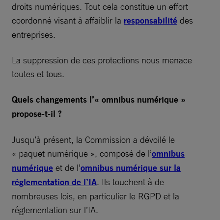
droits numériques. Tout cela constitue un effort
coordonné visant à affaiblir la
responsabilité
des
entreprises.
La suppression de ces protections nous menace
toutes et tous.
Quels changements l’« omnibus numérique »
propose-t-il ?
Jusqu’à présent, la Commission a dévoilé le
« paquet numérique », composé de l’
omnibus
numérique
et de l’
omnibus numérique sur la
réglementation de l’IA
. Ils touchent à de
nombreuses lois, en particulier le RGPD et la
réglementation sur l’IA.