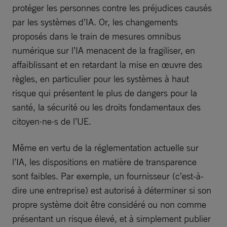
protéger les personnes contre les préjudices causés
par les systèmes d’IA. Or, les changements
proposés dans le train de mesures omnibus
numérique sur l’IA menacent de la fragiliser, en
affaiblissant et en retardant la mise en œuvre des
règles, en particulier pour les systèmes à haut
risque qui présentent le plus de dangers pour la
santé, la sécurité ou les droits fondamentaux des
citoyen·ne·s de l’UE.
Même en vertu de la réglementation actuelle sur
l’IA, les dispositions en matière de transparence
sont faibles. Par exemple, un fournisseur (c’est-à-
dire une entreprise) est autorisé à déterminer si son
propre système doit être considéré ou non comme
présentant un risque élevé, et à simplement publier