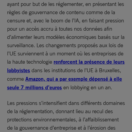
ayant pour but de les réglementer, en présentant les
règles de gouvernance de contenu comme de la
censure et, avec le boom de l’IA, en faisant pression
pour un accès accru à toutes nos données afin
d’alimenter leurs modèles économiques basés sur la
surveillance. Les changements proposés aux lois de
l’UE surviennent à un moment où les entreprises de
la haute technologie
renforcent la présence de leurs
lobbyistes
dans les institutions de l’UE à Bruxelles,
comme
Amazon, qui a par exemple dépensé à elle
seule 7 millions d’euros
en lobbying en un an.
Les pressions s’intensifient dans différents domaines
de la réglementation, donnant lieu au recul des
protections environnementales, à l’affaiblissement
de la gouvernance d’entreprise et à l’érosion des