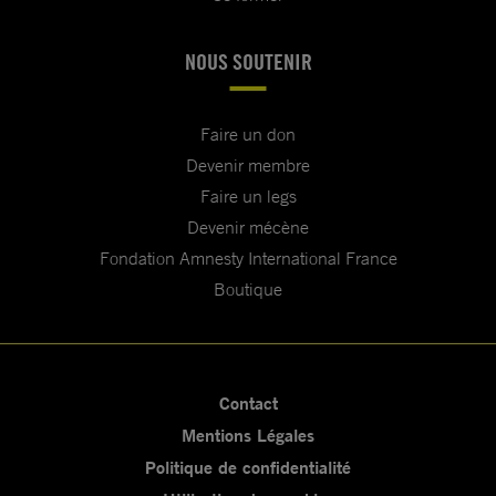
NOUS SOUTENIR
Faire un don
Devenir membre
Faire un legs
Devenir mécène
Fondation Amnesty International France
Boutique
Contact
Mentions Légales
Politique de confidentialité