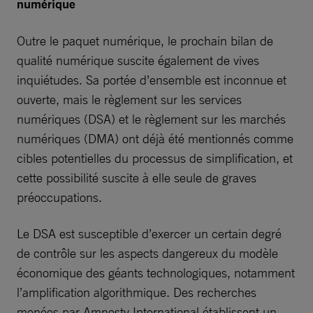
numérique
Outre le paquet numérique, le prochain bilan de
qualité numérique suscite également de vives
inquiétudes. Sa portée d’ensemble est inconnue et
ouverte, mais le règlement sur les services
numériques (DSA) et le règlement sur les marchés
numériques (DMA) ont déjà été mentionnés comme
cibles potentielles du processus de simplification, et
cette possibilité suscite à elle seule de graves
préoccupations.
Le DSA est susceptible d’exercer un certain degré
de contrôle sur les aspects dangereux du modèle
économique des géants technologiques, notamment
l’amplification algorithmique. Des recherches
menées par Amnesty International établissent un