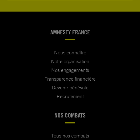
AMNESTY FRANCE
Nous connaître
Notre organisation
Nos engagements
Transparence financière
Devenir bénévole
Recrutement
NOS COMBATS
Tous nos combats