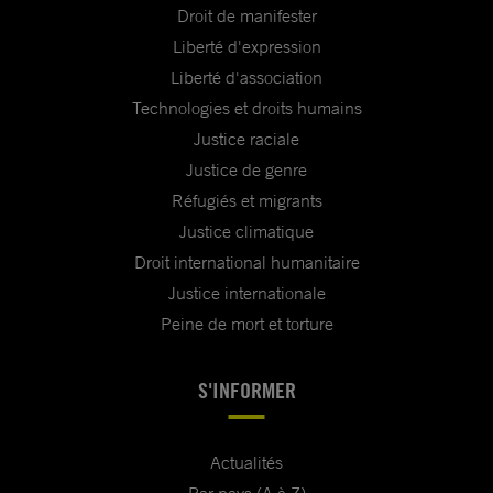
Droit de manifester
Liberté d'expression
Liberté d'association
Technologies et droits humains
Justice raciale
Justice de genre
Réfugiés et migrants
Justice climatique
Droit international humanitaire
Justice internationale
Peine de mort et torture
S'INFORMER
Actualités