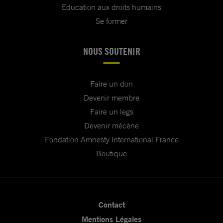
Education aux droits humains
Se former
NOUS SOUTENIR
Faire un don
Devenir membre
Faire un legs
Devenir mécène
Fondation Amnesty International France
Boutique
Contact
Mentions Légales