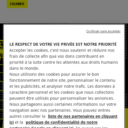
COLOMBIE
Continuer sans accepter
LE RESPECT DE VOTRE VIE PRIVÉE EST NOTRE PRIORITÉ
Accepter les cookies, c'est nous soutenir et réduire nos
frais de collecte afin que vos dons contribuent en
priorité à la lutte contre les atteintes aux droits humains
dans le monde.
Nous utilisons des cookies pour assurer le bon
fonctionnement de notre site, personnaliser le contenu
et les publicités, et analyser notre trafic. Les données à
caractère personnel et les cookies que nous collectons
peuvent être utilisés pour personnaliser les annonces.
Nous partageons aussi certaines informations sur votre
navigation avec nos partenaires. Vous pouvez entres
autres consulter la
liste de nos partenaires en cliquant
ici
et la
politique de confidentialité de notre