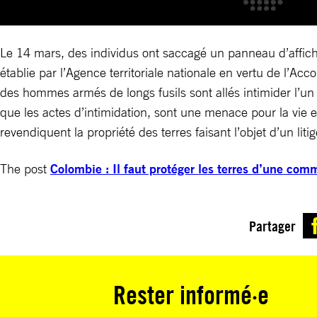
Le 14 mars, des individus ont saccagé un panneau d’affich
établie par l’Agence territoriale nationale en vertu de l’A
des hommes armés de longs fusils sont allés intimider l’u
que les actes d’intimidation, sont une menace pour la vie 
revendiquent la propriété des terres faisant l’objet d’un li
The post
Colombie : Il faut protéger les terres d’une co
Partager
Rester informé·e