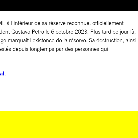
à l’intérieur de sa réserve reconnue, officiellement
dent Gustavo Petro le 6 octobre 2023. Plus tard ce jour-là,
marquait l’existence de la réserve. Sa destruction, ainsi
ntestés depuis longtemps par des personnes qui
al
.