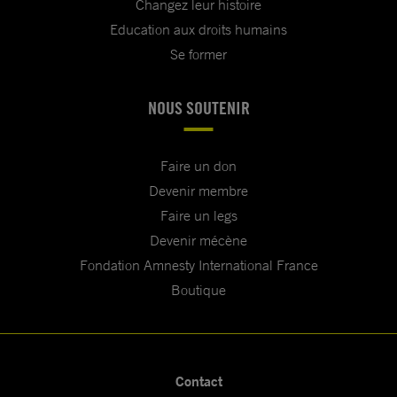
Changez leur histoire
Education aux droits humains
Se former
NOUS SOUTENIR
Faire un don
Devenir membre
Faire un legs
Devenir mécène
Fondation Amnesty International France
Boutique
Contact