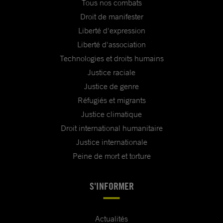
Tous nos combats
Droit de manifester
Liberté d'expression
Liberté d'association
Technologies et droits humains
Justice raciale
Justice de genre
Réfugiés et migrants
Justice climatique
Droit international humanitaire
Justice internationale
Peine de mort et torture
S'INFORMER
Actualités