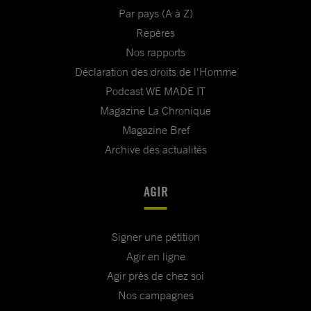
Par pays (A à Z)
Repères
Nos rapports
Déclaration des droits de l'Homme
Podcast WE MADE IT
Magazine La Chronique
Magazine Bref
Archive des actualités
AGIR
Signer une pétition
Agir en ligne
Agir près de chez soi
Nos campagnes