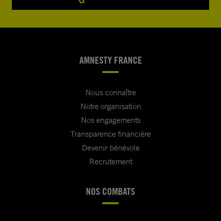
AMNESTY FRANCE
Nous connaître
Notre organisation
Nos engagements
Transparence financière
Devenir bénévole
Recrutement
NOS COMBATS