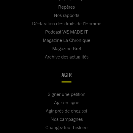
Repères
Nos rapports
Déclaration des droits de l'Homme
Podcast WE MADE IT
Magazine La Chronique
Magazine Bref
Archive des actualités
AGIR
Signer une pétition
Agir en ligne
Agir près de chez soi
Nos campagnes
Changez leur histoire