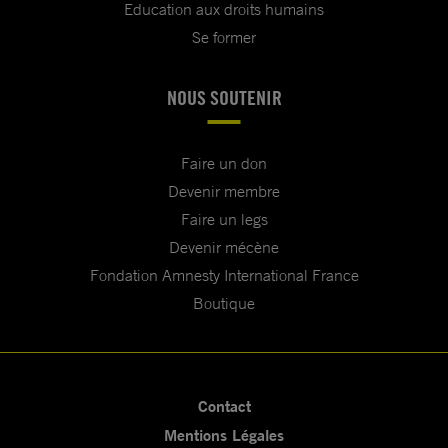
Education aux droits humains
Se former
NOUS SOUTENIR
Faire un don
Devenir membre
Faire un legs
Devenir mécène
Fondation Amnesty International France
Boutique
Contact
Mentions Légales