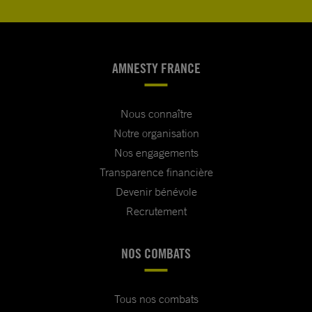
AMNESTY FRANCE
Nous connaître
Notre organisation
Nos engagements
Transparence financière
Devenir bénévole
Recrutement
NOS COMBATS
Tous nos combats