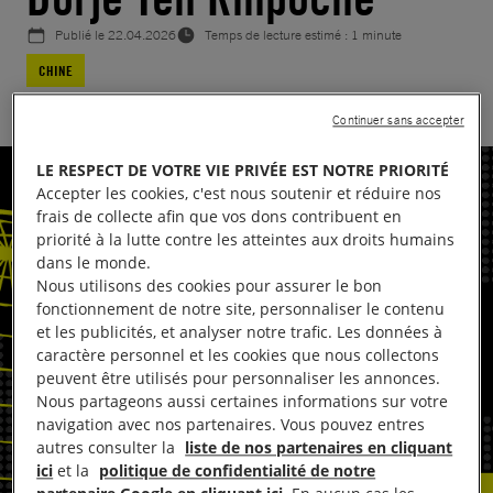
Publié le
22.04.2026
Temps de lecture estimé : 1 minute
CHINE
Continuer sans accepter
LE RESPECT DE VOTRE VIE PRIVÉE EST NOTRE PRIORITÉ
Accepter les cookies, c'est nous soutenir et réduire nos
frais de collecte afin que vos dons contribuent en
priorité à la lutte contre les atteintes aux droits humains
dans le monde.
Nous utilisons des cookies pour assurer le bon
fonctionnement de notre site, personnaliser le contenu
et les publicités, et analyser notre trafic. Les données à
caractère personnel et les cookies que nous collectons
peuvent être utilisés pour personnaliser les annonces.
Nous partageons aussi certaines informations sur votre
navigation avec nos partenaires. Vous pouvez entres
autres consulter la
liste de nos partenaires en cliquant
ici
et la
politique de confidentialité de notre