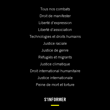
Tous nos combats
Droit de manifester
Liberté d'expression
Liberté d'association
Technologies et droits humains
Justice raciale
Justice de genre
Réfugiés et migrants
Justice climatique
Droit international humanitaire
Justice internationale
Peine de mort et torture
S'INFORMER