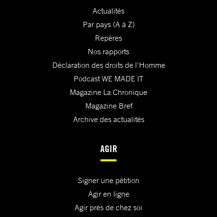
Actualités
Par pays (A à Z)
Repères
Nos rapports
Déclaration des droits de l'Homme
Podcast WE MADE IT
Magazine La Chronique
Magazine Bref
Archive des actualités
AGIR
Signer une pétition
Agir en ligne
Agir près de chez soi