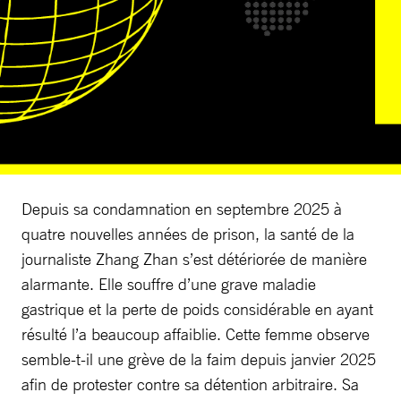
Depuis sa condamnation en septembre 2025 à
quatre nouvelles années de prison, la santé de la
journaliste Zhang Zhan s’est détériorée de manière
alarmante. Elle souffre d’une grave maladie
gastrique et la perte de poids considérable en ayant
résulté l’a beaucoup affaiblie. Cette femme observe
semble-t-il une grève de la faim depuis janvier 2025
afin de protester contre sa détention arbitraire. Sa