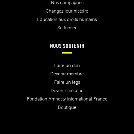
Nos campagnes
Changez leur histoire
Education aux droits humains
Se former
NOUS SOUTENIR
Faire un don
Devenir membre
Faire un legs
Devenir mécène
Fondation Amnesty International France
Boutique