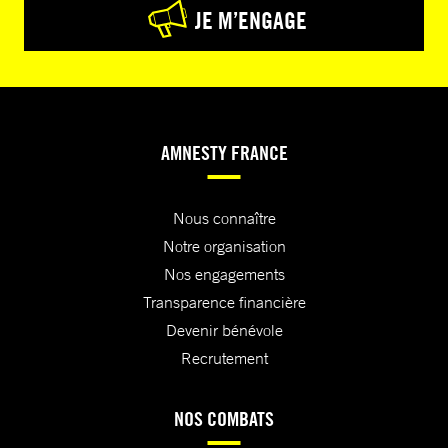
JE M’ENGAGE
AMNESTY FRANCE
Nous connaître
Notre organisation
Nos engagements
Transparence financière
Devenir bénévole
Recrutement
NOS COMBATS