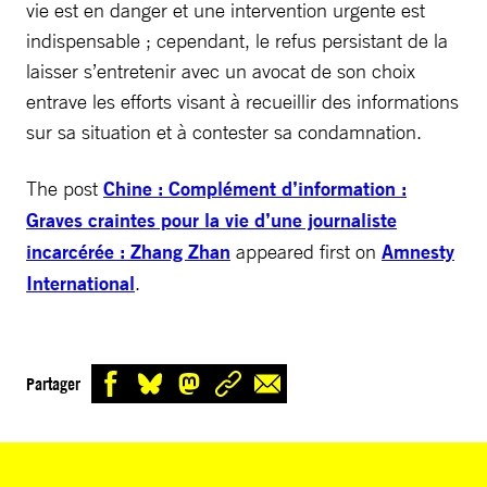
vie est en danger et une intervention urgente est
indispensable ; cependant, le refus persistant de la
laisser s’entretenir avec un avocat de son choix
entrave les efforts visant à recueillir des informations
sur sa situation et à contester sa condamnation.
The post
Chine : Complément d’information :
Graves craintes pour la vie d’une journaliste
incarcérée : Zhang Zhan
appeared first on
Amnesty
International
.
Partager