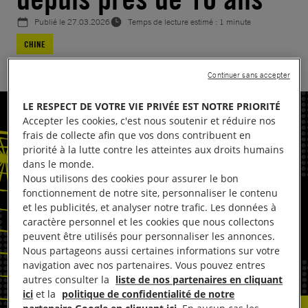
Publié le
27.03.2026
Temps de lecture estimé : 1 minute
CHINE
Continuer sans accepter
LE RESPECT DE VOTRE VIE PRIVÉE EST NOTRE PRIORITÉ
Accepter les cookies, c'est nous soutenir et réduire nos
frais de collecte afin que vos dons contribuent en
priorité à la lutte contre les atteintes aux droits humains
dans le monde.
Nous utilisons des cookies pour assurer le bon
fonctionnement de notre site, personnaliser le contenu
et les publicités, et analyser notre trafic. Les données à
caractère personnel et les cookies que nous collectons
peuvent être utilisés pour personnaliser les annonces.
Nous partageons aussi certaines informations sur votre
navigation avec nos partenaires. Vous pouvez entres
autres consulter la
liste de nos partenaires en cliquant
ici
et la
politique de confidentialité de notre