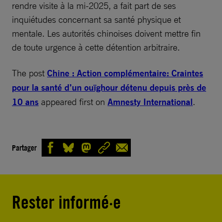
rendre visite à la mi-2025, a fait part de ses
inquiétudes concernant sa santé physique et
mentale. Les autorités chinoises doivent mettre fin
de toute urgence à cette détention arbitraire.
The post
Chine : Action complémentaire: Craintes
pour la santé d’un ouïghour détenu depuis près de
10 ans
appeared first on
Amnesty International
.
Partager
Rester informé·e