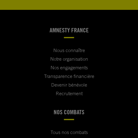
AMNESTY FRANCE
Nous connaître
Notre organisation
Nos engagements
Transparence financière
Devenir bénévole
Recrutement
NOS COMBATS
Tous nos combats