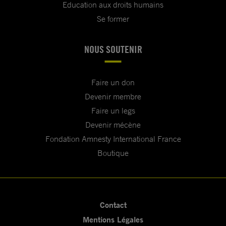
Education aux droits humains
Se former
NOUS SOUTENIR
Faire un don
Devenir membre
Faire un legs
Devenir mécène
Fondation Amnesty International France
Boutique
Contact
Mentions Légales