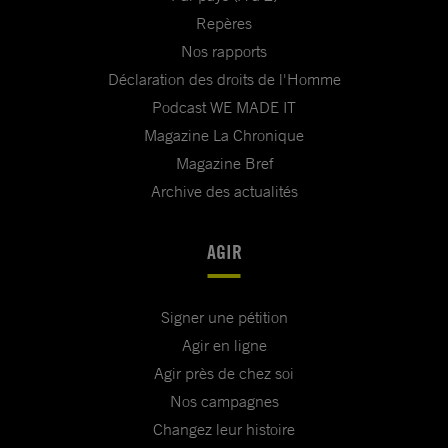
Repères
Nos rapports
Déclaration des droits de l'Homme
Podcast WE MADE IT
Magazine La Chronique
Magazine Bref
Archive des actualités
AGIR
Signer une pétition
Agir en ligne
Agir près de chez soi
Nos campagnes
Changez leur histoire