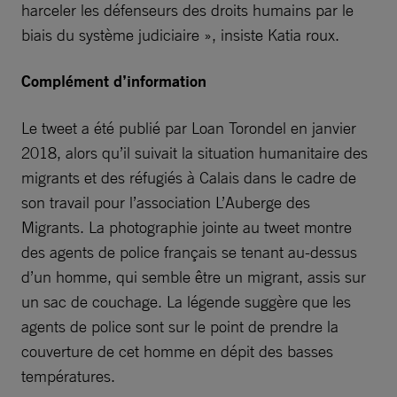
harceler les défenseurs des droits humains par le
biais du système judiciaire », insiste Katia roux.
Complément d’information
Le tweet a été publié par Loan Torondel en janvier
2018, alors qu’il suivait la situation humanitaire des
migrants et des réfugiés à Calais dans le cadre de
son travail pour l’association L’Auberge des
Migrants. La photographie jointe au tweet montre
des agents de police français se tenant au-dessus
d’un homme, qui semble être un migrant, assis sur
un sac de couchage. La légende suggère que les
agents de police sont sur le point de prendre la
couverture de cet homme en dépit des basses
températures.