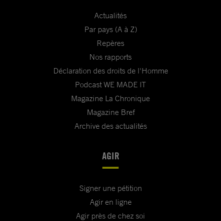
Actualités
Par pays (A à Z)
Repères
Nos rapports
Déclaration des droits de l'Homme
Podcast WE MADE IT
Magazine La Chronique
Magazine Bref
Archive des actualités
AGIR
Signer une pétition
Agir en ligne
Agir près de chez soi