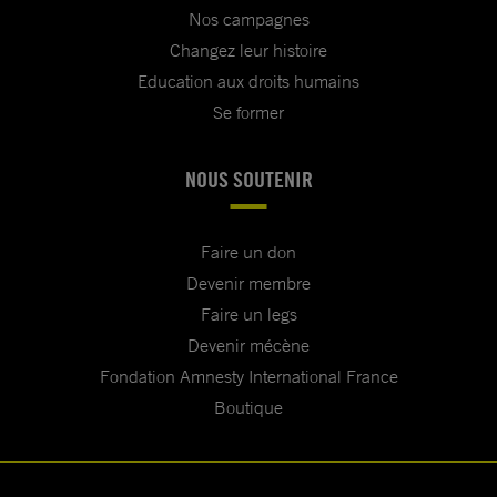
Nos campagnes
Changez leur histoire
Education aux droits humains
Se former
NOUS SOUTENIR
Faire un don
Devenir membre
Faire un legs
Devenir mécène
Fondation Amnesty International France
Boutique