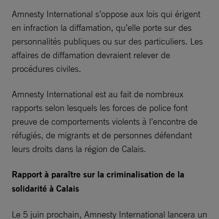
Amnesty International s’oppose aux lois qui érigent
en infraction la diffamation, qu’elle porte sur des
personnalités publiques ou sur des particuliers. Les
affaires de diffamation devraient relever de
procédures civiles.
Amnesty International est au fait de nombreux
rapports selon lesquels les forces de police font
preuve de comportements violents à l’encontre de
réfugiés, de migrants et de personnes défendant
leurs droits dans la région de Calais.
Rapport à paraître sur la criminalisation de la
solidarité à Calais
Le 5 juin prochain, Amnesty International lancera un