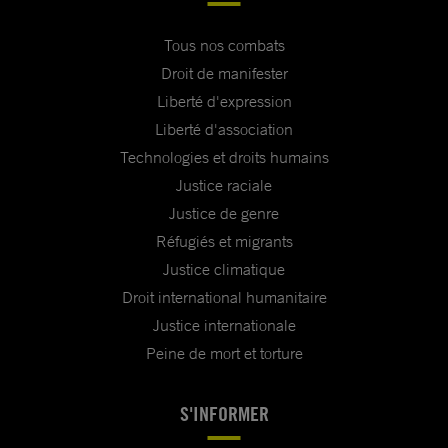
Tous nos combats
Droit de manifester
Liberté d'expression
Liberté d'association
Technologies et droits humains
Justice raciale
Justice de genre
Réfugiés et migrants
Justice climatique
Droit international humanitaire
Justice internationale
Peine de mort et torture
S'INFORMER