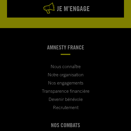
JE M’ENGAGE
AMNESTY FRANCE
Nous connaître
Notre organisation
Nos engagements
Transparence financière
Devenir bénévole
Recrutement
NOS COMBATS