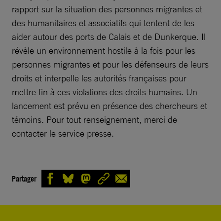
rapport sur la situation des personnes migrantes et
des humanitaires et associatifs qui tentent de les
aider autour des ports de Calais et de Dunkerque. Il
révèle un environnement hostile à la fois pour les
personnes migrantes et pour les défenseurs de leurs
droits et interpelle les autorités françaises pour
mettre fin à ces violations des droits humains. Un
lancement est prévu en présence des chercheurs et
témoins. Pour tout renseignement, merci de
contacter le service presse.
Partager