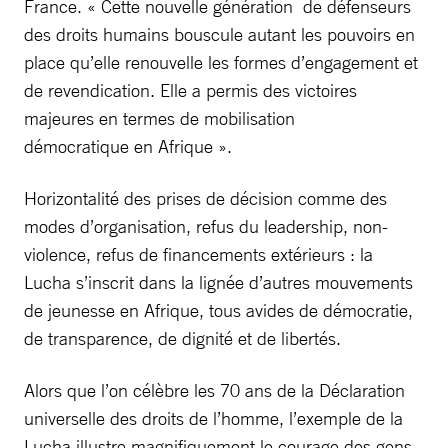
France. « Cette nouvelle génération de défenseurs
des droits humains bouscule autant les pouvoirs en
place qu’elle renouvelle les formes d’engagement et
de revendication. Elle a permis des victoires
majeures en termes de mobilisation
démocratique en Afrique ».
Horizontalité des prises de décision comme des
modes d’organisation, refus du leadership, non-
violence, refus de financements extérieurs : la
Lucha s’inscrit dans la lignée d’autres mouvements
de jeunesse en Afrique, tous avides de démocratie,
de transparence, de dignité et de libertés.
Alors que l’on célèbre les 70 ans de la Déclaration
universelle des droits de l’homme, l’exemple de la
Lucha illustre magnifiquement le courage des gens