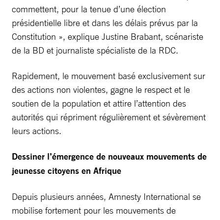
commettent, pour la tenue d’une élection
présidentielle libre et dans les délais prévus par la
Constitution », explique Justine Brabant, scénariste
de la BD et journaliste spécialiste de la RDC.
Rapidement, le mouvement basé exclusivement sur
des actions non violentes, gagne le respect et le
soutien de la population et attire l’attention des
autorités qui répriment régulièrement et sévèrement
leurs actions.
Dessiner l’émergence de nouveaux mouvements de
jeunesse citoyens en Afrique
Depuis plusieurs années, Amnesty International se
mobilise fortement pour les mouvements de