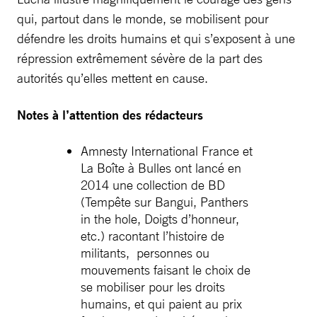
qui, partout dans le monde, se mobilisent pour
défendre les droits humains et qui s’exposent à une
répression extrêmement sévère de la part des
autorités qu’elles mettent en cause.
Notes à l’attention des rédacteurs
Amnesty International France et
La Boîte à Bulles ont lancé en
2014 une collection de BD
(Tempête sur Bangui, Panthers
in the hole, Doigts d’honneur,
etc.) racontant l’histoire de
militants, personnes ou
mouvements faisant le choix de
se mobiliser pour les droits
humains, et qui paient au prix