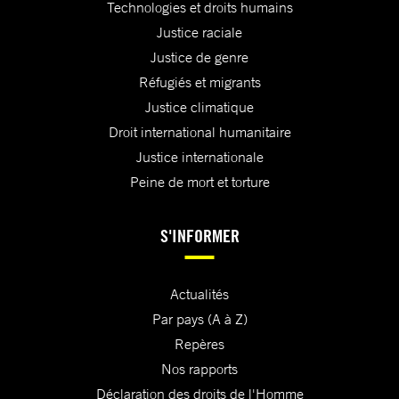
Technologies et droits humains
Justice raciale
Justice de genre
Réfugiés et migrants
Justice climatique
Droit international humanitaire
Justice internationale
Peine de mort et torture
S'INFORMER
Actualités
Par pays (A à Z)
Repères
Nos rapports
Déclaration des droits de l'Homme