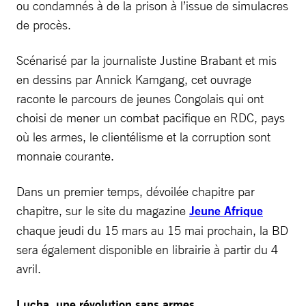
ou condamnés à de la prison à l’issue de simulacres
de procès.
Scénarisé par la journaliste Justine Brabant et mis
en dessins par Annick Kamgang, cet ouvrage
raconte le parcours de jeunes Congolais qui ont
choisi de mener un combat pacifique en RDC, pays
où les armes, le clientélisme et la corruption sont
monnaie courante.
Dans un premier temps, dévoilée chapitre par
chapitre, sur le site du magazine
Jeune Afrique
chaque jeudi du 15 mars au 15 mai prochain, la BD
sera également disponible en librairie à partir du 4
avril.
Lucha, une révolution sans armes