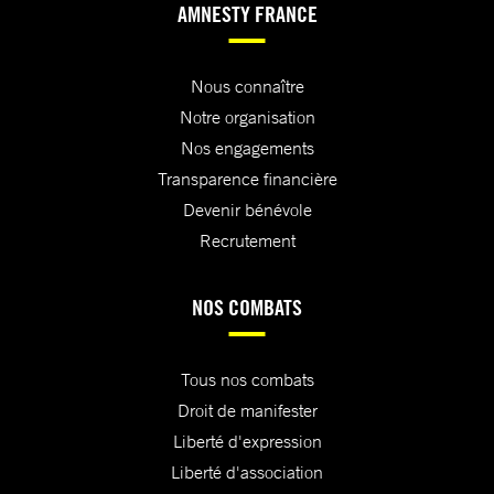
AMNESTY FRANCE
Nous connaître
Notre organisation
Nos engagements
Transparence financière
Devenir bénévole
Recrutement
NOS COMBATS
Tous nos combats
Droit de manifester
Liberté d'expression
Liberté d'association