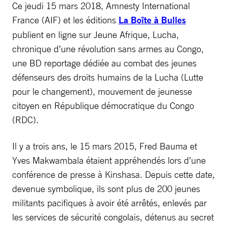
Ce jeudi 15 mars 2018, Amnesty International
France (AIF) et les éditions
La Boîte à Bulles
publient en ligne sur Jeune Afrique, Lucha,
chronique d’une révolution sans armes au Congo,
une BD reportage dédiée au combat des jeunes
défenseurs des droits humains de la Lucha (Lutte
pour le changement), mouvement de jeunesse
citoyen en République démocratique du Congo
(RDC).
Il y a trois ans, le 15 mars 2015, Fred Bauma et
Yves Makwambala étaient appréhendés lors d’une
conférence de presse à Kinshasa. Depuis cette date,
devenue symbolique, ils sont plus de 200 jeunes
militants pacifiques à avoir été arrêtés, enlevés par
les services de sécurité congolais, détenus au secret