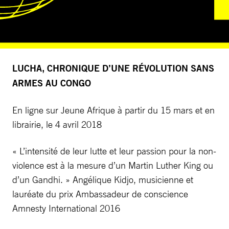
LUCHA, CHRONIQUE D’UNE RÉVOLUTION SANS
ARMES AU CONGO
En ligne sur Jeune Afrique à partir du 15 mars et en
librairie, le 4 avril 2018
« L’intensité de leur lutte et leur passion pour la non-
violence est à la mesure d’un Martin Luther King ou
d’un Gandhi. » Angélique Kidjo, musicienne et
lauréate du prix Ambassadeur de conscience
Amnesty International 2016