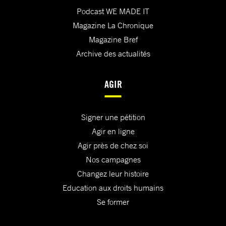
Podcast WE MADE IT
Magazine La Chronique
Magazine Bref
Archive des actualités
AGIR
Signer une pétition
Agir en ligne
Agir près de chez soi
Nos campagnes
Changez leur histoire
Education aux droits humains
Se former