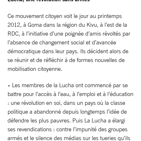
Ce mouvement citoyen voit le jour au printemps
2012, à Goma dans la région du Kivu, à l’est de la
RDC, à l’initiative d’une poignée d’amis révoltés par
l’absence de changement social et d’avancée
démocratique dans leur pays. Ils décident alors de
se réunir et de réfléchir à de formes nouvelles de
mobilisation citoyenne.
« Les membres de la Lucha ont commencé par se
battre pour l’accès à l’eau, à l’emploi et à l’éducation
: une révolution en soi, dans un pays où la classe
politique a abandonné depuis longtemps l’idée de
défendre les plus pauvres. Puis La Lucha a élargi
ses revendications : contre l’impunité des groupes
armés et le silence des médias sur les tueries qu’ils