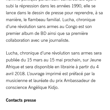
subi la répression dans les années 1990, elle se
lance dans le dessin de presse pour reprendre, à sa
manière, le flambeau familial. Lucha, chronique
d’une révolution sans armes au Congo est son
premier album de BD ainsi que sa première
collaboration avec une journaliste.
Lucha, chronique d’une révolution sans armes sera
publiée du 15 mars au 15 mai prochain, sur Jeune
Afrique et sera disponible en librairie à partir du 4
avril 2018. L’ouvrage imprimé est préfacé par la
musicienne et lauréate du prix Ambassadeur de
conscience Angélique Kidjo.
Contacts presse