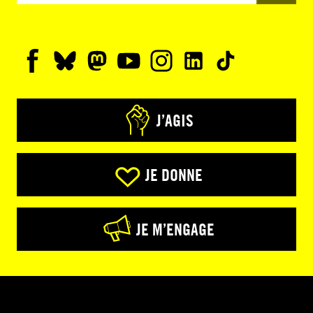
J’AGIS
JE DONNE
JE M’ENGAGE