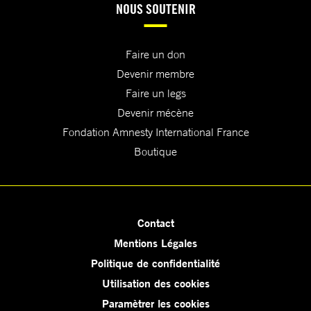
NOUS SOUTENIR
Faire un don
Devenir membre
Faire un legs
Devenir mécène
Fondation Amnesty International France
Boutique
Contact
Mentions Légales
Politique de confidentialité
Utilisation des cookies
Paramètrer les cookies