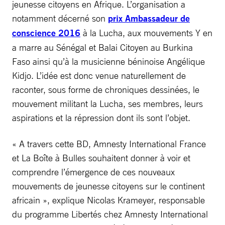
jeunesse citoyens en Afrique. L’organisation a
notamment décerné son
prix Ambassadeur de
conscience 2016
à la Lucha, aux mouvements Y en
a marre au Sénégal et Balai Citoyen au Burkina
Faso ainsi qu’à la musicienne béninoise Angélique
Kidjo. L’idée est donc venue naturellement de
raconter, sous forme de chroniques dessinées, le
mouvement militant la
Lucha, ses membres, leurs
aspirations et la répression dont ils sont l’objet.
« A travers cette BD, Amnesty International France
et La Boîte à Bulles souhaitent donner à voir et
comprendre l’émergence de ces nouveaux
mouvements de jeunesse citoyens sur le continent
africain », explique Nicolas Krameyer, responsable
du programme Libertés chez Amnesty International