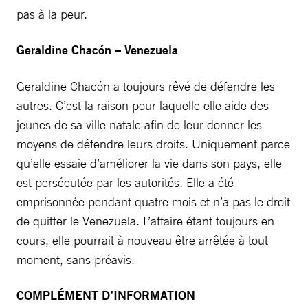
pas à la peur.
Geraldine Chacón – Venezuela
Geraldine Chacón a toujours rêvé de défendre les
autres. C’est la raison pour laquelle elle aide des
jeunes de sa ville natale afin de leur donner les
moyens de défendre leurs droits. Uniquement parce
qu’elle essaie d’améliorer la vie dans son pays, elle
est persécutée par les autorités. Elle a été
emprisonnée pendant quatre mois et n’a pas le droit
de quitter le Venezuela. L’affaire étant toujours en
cours, elle pourrait à nouveau être arrêtée à tout
moment, sans préavis.
COMPLÉMENT D’INFORMATION