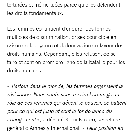
torturées et même tuées parce qu’elles défendent
les droits fondamentaux.
Les femmes continuent d’endurer des formes
multiples de discrimination, prises pour cible en
raison de leur genre et de leur action en faveur des
droits humains. Cependant, elles refusent de se
taire et sont en première ligne de la bataille pour les
droits humains.
«
Partout dans le monde, les femmes organisent la
résistance. Nous souhaitons rendre hommage au
rôle de ces femmes qui défient le pouvoir, se battent
pour ce qui est juste et sont le fer de lance du
changement
», a déclaré Kumi Naidoo, secrétaire
général d’Amnesty International. «
Leur position en