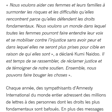
«
Nous voulons aider ces femmes et leurs familles à
surmonter les risques et les difficultés qu’elles
rencontrent parce qu’elles défendent les droits
fondamentaux. Nous voulons un monde dans lequel
toutes les femmes pourront faire entendre leur voix
et se mobiliser contre l’injustice sans avoir peur et
dans lequel elles ne seront plus prises pour cible en
raison de qui elles sont
», a déclaré Kumi Naidoo.
Il
est temps de se rassembler, de réclamer justice et
de témoigner de notre soutien. Ensemble, nous
pouvons faire bouger les choses
».
Chaque année, des sympathisants d’Amnesty
International du monde entier adressent des millions
de lettres à des personnes dont les droits les plus
fondamentaux sont bafoués. En plus des messages