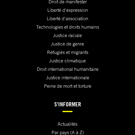
Droit de manifester
Liberté d'expression
Liberté d'association
Technologies et droits humains
Justice raciale
Justice de genre
Réfugiés et migrants
Justice climatique
Droit international humanitaire
Justice internationale
Peine de mort et torture
S'INFORMER
Actualités
Par pays (A à Z)