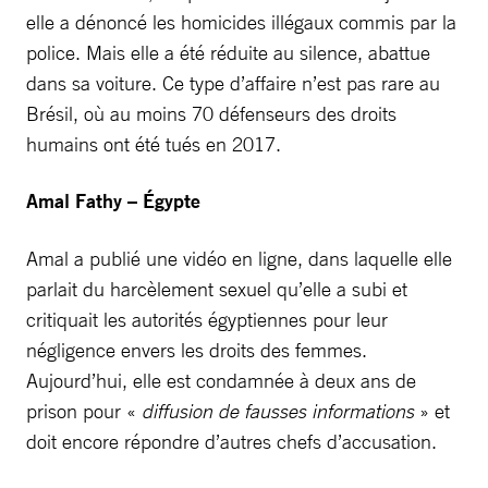
elle a dénoncé les homicides illégaux commis par la
police. Mais elle a été réduite au silence, abattue
dans sa voiture. Ce type d’affaire n’est pas rare au
Brésil, où au moins 70 défenseurs des droits
humains ont été tués en 2017.
Amal Fathy – Égypte
Amal a publié une vidéo en ligne, dans laquelle elle
parlait du harcèlement sexuel qu’elle a subi et
critiquait les autorités égyptiennes pour leur
négligence envers les droits des femmes.
Aujourd’hui, elle est condamnée à deux ans de
prison pour «
diffusion de fausses informations
» et
doit encore répondre d’autres chefs d’accusation.