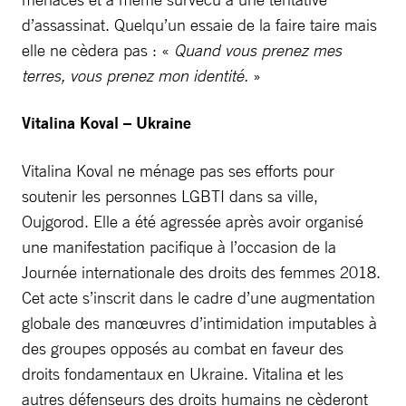
d’assassinat. Quelqu’un essaie de la faire taire mais
elle ne cèdera pas : «
Quand vous prenez mes
terres, vous prenez mon identité.
»
Vitalina Koval – Ukraine
Vitalina Koval ne ménage pas ses efforts pour
soutenir les personnes LGBTI dans sa ville,
Oujgorod. Elle a été agressée après avoir organisé
une manifestation pacifique à l’occasion de la
Journée internationale des droits des femmes 2018.
Cet acte s’inscrit dans le cadre d’une augmentation
globale des manœuvres d’intimidation imputables à
des groupes opposés au combat en faveur des
droits fondamentaux en Ukraine. Vitalina et les
autres défenseurs des droits humains ne cèderont