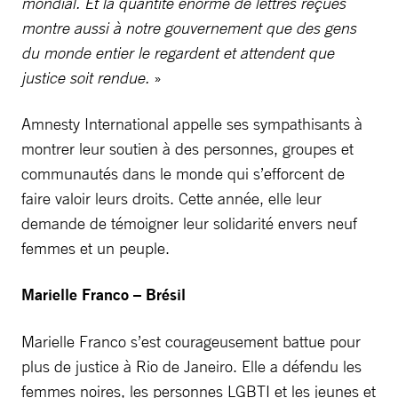
mondial. Et la quantité énorme de lettres reçues
montre aussi à notre gouvernement que des gens
du monde entier le regardent et attendent que
justice soit rendue.
»
Amnesty International appelle ses sympathisants à
montrer leur soutien à des personnes, groupes et
communautés dans le monde qui s’efforcent de
faire valoir leurs droits. Cette année, elle leur
demande de témoigner leur solidarité envers neuf
femmes et un peuple.
Marielle Franco – Brésil
Marielle Franco s’est courageusement battue pour
plus de justice à Rio de Janeiro. Elle a défendu les
femmes noires, les personnes LGBTI et les jeunes et