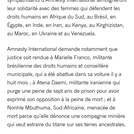
leur solidarité avec des femmes qui défendent les
droits humains en Afrique du Sud, au Brésil, en
Égypte, en Inde, en Iran, au Kenya, au Kirghizistan,
au Maroc, en Ukraine et au Venezuela.
Amnesty International demande notamment que
justice soit rendue à Marielle Franco, militante
brésilienne des droits humains et conseillère
municipale, qui a été abattue dans sa voiture il y a
huit mois ; à Atena Daemi, militante iranienne qui
purge une peine de sept ans de prison pour avoir
exprimé son opposition à la peine de mort ; et à
Nonhle Mbuthuma, Sud-Africaine, menacée de
mort parce qu’elle dénonce une compagnie minière
qui veut extraire du titane sur ses terres ancestrales.