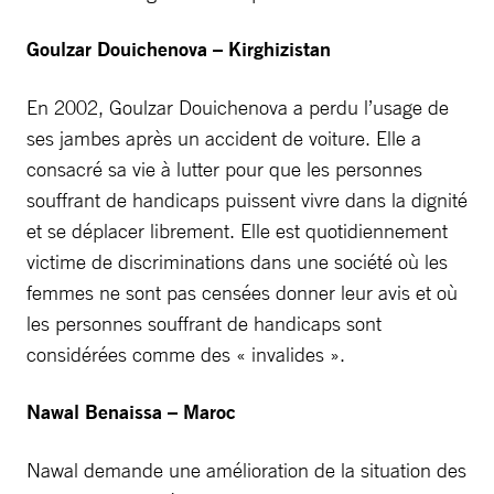
Goulzar Douichenova – Kirghizistan
En 2002, Goulzar Douichenova a perdu l’usage de
ses jambes après un accident de voiture. Elle a
consacré sa vie à lutter pour que les personnes
souffrant de handicaps puissent vivre dans la dignité
et se déplacer librement. Elle est quotidiennement
victime de discriminations dans une société où les
femmes ne sont pas censées donner leur avis et où
les personnes souffrant de handicaps sont
considérées comme des « invalides ».
Nawal Benaissa – Maroc
Nawal demande une amélioration de la situation des