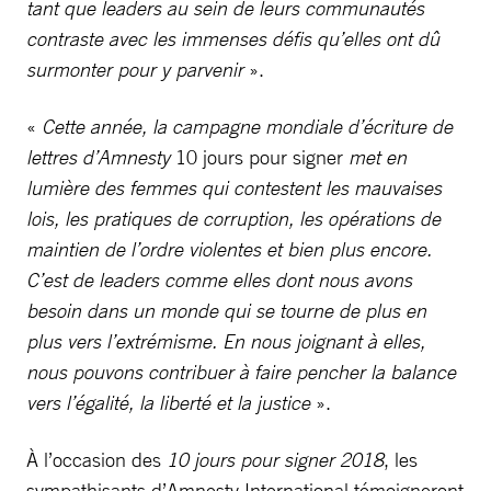
tant que leaders au sein de leurs communautés
contraste avec les immenses défis qu’elles ont dû
surmonter pour y parvenir
».
«
Cette année, la campagne mondiale d’écriture de
lettres d’Amnesty
10 jours pour signer
met en
lumière des femmes qui contestent les mauvaises
lois, les pratiques de corruption, les opérations de
maintien de l’ordre violentes et bien plus encore.
C’est de leaders comme elles dont nous avons
besoin dans un monde qui se tourne de plus en
plus vers l’extrémisme. En nous joignant à elles,
nous pouvons contribuer à faire pencher la balance
vers l’égalité, la liberté et la justice
».
À l’occasion des
10 jours pour signer 2018
, les
sympathisants d’Amnesty International témoigneront