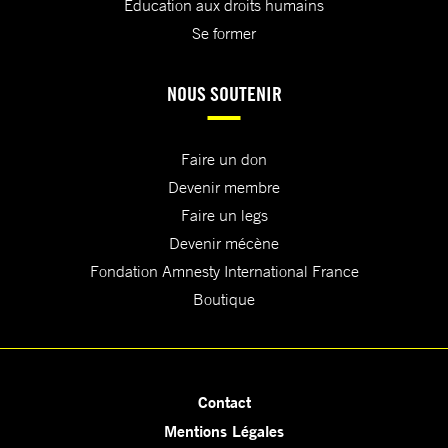
Education aux droits humains
Se former
NOUS SOUTENIR
Faire un don
Devenir membre
Faire un legs
Devenir mécène
Fondation Amnesty International France
Boutique
Contact
Mentions Légales