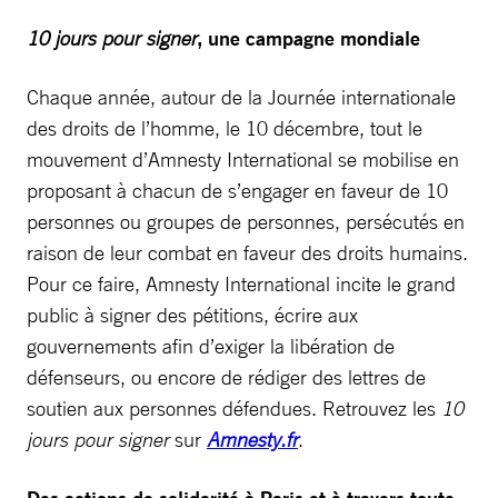
10 jours pour signer
, une campagne mondiale
Chaque année, autour de la Journée internationale
des droits de l’homme, le 10 décembre, tout le
mouvement d’Amnesty International se mobilise en
proposant à chacun de s’engager en faveur de 10
personnes ou groupes de personnes, persécutés en
raison de leur combat en faveur des droits humains.
Pour ce faire, Amnesty International incite le grand
public à signer des pétitions, écrire aux
gouvernements afin d’exiger la libération de
défenseurs, ou encore de rédiger des lettres de
soutien aux personnes défendues. Retrouvez les
10
jours pour signer
sur
Amnesty.fr
.