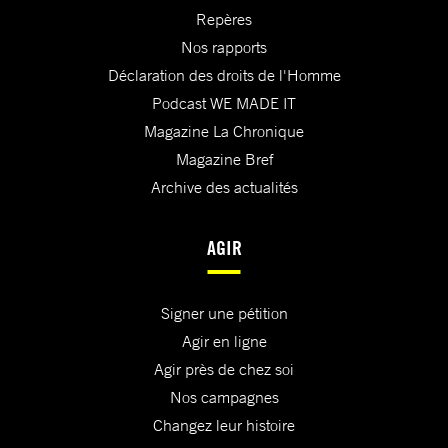
Repères
Nos rapports
Déclaration des droits de l'Homme
Podcast WE MADE IT
Magazine La Chronique
Magazine Bref
Archive des actualités
AGIR
Signer une pétition
Agir en ligne
Agir près de chez soi
Nos campagnes
Changez leur histoire