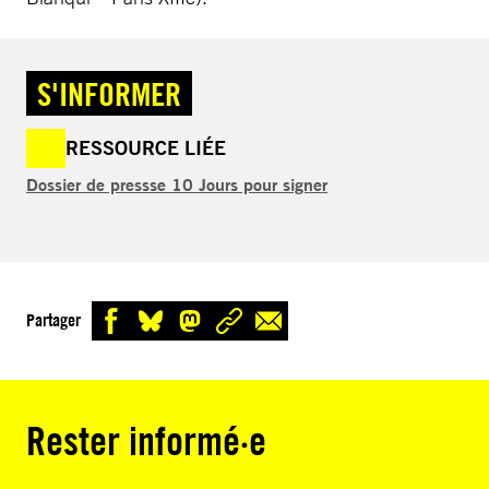
S'INFORMER
RESSOURCE LIÉE
Dossier de pressse 10 Jours pour signer
Partager
Rester informé·e