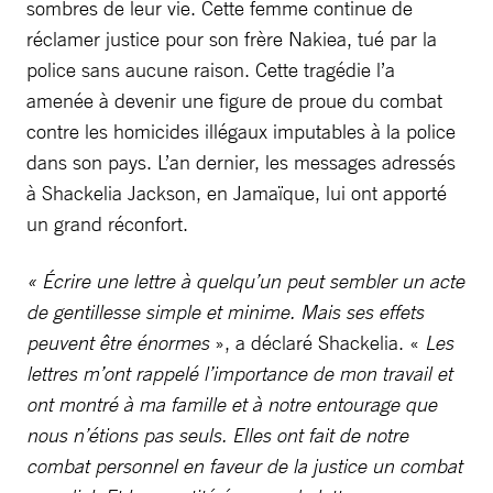
sombres de leur vie. Cette femme continue de
réclamer justice pour son frère Nakiea, tué par la
police sans aucune raison. Cette tragédie l’a
amenée à devenir une figure de proue du combat
contre les homicides illégaux imputables à la police
dans son pays. L’an dernier, les messages adressés
à Shackelia Jackson, en Jamaïque, lui ont apporté
un grand réconfort.
« Écrire une lettre à quelqu’un peut sembler un acte
de gentillesse simple et minime. Mais ses effets
peuvent être énormes
», a déclaré Shackelia. «
Les
lettres m’ont rappelé l’importance de mon travail et
ont montré à ma famille et à notre entourage que
nous n’étions pas seuls. Elles ont fait de notre
combat personnel en faveur de la justice un combat