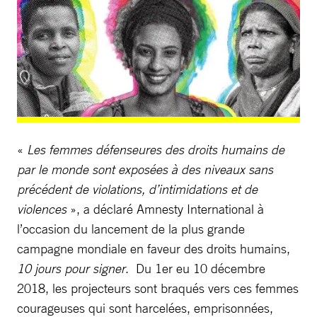
«
Les femmes défenseures des droits humains de
par le monde sont exposées à des niveaux sans
précédent de violations, d’intimidations et de
violences
», a déclaré Amnesty International à
l’occasion du lancement de la plus grande
campagne mondiale en faveur des droits humains,
10 jours pour signer
. Du 1er eu 10 décembre
2018, les projecteurs sont braqués vers ces femmes
courageuses qui sont harcelées, emprisonnées,