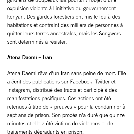
expulsion violente à l’initiative du gouvernement
kenyan. Des gardes forestiers ont mis le feu à des
habitations et contraint des milliers de personnes à
quitter leurs terres ancestrales, mais les Sengwers
sont déterminés à résister.
Atena Daemi – Iran
Atena Daemi rêve d’un Iran sans peine de mort. Elle
a écrit des publications sur Facebook, Twitter et
Instagram, distribué des tracts et participé à des
manifestations pacifiques. Ces actions ont été
retenues à titre de « preuves » pour la condamner à
sept ans de prison. Son procès n’a duré que quinze
minutes et elle a été victime de violences et de
traitements dégradants en prison.