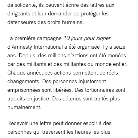
de solidarité, ils peuvent écrire des lettres aux
dirigeants et leur demander de protéger les
défenseures des droits humains.
La première campagne
10 jours pour signer
d’Amnesty International a été organisée il y a seize
ans. Depuis, des millions d’actions ont été menées
par des militants et des militantes du monde entier.
Chaque année, ces actions permettent de réels
changements. Des personnes injustement
emprisonnées sont libérées. Des tortionnaires sont
traduits en justice. Des détenus sont traités plus
humainement.
Recevoir une lettre peut donner espoir à des
personnes qui traversent les heures les plus