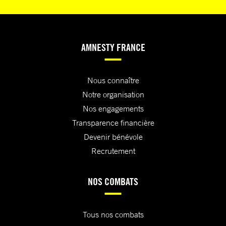
AMNESTY FRANCE
Nous connaître
Notre organisation
Nos engagements
Transparence financière
Devenir bénévole
Recrutement
NOS COMBATS
Tous nos combats