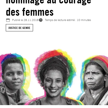
des femmes
Publié le
28.11.2018
Temps de lecture estimé : 10 minutes
JUSTICE DE GENRE