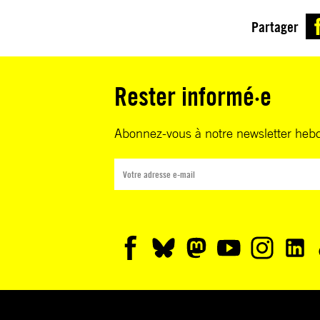
Partager
Rester informé·e
Abonnez-vous à notre newsletter heb