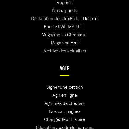
Repères
Nos rapports
Déclaration des droits de l'Homme
Podcast WE MADE IT
Magazine La Chronique
Magazine Bref
Archive des actualités
AGIR
Signer une pétition
Agir en ligne
Agir près de chez soi
Nos campagnes
Changez leur histoire
Education aux droits humains