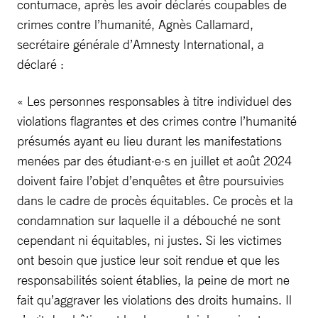
contumace, après les avoir déclarés coupables de
crimes contre l’humanité, Agnès Callamard,
secrétaire générale d’Amnesty International, a
déclaré :
« Les personnes responsables à titre individuel des
violations flagrantes et des crimes contre l’humanité
présumés ayant eu lieu durant les manifestations
menées par des étudiant·e·s en juillet et août 2024
doivent faire l’objet d’enquêtes et être poursuivies
dans le cadre de procès équitables. Ce procès et la
condamnation sur laquelle il a débouché ne sont
cependant ni équitables, ni justes. Si les victimes
ont besoin que justice leur soit rendue et que les
responsabilités soient établies, la peine de mort ne
fait qu’aggraver les violations des droits humains. Il