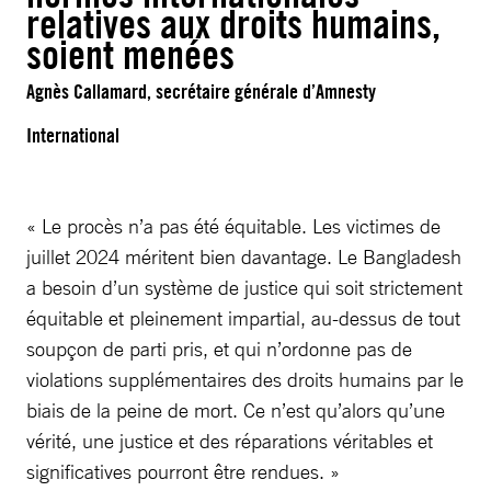
relatives aux droits humains,
soient menées
Agnès Callamard, secrétaire générale d’Amnesty
International
« Le procès n’a pas été équitable. Les victimes de
juillet 2024 méritent bien davantage. Le Bangladesh
a besoin d’un système de justice qui soit strictement
équitable et pleinement impartial, au-dessus de tout
soupçon de parti pris, et qui n’ordonne pas de
violations supplémentaires des droits humains par le
biais de la peine de mort. Ce n’est qu’alors qu’une
vérité, une justice et des réparations véritables et
significatives pourront être rendues. »