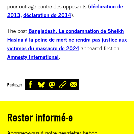
pour outrage contre des opposants (
déclaration de
2013,
déclaration de 2014
).
The post
Bangladesh. La condamnation de Sheikh
Hasina à la peine de mort ne rendra pas justice aux
victimes du massacre de 2024
appeared first on
Amnesty International
.
Partager
Rester informé·e
Abonnez-vous à notre newsletter hebdo.