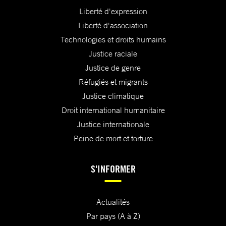
Liberté d'expression
Liberté d'association
Technologies et droits humains
Justice raciale
Justice de genre
Réfugiés et migrants
Justice climatique
Droit international humanitaire
Justice internationale
Peine de mort et torture
S'INFORMER
Actualités
Par pays (A à Z)