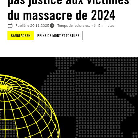
du massacre de 2024
Publié le
20.11.2025
Temps de lecture estimé : 5 minutes
BANGLADESH
PEINE DE MORT ET TORTURE