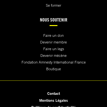
Se former
NOUS SOUTENIR
Faire un don
Devenir membre
Faire un legs
Devenir mécène
Fondation Amnesty International France
Boutique
Contact
Mentions Légales