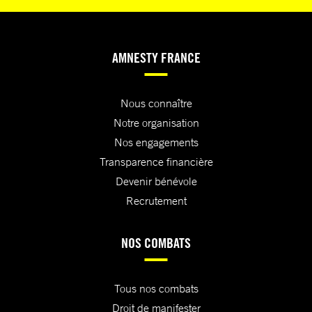
AMNESTY FRANCE
Nous connaître
Notre organisation
Nos engagements
Transparence financière
Devenir bénévole
Recrutement
NOS COMBATS
Tous nos combats
Droit de manifester