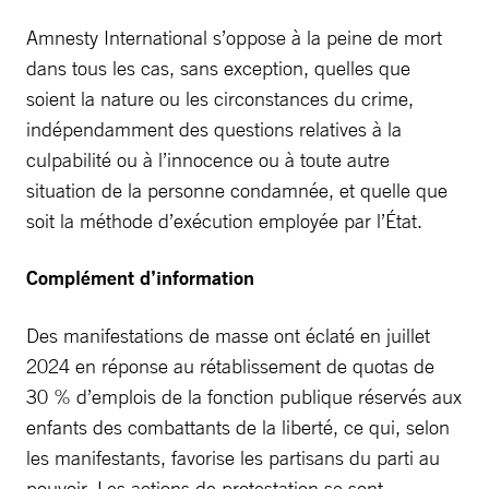
Amnesty International s’oppose à la peine de mort
dans tous les cas, sans exception, quelles que
soient la nature ou les circonstances du crime,
indépendamment des questions relatives à la
culpabilité ou à l’innocence ou à toute autre
situation de la personne condamnée, et quelle que
soit la méthode d’exécution employée par l’État.
Complément d’information
Des manifestations de masse ont éclaté en juillet
2024 en réponse au rétablissement de quotas de
30 % d’emplois de la fonction publique réservés aux
enfants des combattants de la liberté, ce qui, selon
les manifestants, favorise les partisans du parti au
pouvoir. Les actions de protestation se sont