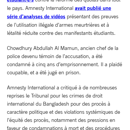
le pays. Amnesty International
avait publié une
série d’analyses de vidéos
présentant des preuves
de l’utilisation illégale d’armes meurtrières et à
létalité réduite contre des manifestants étudiants.
Chowdhury Abdullah Al Mamun, ancien chef de la
police devenu témoin de l’accusation, a été
condamné à cinq ans d’emprisonnement. Il a plaidé
coupable, et a été jugé en prison.
Amnesty International a critiqué à de nombreuses
reprises le Tribunal pour les crimes de droit
international du Bangladesh pour des procès à
caractère politique et des violations systémiques de
l’équité des procès, notamment des pressions en
faveur de condamnations à mort et des procédures