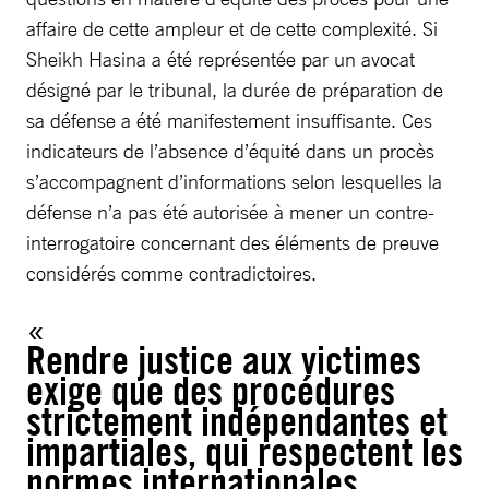
affaire de cette ampleur et de cette complexité. Si
Sheikh Hasina a été représentée par un avocat
désigné par le tribunal, la durée de préparation de
sa défense a été manifestement insuffisante. Ces
indicateurs de l’absence d’équité dans un procès
s’accompagnent d’informations selon lesquelles la
défense n’a pas été autorisée à mener un contre-
interrogatoire concernant des éléments de preuve
considérés comme contradictoires.
Rendre justice aux victimes
exige que des procédures
strictement indépendantes et
impartiales, qui respectent les
normes internationales