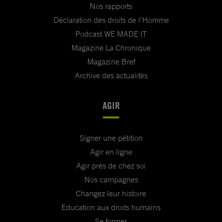
Nos rapports
Déclaration des droits de l'Homme
Podcast WE MADE IT
Magazine La Chronique
Magazine Bref
Archive des actualités
AGIR
Signer une pétition
Agir en ligne
Agir près de chez soi
Nos campagnes
Changez leur histoire
Education aux droits humains
Se former