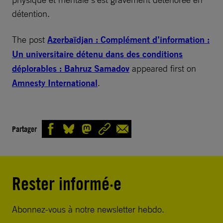
détention.
The post
Azerbaïdjan : Complément d’information :
Un universitaire détenu dans des conditions
déplorables : Bahruz Samadov
appeared first on
Amnesty International
.
Partager
Rester informé·e
Abonnez-vous à notre newsletter hebdo.