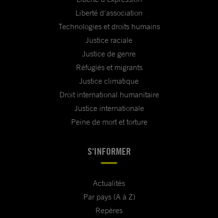
Liberté d'association
Technologies et droits humains
Justice raciale
Justice de genre
Réfugiés et migrants
Justice climatique
Droit international humanitaire
Justice internationale
Peine de mort et torture
S'INFORMER
Actualités
Par pays (A à Z)
Repères