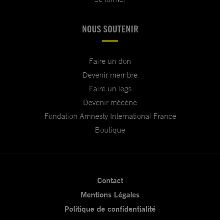
NOUS SOUTENIR
Faire un don
Devenir membre
Faire un legs
Devenir mécène
Fondation Amnesty International France
Boutique
Contact
Mentions Légales
Politique de confidentialité