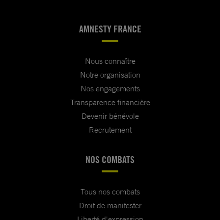
AMNESTY FRANCE
Nous connaître
Notre organisation
Nos engagements
Transparence financière
Devenir bénévole
Recrutement
NOS COMBATS
Tous nos combats
Droit de manifester
Liberté d'expression