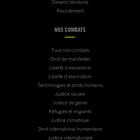
Devenir bénévole
Recrutement
NOS COMBATS
Tous nos combats
Droit de manifester
Liberté d'expression
Liberté d'association
Technologies et droits humains
Justice raciale
Justice de genre
Réfugiés et migrants
Justice climatique
Droit international humanitaire
Justice internationale