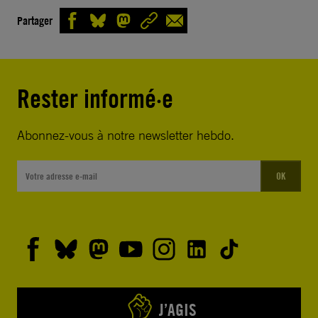
Partager
Rester informé·e
Abonnez-vous à notre newsletter hebdo.
OK
J’AGIS