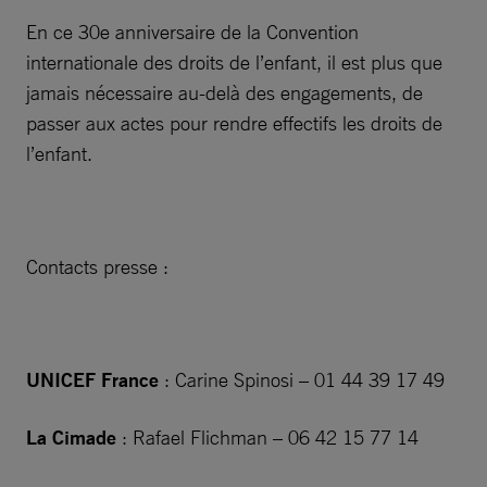
En ce 30e anniversaire de la Convention
internationale des droits de l’enfant, il est plus que
jamais nécessaire au-delà des engagements, de
passer aux actes pour rendre effectifs les droits de
l’enfant.
Contacts presse :
UNICEF France
: Carine Spinosi – 01 44 39 17 49
La Cimade
: Rafael Flichman – 06 42 15 77 14