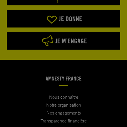
JE DONNE
JE M’ENGAGE
AMNESTY FRANCE
Nous connaître
Notre organisation
Nos engagements
Transparence financière