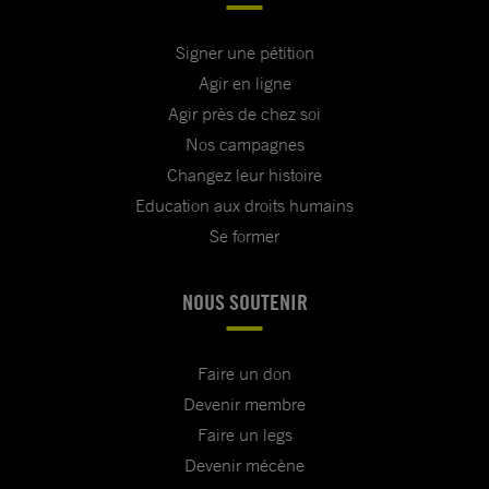
Signer une pétition
Agir en ligne
Agir près de chez soi
Nos campagnes
Changez leur histoire
Education aux droits humains
Se former
NOUS SOUTENIR
Faire un don
Devenir membre
Faire un legs
Devenir mécène