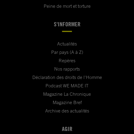
Peine de mort et torture
S'INFORMER
Actualités
Par pays (A à Z)
Repères
Nos rapports
Déclaration des droits de l'Homme
Podcast WE MADE IT
Magazine La Chronique
Magazine Bref
Archive des actualités
AGIR