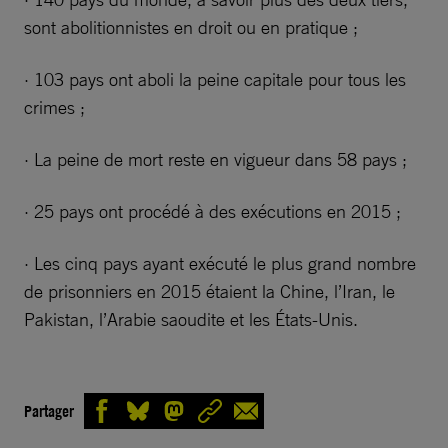
sont abolitionnistes en droit ou en pratique ;
· 103 pays ont aboli la peine capitale pour tous les
crimes ;
· La peine de mort reste en vigueur dans 58 pays ;
· 25 pays ont procédé à des exécutions en 2015 ;
· Les cinq pays ayant exécuté le plus grand nombre
de prisonniers en 2015 étaient la Chine, l’Iran, le
Pakistan, l’Arabie saoudite et les États-Unis.
Partager