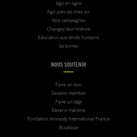
Agir en ligne
Agir près de chez soi
Nos campagnes
Changez leur histoire
Education aux droits humains
Se former
NOUS SOUTENIR
Faire un don
Devenir membre
Faire un legs
Devenir mécène
Fondation Amnesty International France
Boutique