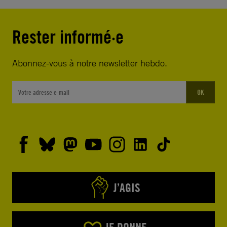
Rester informé·e
Abonnez-vous à notre newsletter hebdo.
OK
J’AGIS