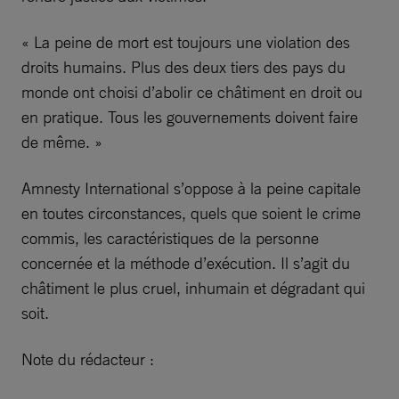
« La peine de mort est toujours une violation des
droits humains. Plus des deux tiers des pays du
monde ont choisi d’abolir ce châtiment en droit ou
en pratique. Tous les gouvernements doivent faire
de même. »
Amnesty International s’oppose à la peine capitale
en toutes circonstances, quels que soient le crime
commis, les caractéristiques de la personne
concernée et la méthode d’exécution. Il s’agit du
châtiment le plus cruel, inhumain et dégradant qui
soit.
Note du rédacteur :