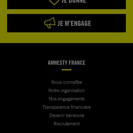
JE DONNE
JE M’ENGAGE
AMNESTY FRANCE
Nous connaître
Notre organisation
Nos engagements
Transparence financière
Devenir bénévole
Recrutement