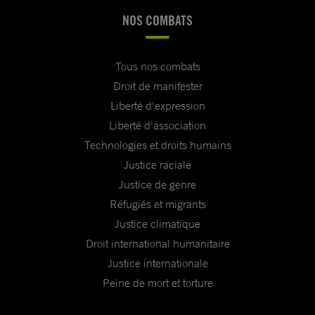
NOS COMBATS
Tous nos combats
Droit de manifester
Liberté d'expression
Liberté d'association
Technologies et droits humains
Justice raciale
Justice de genre
Réfugiés et migrants
Justice climatique
Droit international humanitaire
Justice internationale
Peine de mort et torture