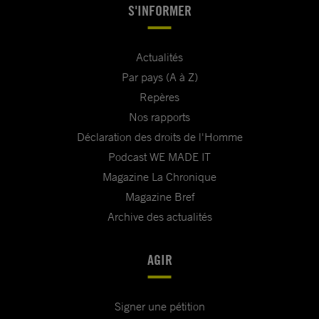
S'INFORMER
Actualités
Par pays (A à Z)
Repères
Nos rapports
Déclaration des droits de l'Homme
Podcast WE MADE IT
Magazine La Chronique
Magazine Bref
Archive des actualités
AGIR
Signer une pétition