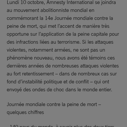
Lundi 10 octobre, Amnesty International se joindra
au mouvement abolitionniste mondial en
commémorant la 14e Journée mondiale contre la
peine de mort, qui met l’accent de manière très
opportune sur l’application de la peine capitale pour
des infractions liées au terrorisme. Si les attaques
violentes, notamment armées, ne sont pas un
phénomène nouveau, nous avons été témoins ces
dernières années de nombreuses attaques violentes
au fort retentissement – dans de nombreux cas sur
fond d’instabilité politique et de conflit – qui ont
envoyé des ondes de choc dans le monde entier.
Journée mondiale contre la peine de mort –
quelques chiffres
· 140 pays du monde, à savoir plus des deux tiers,