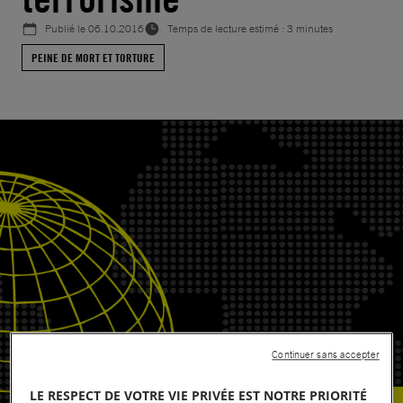
Publié le
06.10.2016
Temps de lecture estimé : 3 minutes
PEINE DE MORT ET TORTURE
Continuer sans accepter
LE RESPECT DE VOTRE VIE PRIVÉE EST NOTRE PRIORITÉ