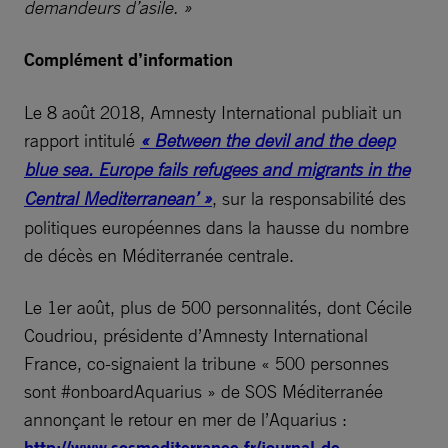
demandeurs d’asile. »
Complément d’information
Le 8 août 2018, Amnesty International publiait un
rapport intitulé
« Between the devil and the deep
blue sea. Europe fails refugees and migrants in the
Central Mediterranean’ »
, sur la responsabilité des
politiques européennes dans la hausse du nombre
de décès en Méditerranée centrale.
Le 1er août, plus de 500 personnalités, dont Cécile
Coudriou, présidente d’Amnesty International
France, co-signaient la tribune « 500 personnes
sont #onboardAquarius » de SOS Méditerranée
annonçant le retour en mer de l’Aquarius :
http://www.sosmediterranee.fr/journal-de-