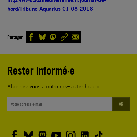
bord/Tribune-Aquarius-01-08-2018
Partager
Rester informé·e
Abonnez-vous à notre newsletter hebdo.
OK