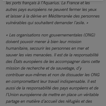
les ports français à l’Aquarius. La France et les
autres pays européens ne peuvent fermer les yeux
et laisser à la dérive en Méditerranée des personnes
vulnérables qui souhaitent demander l’asile. »
« Les organisations non gouvernementales (ONG)
doivent pouvoir mener à bien leur mission
humanitaire, secourir les personnes en mer et
sauver les vies menacées. Il est de la responsabilité
des États européens de les accompagner dans cette
mission de recherche et de sauvetage, d’y
contribuer eux-mêmes et non de dissuader les ONG
en compromettant leur travail indispensable. Il est
aussi de la responsabilité des pays européens et de
l’Union européenne de mettre en place un véritable
partage en matière d’accueil des réfugiés et des