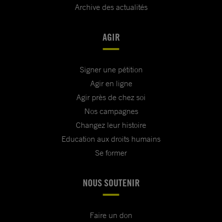
Archive des actualités
AGIR
Signer une pétition
Agir en ligne
Agir près de chez soi
Nos campagnes
Changez leur histoire
Education aux droits humains
Se former
NOUS SOUTENIR
Faire un don