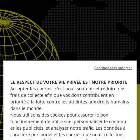
Continuer sans accepter
LE RESPECT DE VOTRE VIE PRIVÉE EST NOTRE PRIORITÉ
Accepter les cookies, c'est nous soutenir et réduire nos
frais de collecte afin que vos dons contribuent en
priorité à la lutte contre les atteintes aux droits humains
dans le monde.
Nous utilisons des cookies pour assurer le bon
fonctionnement de notre site, personnaliser le contenu
et les publicités, et analyser notre trafic. Les données à
caractère personnel et les cookies que nous collectons