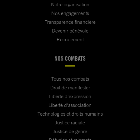
Notre organisation
Nos engagements
Transparence financière
Devenir bénévole
Recrutement
NOS COMBATS
Tous nos combats
Droit de manifester
Liberté d'expression
Liberté d'association
Technologies et droits humains
Justice raciale
Justice de genre