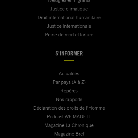
Réfugiés et migrants
Justice climatique
Droit international humanitaire
Justice internationale
Peine de mort et torture
S'INFORMER
Actualités
Par pays (A à Z)
Repères
Nos rapports
Déclaration des droits de l'Homme
Podcast WE MADE IT
Magazine La Chronique
Magazine Bref