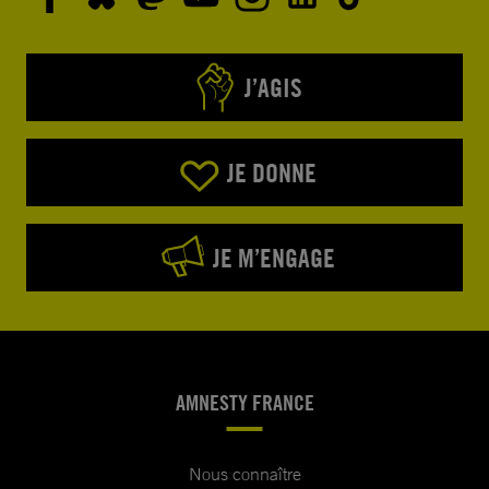
J’AGIS
JE DONNE
JE M’ENGAGE
AMNESTY FRANCE
Nous connaître