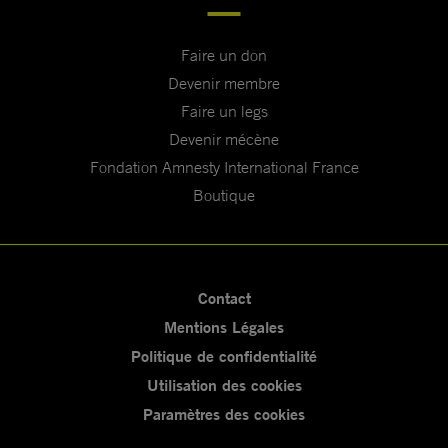
Faire un don
Devenir membre
Faire un legs
Devenir mécène
Fondation Amnesty International France
Boutique
Contact
Mentions Légales
Politique de confidentialité
Utilisation des cookies
Paramètres des cookies