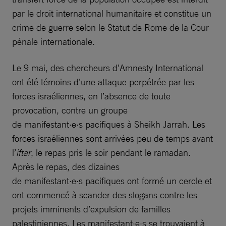
par le droit international humanitaire et constitue un
crime de guerre selon le Statut de Rome de la Cour
pénale internationale.
Le 9 mai, des chercheurs d’Amnesty International
ont été témoins d’une attaque perpétrée par les
forces israéliennes, en l’absence de toute
provocation, contre un groupe
de manifestant·e·s pacifiques à Sheikh Jarrah. Les
forces israéliennes sont arrivées peu de temps avant
l’
iftar
, le repas pris le soir pendant le ramadan.
Après le repas, des dizaines
de manifestant·e·s pacifiques ont formé un cercle et
ont commencé à scander des slogans contre les
projets imminents d’expulsion de familles
palestiniennes. Les manifestant·e·s se trouvaient à