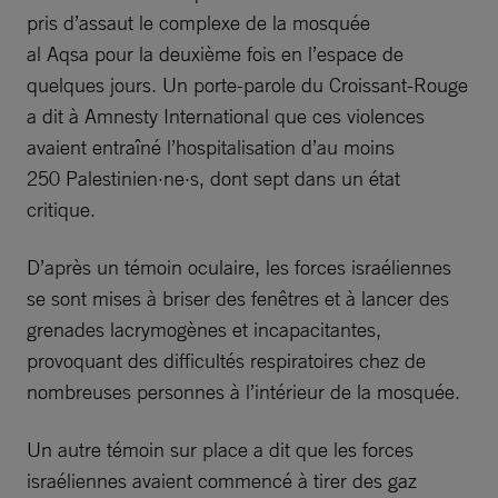
pris d’assaut le complexe de la mosquée
al Aqsa pour la deuxième fois en l’espace de
quelques jours. Un porte-parole du Croissant-Rouge
a dit à Amnesty International que ces violences
avaient entraîné l’hospitalisation d’au moins
250 Palestinien·ne·s, dont sept dans un état
critique.
D’après un témoin oculaire, les forces israéliennes
se sont mises à briser des fenêtres et à lancer des
grenades lacrymogènes et incapacitantes,
provoquant des difficultés respiratoires chez de
nombreuses personnes à l’intérieur de la mosquée.
Un autre témoin sur place a dit que les forces
israéliennes avaient commencé à tirer des gaz