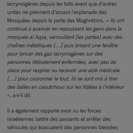
lacrymogènes depuis les toits avant que d’autres
unités ne prennent d’assaut l’esplanade des
Mosquées depuis la porte des Maghrébins. «
Ils ont
continué à avancer en repoussant les gens dans la
mosquée al Aqsa, verrouillant [les portes] avec des
chaînes métalliques […] puis brisant une fenêtre
pour lancer des gaz lacrymogènes sur des
personnes littéralement enfermées, avec peu de
place pour respirer ou recevoir une aide médicale
[…] pour couronner le tout, ils se sont mis à tirer
des balles en caoutchouc sur les fidèles à l’intérieur
», a-t-il dit.
Il a également rapporté avoir vu les forces
israéliennes battre des passants et arrêter des
véhicules qui évacuaient des personnes blessées