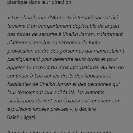
plastique dans leur direction.
« Les chercheurs d’Amnesty International ont été
témoins d’un comportement déplorable de la part
des forces de sécurité à Sheikh Jarrah, notamment
d’attaques menées en l’absence de toute
provocation contre des personnes qui manifestaient
pacifiquement pour défendre leurs droits et pour
appeler au respect du droit international. Au lieu de
continuer à bafouer les droits des habitants et
habitantes de Cheikh Jarrah et des personnes qui
leur témoignent leur solidarité, les autorités
israéliennes doivent immédiatement renoncer aux
expulsions forcées prévues
», a déclaré
Saleh Higazi.
Amnesty International appelle la communauté