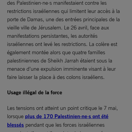
des Palestinien·ne·s manifestaient contre les
restrictions israéliennes qui limitent leur accès à la
porte de Damas, une des entrées principales de la
vieille ville de Jérusalem. Le 26 avril, face aux
manifestations persistantes, les autorités
israéliennes ont levé les restrictions. La colère est
également montée alors que quatre familles
palestiniennes de Sheikh Jarrah étaient sous la
menace d’une expulsion imminente visant à leur
faire laisser la place à des colons israéliens.
Usage illégal de la force
Les tensions ont atteint un point critique le 7 mai,
lorsque
plus de 170 Palestinien·ne·s ont été
blessés
pendant que les forces israéliennes