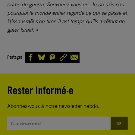
crime de guerre. Souvenez-vous en. Je ne sais pas
pourquoi le monde entier regarde ce qui se passe et
laisse Israël s’en tirer. Il est temps qu’ils arrêtent de
gâter Israël. »
Partager
Rester informé·e
Abonnez-vous à notre newsletter hebdo.
OK