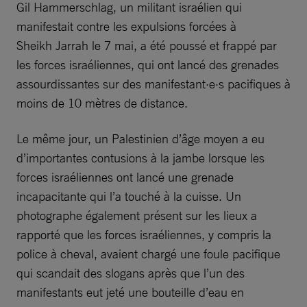
Gil Hammerschlag, un militant israélien qui
manifestait contre les expulsions forcées à
Sheikh Jarrah le 7 mai, a été poussé et frappé par
les forces israéliennes, qui ont lancé des grenades
assourdissantes sur des manifestant·e·s pacifiques à
moins de 10 mètres de distance.
Le même jour, un Palestinien d’âge moyen a eu
d’importantes contusions à la jambe lorsque les
forces israéliennes ont lancé une grenade
incapacitante qui l’a touché à la cuisse. Un
photographe également présent sur les lieux a
rapporté que les forces israéliennes, y compris la
police à cheval, avaient chargé une foule pacifique
qui scandait des slogans après que l’un des
manifestants eut jeté une bouteille d’eau en