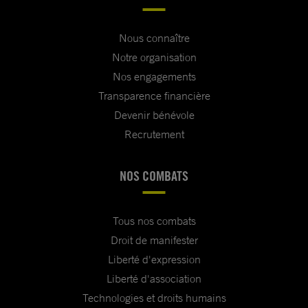
Nous connaître
Notre organisation
Nos engagements
Transparence financière
Devenir bénévole
Recrutement
NOS COMBATS
Tous nos combats
Droit de manifester
Liberté d'expression
Liberté d'association
Technologies et droits humains