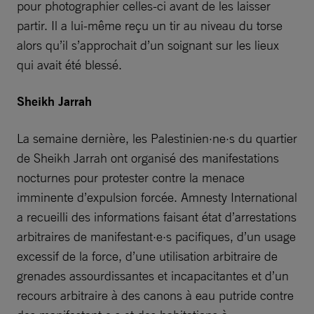
pour photographier celles-ci avant de les laisser
partir. Il a lui-même reçu un tir au niveau du torse
alors qu’il s’approchait d’un soignant sur les lieux
qui avait été blessé.
Sheikh Jarrah
La semaine dernière, les Palestinien·ne·s du quartier
de Sheikh Jarrah ont organisé des manifestations
nocturnes pour protester contre la menace
imminente d’expulsion forcée. Amnesty International
a recueilli des informations faisant état d’arrestations
arbitraires de manifestant·e·s pacifiques, d’un usage
excessif de la force, d’une utilisation arbitraire de
grenades assourdissantes et incapacitantes et d’un
recours arbitraire à des canons à eau putride contre