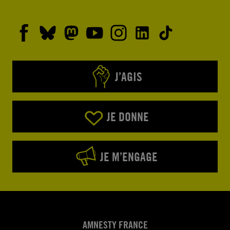
J’AGIS
JE DONNE
JE M’ENGAGE
AMNESTY FRANCE