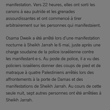
manifestation. Vers 22 heures, elles ont sorti les
canons à eau putride et les grenades
assourdissantes et ont commencé à tirer
arbitrairement sur les personnes qui manifestaient.
Osama Dweik a été arrêté lors d’une manifestation
nocturne à Sheikh Jarrah le 6 mai, juste après une
charge soudaine de la police israélienne contre
les manifestant·e·s. Au poste de police, il a vu des
policiers israéliens donner des coups de pied et de
matraque à quatre Palestiniens arrêtés lors des
affrontements à la porte de Damas et des
manifestations de Sheikh Jarrah. Au cours de cette
seule nuit, sept autres personnes ont été arrêtées à
Sheikh Jarrah.