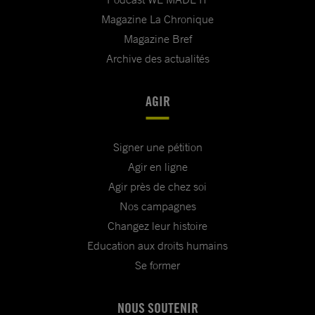
Magazine La Chronique
Magazine Bref
Archive des actualités
AGIR
Signer une pétition
Agir en ligne
Agir près de chez soi
Nos campagnes
Changez leur histoire
Education aux droits humains
Se former
NOUS SOUTENIR