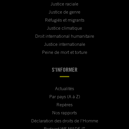
Justice raciale
Justice de genre
Réfugiés et migrants
Justice climatique
Droit international humanitaire
Justice internationale
Peine de mort et torture
S'INFORMER
Actualités
Par pays (A à Z)
Repères
Nos rapports
Déclaration des droits de l'Homme
Podcast WE MADE IT