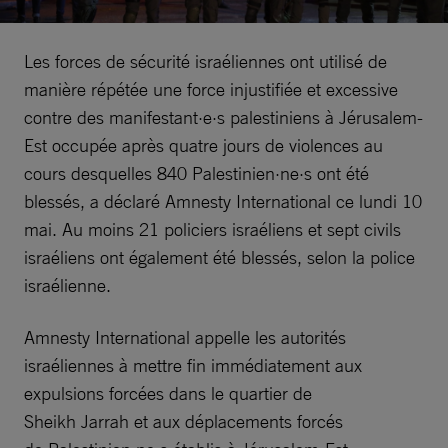
Les forces de sécurité israéliennes ont utilisé de
manière répétée une force injustifiée et excessive
contre des manifestant·e·s palestiniens à Jérusalem-
Est occupée après quatre jours de violences au
cours desquelles 840 Palestinien·ne·s ont été
blessés, a déclaré Amnesty International ce lundi 10
mai. Au moins 21 policiers israéliens et sept civils
israéliens ont également été blessés, selon la police
israélienne.
Amnesty International appelle les autorités
israéliennes à mettre fin immédiatement aux
expulsions forcées dans le quartier de
Sheikh Jarrah et aux déplacements forcés