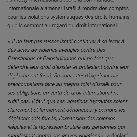
internationale à amener Israël à rendre des comptes
pour les violations systématiques des droits humains
qu’elle commet au regard du droit international.
« Il ne faut pas laisser Israël continuer à se livrer à
des actes de violence aveugles contre des
Palestiniens et Palestiniennes qui ne font que
défendre leur droit d’exister et protestent contre leur
déplacement forcé. Se contenter d’exprimer des
préoccupations face au mépris total d’Israël pour
ses obligations en vertu du droit international ne
suffit pas. Il faut que ces violations flagrantes soient
clairement et fermement dénoncées, y compris les
déplacements forcés, l’expansion des colonies
illégales et la répression brutale des personnes qui
manifestent contre ces graves violations
», a déclaré