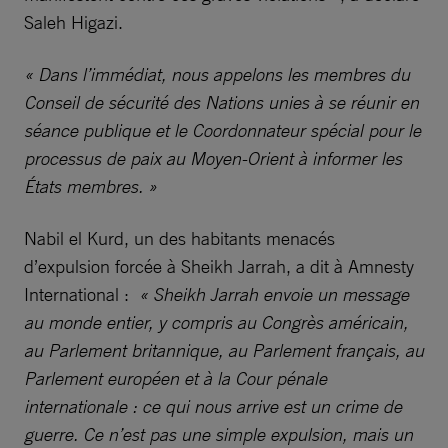
Saleh Higazi.
« Dans l’immédiat, nous appelons les membres du
Conseil de sécurité des Nations unies à se réunir en
séance publique et le Coordonnateur spécial pour le
processus de paix au Moyen-Orient à informer les
États membres. »
Nabil el Kurd, un des habitants menacés
d’expulsion forcée à Sheikh Jarrah, a dit à Amnesty
International :
« Sheikh Jarrah envoie un message
au monde entier, y compris au Congrès américain,
au Parlement britannique, au Parlement français, au
Parlement européen et à la Cour pénale
internationale : ce qui nous arrive est un crime de
guerre. Ce n’est pas une simple expulsion, mais un