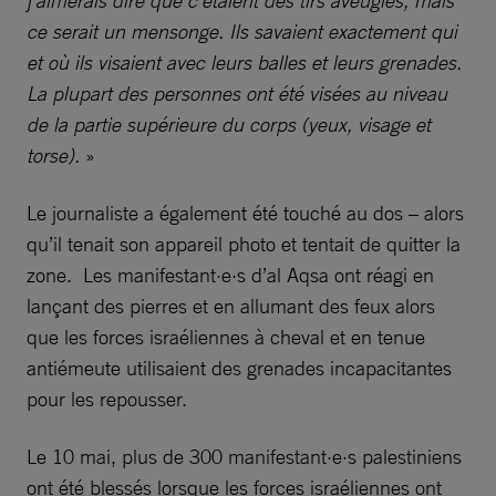
ce serait un mensonge. Ils savaient exactement qui
et où ils visaient avec leurs balles et leurs grenades.
La plupart des personnes ont été visées au niveau
de la partie supérieure du corps (yeux, visage et
torse).
»
Le journaliste a également été touché au dos – alors
qu’il tenait son appareil photo et tentait de quitter la
zone. Les manifestant·e·s d’al Aqsa ont réagi en
lançant des pierres et en allumant des feux alors
que les forces israéliennes à cheval et en tenue
antiémeute utilisaient des grenades incapacitantes
pour les repousser.
Le 10 mai, plus de 300 manifestant·e·s palestiniens
ont été blessés lorsque les forces israéliennes ont