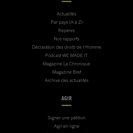
Actualités
Par pays (A à Z)
Repères
Nos rapports
Déclaration des droits de l'Homme
Podcast WE MADE IT
Magazine La Chronique
Magazine Bref
Archive des actualités
AGIR
Signer une pétition
Agir en ligne