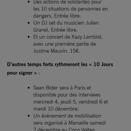
Des actions de solidarités pour
les 10 situations de personnes en
dangers. Entrée libre.
Un DJ set du musicien Julien
Granel. Entrée libre.
Et un concert de Kazy Lambist,
avec une première partie de
Justine Mauvin. 15€.
D’autres temps forts rythmeront les « 10 Jours
pour signer »
:
Sean Bider sera à Paris et
disponible pour des interviews
mercredi 4, jeudi 5, vendredi 6 et
mardi 10 décembre.
Un événement de mobilisation
sera organisé à Marseille samedi
7 décembre au Coco Velten.