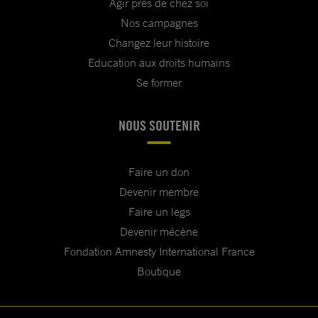
Agir près de chez soi
Nos campagnes
Changez leur histoire
Education aux droits humains
Se former
NOUS SOUTENIR
Faire un don
Devenir membre
Faire un legs
Devenir mécène
Fondation Amnesty International France
Boutique