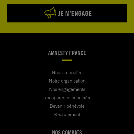
JE M’ENGAGE
AMNESTY FRANCE
Nous connaître
Notre organisation
Nos engagements
Transparence financière
Devenir bénévole
Recrutement
NOS COMBATS