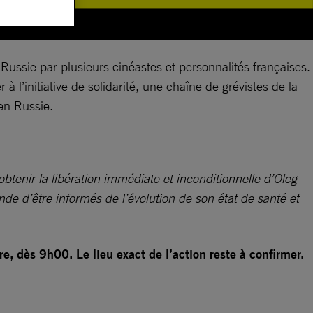
Russie par plusieurs cinéastes et personnalités françaises.
 l’initiative de solidarité, une chaîne de grévistes de la
 en Russie.
btenir la libération immédiate et inconditionnelle d’Oleg
e d’être informés de l’évolution de son état de santé et
, dès 9h00. Le lieu exact de l’action reste à confirmer.