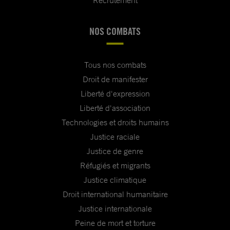
Recrutement
NOS COMBATS
Tous nos combats
Droit de manifester
Liberté d'expression
Liberté d'association
Technologies et droits humains
Justice raciale
Justice de genre
Réfugiés et migrants
Justice climatique
Droit international humanitaire
Justice internationale
Peine de mort et torture