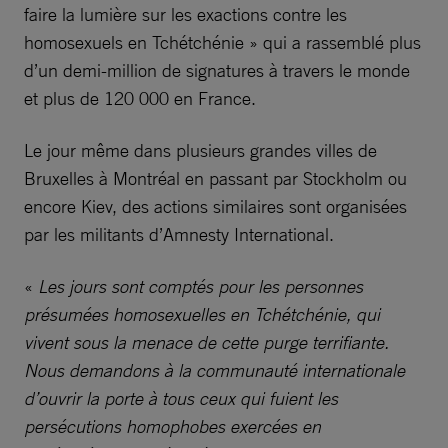
faire la lumière sur les exactions contre les
homosexuels en Tchétchénie » qui a rassemblé plus
d’un demi-million de signatures à travers le monde
et plus de 120 000 en France.
Le jour même dans plusieurs grandes villes de
Bruxelles à Montréal en passant par Stockholm ou
encore Kiev, des actions similaires sont organisées
par les militants d’Amnesty International.
«
Les jours sont comptés pour les personnes
présumées homosexuelles en Tchétchénie, qui
vivent sous la menace de cette purge terrifiante.
Nous demandons à la communauté internationale
d’ouvrir la porte à tous ceux qui fuient les
persécutions homophobes exercées en