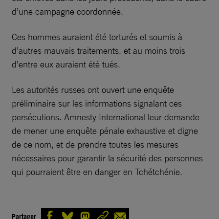
d’une campagne coordonnée.
Ces hommes auraient été torturés et soumis à
d’autres mauvais traitements, et au moins trois
d’entre eux auraient été tués.
Les autorités russes ont ouvert une enquête
préliminaire sur les informations signalant ces
persécutions. Amnesty International leur demande
de mener une enquête pénale exhaustive et digne
de ce nom, et de prendre toutes les mesures
nécessaires pour garantir la sécurité des personnes
qui pourraient être en danger en Tchétchénie.
Partager