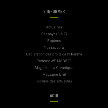
S'INFORMER
Actualités
Par pays (A à Z)
Repères
Nos rapports
Déclaration des droits de l'Homme
Podcast WE MADE IT
Magazine La Chronique
Magazine Bref
Archive des actualités
AGIR