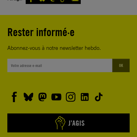
Rester informé·e
Abonnez-vous à notre newsletter hebdo.
OK
J’AGIS