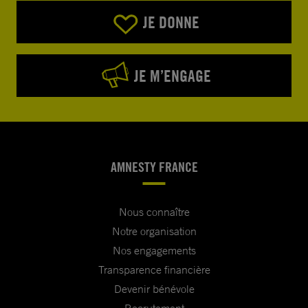
JE DONNE
JE M’ENGAGE
AMNESTY FRANCE
Nous connaître
Notre organisation
Nos engagements
Transparence financière
Devenir bénévole