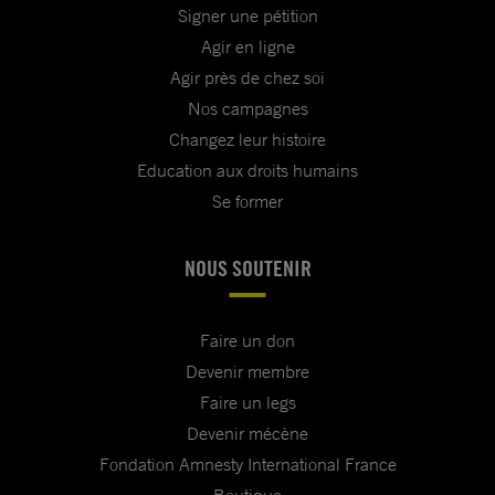
Signer une pétition
Agir en ligne
Agir près de chez soi
Nos campagnes
Changez leur histoire
Education aux droits humains
Se former
NOUS SOUTENIR
Faire un don
Devenir membre
Faire un legs
Devenir mécène
Fondation Amnesty International France