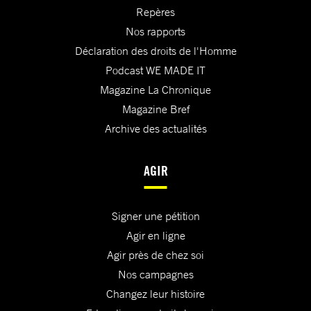
Repères
Nos rapports
Déclaration des droits de l'Homme
Podcast WE MADE IT
Magazine La Chronique
Magazine Bref
Archive des actualités
AGIR
Signer une pétition
Agir en ligne
Agir près de chez soi
Nos campagnes
Changez leur histoire