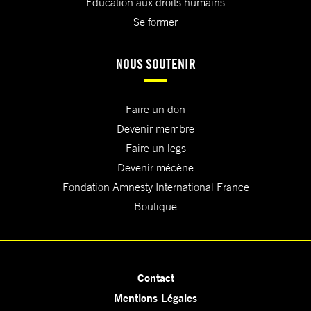
Education aux droits humains
Se former
NOUS SOUTENIR
Faire un don
Devenir membre
Faire un legs
Devenir mécène
Fondation Amnesty International France
Boutique
Contact
Mentions Légales