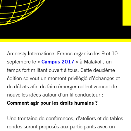
Amnesty International France organise les 9 et 10
septembre le «
Campus 2017
» à Malakoff, un
temps fort militant ouvert à tous. Cette deuxième
édition se veut un moment privilégié d’échanges et
de débats afin de faire émerger collectivement de
nouvelles idées autour d’un fil conducteur :
Comment agir pour les droits humains ?
Une trentaine de conférences, d’ateliers et de tables
rondes seront proposés aux participants avec un