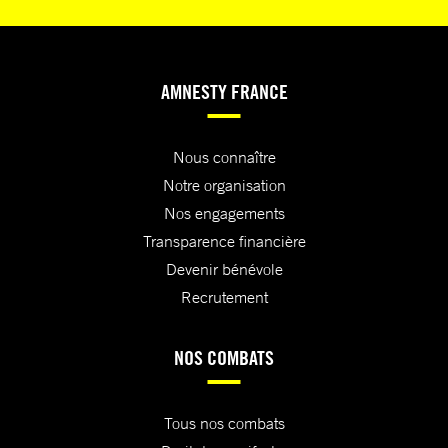
AMNESTY FRANCE
Nous connaître
Notre organisation
Nos engagements
Transparence financière
Devenir bénévole
Recrutement
NOS COMBATS
Tous nos combats