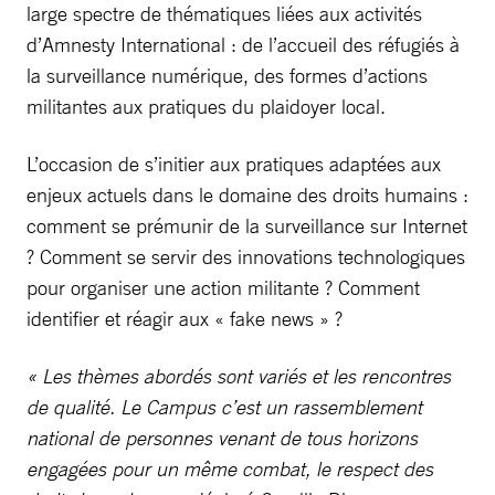
large spectre de thématiques liées aux activités
d’Amnesty International : de l’accueil des réfugiés à
la surveillance numérique, des formes d’actions
militantes aux pratiques du plaidoyer local.
L’occasion de s’initier aux pratiques adaptées aux
enjeux actuels dans le domaine des droits humains :
comment se prémunir de la surveillance sur Internet
? Comment se servir des innovations technologiques
pour organiser une action militante ? Comment
identifier et réagir aux « fake news » ?
« Les thèmes abordés sont variés et les rencontres
de qualité. Le Campus c’est un rassemblement
national de personnes venant de tous horizons
engagées pour un même combat, le respect des