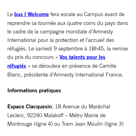
Le
bus I Welcome
fera escale au Campus avant de
reprendre sa tournée aux quatre coins du pays dans
le cadre de la campagne mondiale d’Amnesty
International pour la protection et l’accueil des
réfugiés. Le samedi 9 septembre à 18h45, la remise
du prix du concours «
Vos talents pour les
réfugiés
» se déroulera en présence de Camille
Blanc, présidente d’Amnesty International France.
Informations pratiques
Espace Clacquesin
, 18 Avenue du Maréchal
Leclerc, 92240 Malakoff – Métro Mairie de
Montrouge (ligne 4) ou Tram Jean Moulin (ligne 3)