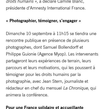
droits humains »,
a déclaré
Camille Blanc,
présidente d’Amnesty International France.
« Photographier, témoigner, s’engager »
Dimanche 10 septembre à 11h15 se tiendra une
rencontre publique en présence de plusieurs
photographes, dont Samuel Bollendorff et
Philippe Guionie (Agence Myop). Les intervenants
partageront leurs expériences de terrain, leurs
parcours et leurs motivations, qui les poussent à
témoigner pour les droits humains par la
photographie, avec Jean Stern, journaliste et
rédacteur en chef du mensuel
La Chronique
, qui
animera la conférence.
Pour une France solidaire et accueillante