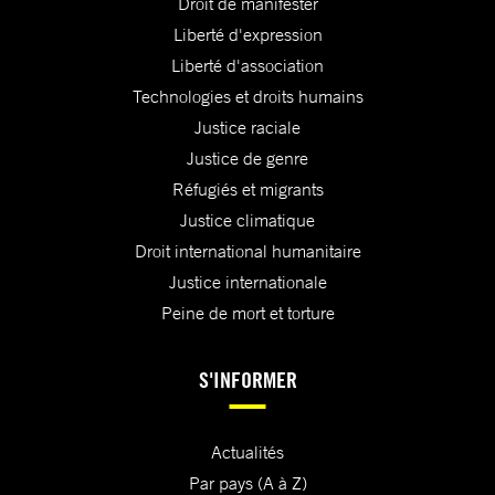
Droit de manifester
Liberté d'expression
Liberté d'association
Technologies et droits humains
Justice raciale
Justice de genre
Réfugiés et migrants
Justice climatique
Droit international humanitaire
Justice internationale
Peine de mort et torture
S'INFORMER
Actualités
Par pays (A à Z)