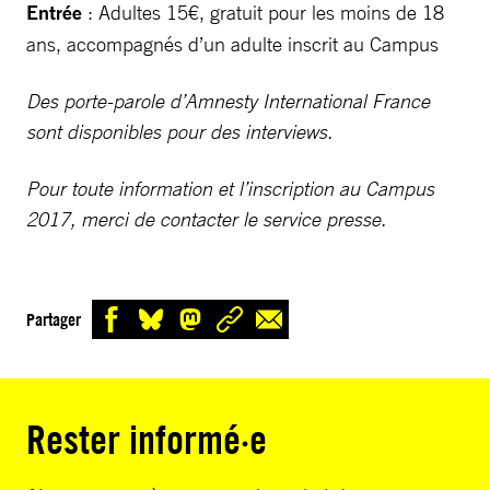
Entrée
: Adultes 15€, gratuit pour les moins de 18
ans, accompagnés d’un adulte inscrit au Campus
Des porte-parole d’Amnesty International France
sont disponibles pour des interviews.
Pour toute information et l’inscription au Campus
2017, merci de contacter le service presse.
Partager
Rester informé·e