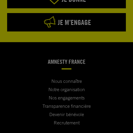
JE M’ENGAGE
AMNESTY FRANCE
Nous connaître
Notre organisation
Nos engagements
Transparence financière
Devenir bénévole
Recrutement