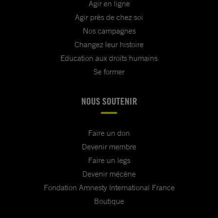
Agir en ligne
Agir près de chez soi
Nos campagnes
Changez leur histoire
Education aux droits humains
Se former
NOUS SOUTENIR
Faire un don
Devenir membre
Faire un legs
Devenir mécène
Fondation Amnesty International France
Boutique