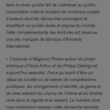
dans le choix qu’elle fait de s’adresser au public.
L’association initie et soutient de nombreux projets
d’auteurs dont les démarches prolongent et
amplifient ce qu’elle révèle et expose du monde.
Cette complémentarité des écritures est devenue
une des marques de fabrique d’Amnesty
International.
« S’associer à Magnum Photos autour du projet
artistique d’Olivia Arthur et de Philipp Ebeling est
aujourd’hui essentiel. Parce qu’avant d’être un
débat de société ou de relever de considérations
juridiques, les changements d’identité, de genre et
de sexe relèvent du champ de l’intime et du droitde
vivre dans la dignité et le respect. La manière dont
nous entendons exposer cette démarche sensible