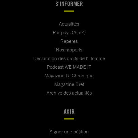
S'INFORMER
Actualités
Par pays (A à Z)
Repères
Nos rapports
Déclaration des droits de l'Homme
Podcast WE MADE IT
Magazine La Chronique
Magazine Bref
Archive des actualités
AGIR
Signer une pétition