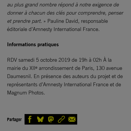
au plus grand nombre répond à notre exigence de
donner à chacun des clés pour comprendre, penser
et prendre part.
» Pauline David, responsable
éditoriale d’Amnesty International France.
Informations pratiques
RDV samedi 5 octobre 2019 de 19h à 02h À la
mairie du XIIᵉ arrondissement de Paris, 130 avenue
Daumesnil. En présence des auteurs du projet et de
représentants d’Amnesty International France et de
Magnum Photos.
Partager