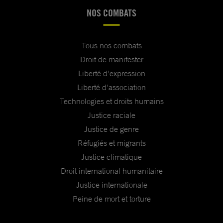
NOS COMBATS
Tous nos combats
Droit de manifester
Liberté d'expression
Liberté d'association
Technologies et droits humains
Justice raciale
Justice de genre
Réfugiés et migrants
Justice climatique
Droit international humanitaire
Justice internationale
Peine de mort et torture