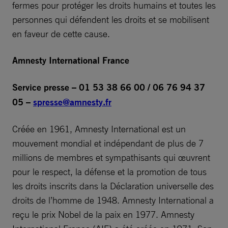
fermes pour protéger les droits humains et toutes les
personnes qui défendent les droits et se mobilisent
en faveur de cette cause.
Amnesty International France
Service presse – 01 53 38 66 00 / 06 76 94 37
05 –
spresse@amnesty.fr
Créée en 1961, Amnesty International est un
mouvement mondial et indépendant de plus de 7
millions de membres et sympathisants qui œuvrent
pour le respect, la défense et la promotion de tous
les droits inscrits dans la Déclaration universelle des
droits de l’homme de 1948. Amnesty International a
reçu le prix Nobel de la paix en 1977. Amnesty