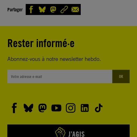
Partager
Rester informé·e
Abonnez-vous à notre newsletter hebdo.
OK
J’AGIS