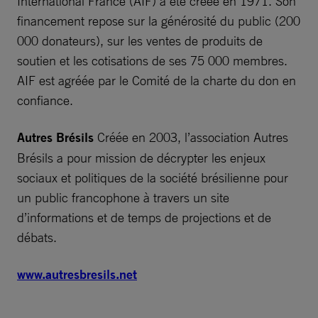
International France (AIF) a été créée en 1971. Son
financement repose sur la générosité du public (200
000 donateurs), sur les ventes de produits de
soutien et les cotisations de ses 75 000 membres.
AIF est agréée par le Comité de la charte du don en
confiance.
Autres Brésils
Créée en 2003, l’association Autres
Brésils a pour mission de décrypter les enjeux
sociaux et politiques de la société brésilienne pour
un public francophone à travers un site
d’informations et de temps de projections et de
débats.
www.autresbresils.net