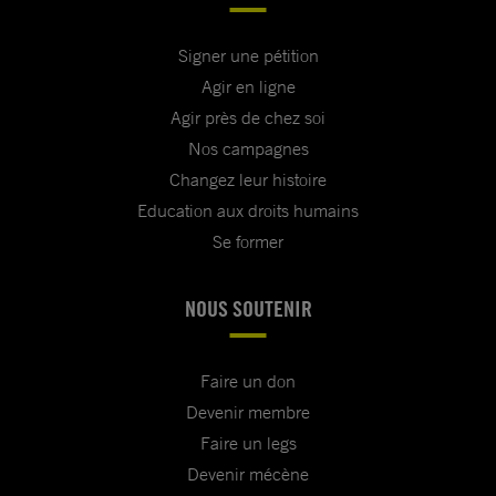
Signer une pétition
Agir en ligne
Agir près de chez soi
Nos campagnes
Changez leur histoire
Education aux droits humains
Se former
NOUS SOUTENIR
Faire un don
Devenir membre
Faire un legs
Devenir mécène