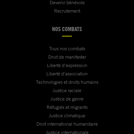
Devenir bénévole
Recrutement
NOS COMBATS
Tous nos combats
Droit de manifester
Liberté d'expression
Liberté d'association
Technologies et droits humains
Justice raciale
Justice de genre
Réfugiés et migrants
Justice climatique
Droit international humanitaire
Justice internationale