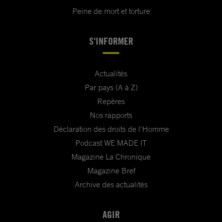
Peine de mort et torture
S'INFORMER
Actualités
Par pays (A à Z)
Repères
Nos rapports
Déclaration des droits de l'Homme
Podcast WE MADE IT
Magazine La Chronique
Magazine Bref
Archive des actualités
AGIR