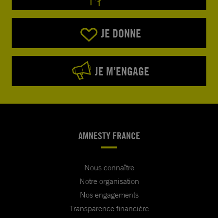
JE DONNE
JE M’ENGAGE
AMNESTY FRANCE
Nous connaître
Notre organisation
Nos engagements
Transparence financière