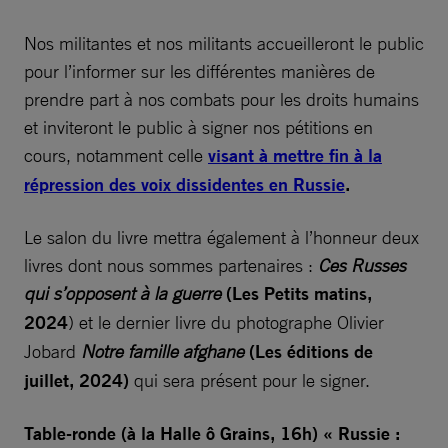
Nos militantes et nos militants accueilleront le public
pour l’informer sur les différentes manières de
prendre part à nos combats pour les droits humains
et inviteront le public à signer nos pétitions en
cours, notamment celle
visant à mettre fin à la
répression des voix dissidentes en Russie
.
Le salon du livre mettra également à l’honneur deux
livres dont nous sommes partenaires :
Ces Russes
qui s’opposent à la guerre
(Les Petits matins,
2024
) et le dernier livre du photographe Olivier
Jobard
Notre famille afghane
(Les éditions de
juillet, 2024)
qui sera présent pour le signer.
Table-ronde (à la Halle ô Grains, 16h) « Russie :