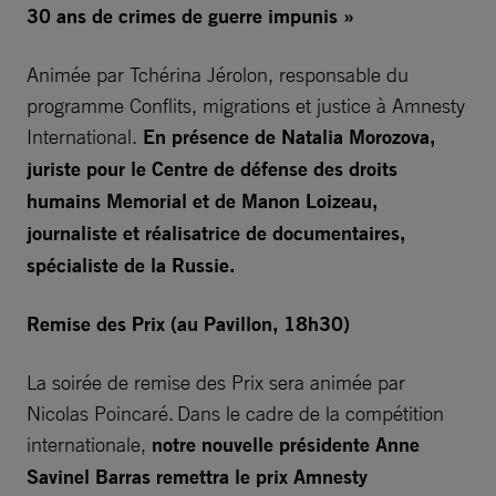
30 ans de crimes de guerre impunis »
Animée par Tchérina Jérolon, responsable du
programme Conflits, migrations et justice à Amnesty
International.
En présence de Natalia Morozova,
juriste pour le Centre de défense des droits
humains Memorial et de Manon Loizeau,
journaliste et réalisatrice de documentaires,
spécialiste de la Russie.
Remise des Prix (au Pavillon, 18h30)
La soirée de remise des Prix sera animée par
Nicolas Poincaré. Dans le cadre de la compétition
internationale,
notre nouvelle présidente Anne
Savinel Barras remettra le prix Amnesty