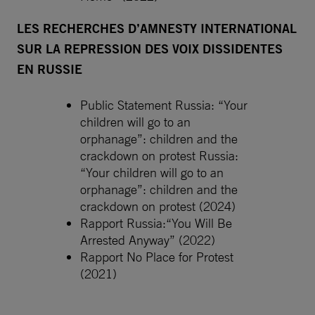
LES RECHERCHES D’AMNESTY INTERNATIONAL
SUR LA REPRESSION DES VOIX DISSIDENTES
EN RUSSIE
Public Statement Russia: “Your
children will go to an
orphanage”: children and the
crackdown on protest Russia:
“Your children will go to an
orphanage”: children and the
crackdown on protest (2024)
Rapport Russia:“You Will Be
Arrested Anyway” (2022)
Rapport No Place for Protest
(2021)