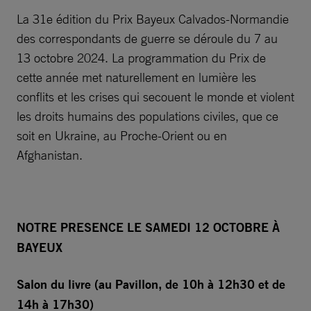
La 31e édition du Prix Bayeux Calvados-Normandie
des correspondants de guerre se déroule du 7 au
13 octobre 2024. La programmation du Prix de
cette année met naturellement en lumière les
conflits et les crises qui secouent le monde et violent
les droits humains des populations civiles, que ce
soit en Ukraine, au Proche-Orient ou en
Afghanistan.
NOTRE PRESENCE LE SAMEDI 12 OCTOBRE
À
BAYEUX
Salon du livre (au Pavillon, de 10h à 12h30 et de
14h à 17h30)