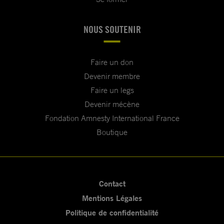
NOUS SOUTENIR
Faire un don
Devenir membre
Faire un legs
Devenir mécène
Fondation Amnesty International France
Boutique
Contact
Mentions Légales
Politique de confidentialité