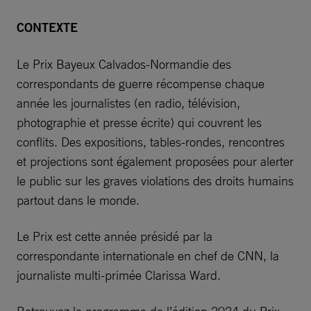
CONTEXTE
Le Prix Bayeux Calvados-Normandie des
correspondants de guerre récompense chaque
année les journalistes (en radio, télévision,
photographie et presse écrite) qui couvrent les
conflits. Des expositions, tables-rondes, rencontres
et projections sont également proposées pour alerter
le public sur les graves violations des droits humains
partout dans le monde.
Le Prix est cette année présidé par la
correspondante internationale en chef de CNN, la
journaliste multi-primée Clarissa Ward.