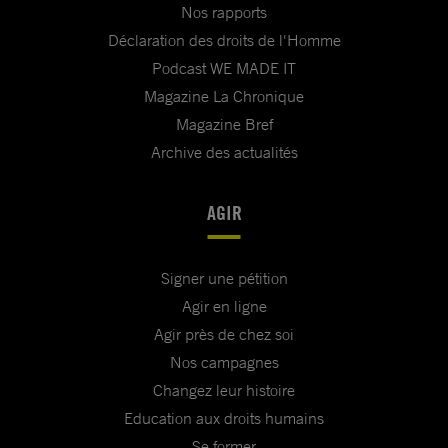
Nos rapports
Déclaration des droits de l'Homme
Podcast WE MADE IT
Magazine La Chronique
Magazine Bref
Archive des actualités
AGIR
Signer une pétition
Agir en ligne
Agir près de chez soi
Nos campagnes
Changez leur histoire
Education aux droits humains
Se former