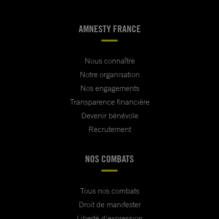
AMNESTY FRANCE
Nous connaître
Notre organisation
Nos engagements
Transparence financière
Devenir bénévole
Recrutement
NOS COMBATS
Tous nos combats
Droit de manifester
Liberté d'expression