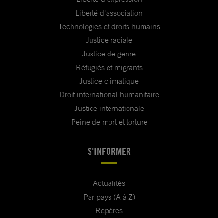
Liberté d'association
Technologies et droits humains
Justice raciale
Justice de genre
Réfugiés et migrants
Justice climatique
Droit international humanitaire
Justice internationale
Peine de mort et torture
S'INFORMER
Actualités
Par pays (A à Z)
Repères