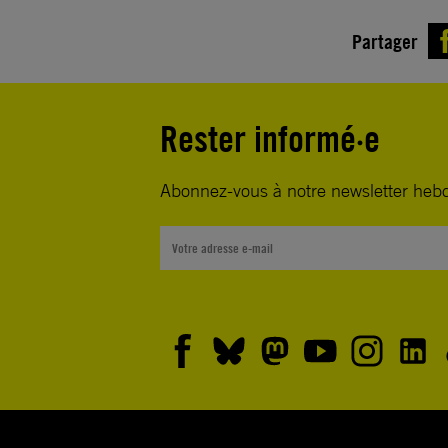
Partager
Rester informé·e
Abonnez-vous à notre newsletter heb