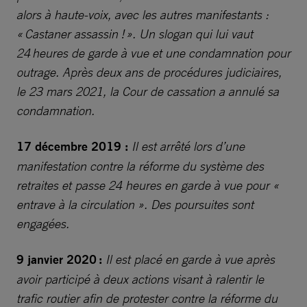
alors à haute-voix, avec les autres manifestants :
« Castaner assassin ! ». Un slogan qui lui vaut
24 heures de garde à vue et une condamnation pour
outrage. Après deux ans de procédures judiciaires,
le 23 mars 2021, la Cour de cassation a annulé sa
condamnation.
17 décembre 2019 :
Il est arrêté lors d’une
manifestation contre la réforme du système des
retraites et passe 24 heures en garde à vue pour «
entrave à la circulation ». Des poursuites sont
engagées.
9 janvier 2020 :
Il est placé en garde à vue après
avoir participé à deux actions visant à ralentir le
trafic routier afin de protester contre la réforme du