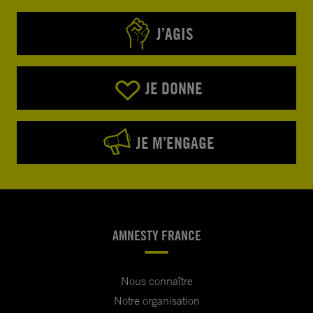
J’AGIS
JE DONNE
JE M’ENGAGE
AMNESTY FRANCE
Nous connaître
Notre organisation