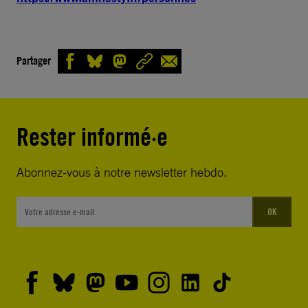
Partager
Rester informé·e
Abonnez-vous à notre newsletter hebdo.
OK