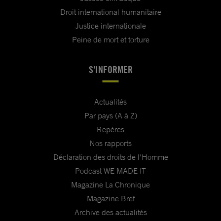
Droit international humanitaire
Justice internationale
Peine de mort et torture
S'INFORMER
Actualités
Par pays (A à Z)
Repères
Nos rapports
Déclaration des droits de l'Homme
Podcast WE MADE IT
Magazine La Chronique
Magazine Bref
Archive des actualités