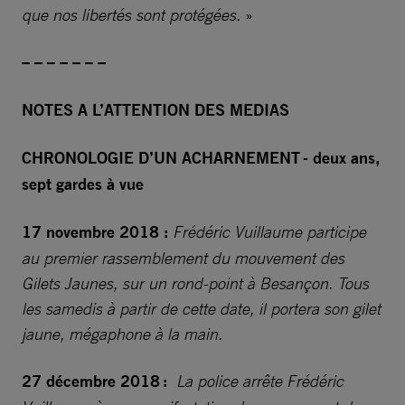
que nos libertés sont protégées.
»
– – – – – – –
NOTES A L’ATTENTION DES MEDIAS
CHRONOLOGIE D’UN ACHARNEMENT - deux ans,
sept gardes à vue
17 novembre 2018 :
Frédéric Vuillaume participe
au premier rassemblement du mouvement des
Gilets Jaunes, sur un rond-point à Besançon. Tous
les samedis à partir de cette date, il portera son gilet
jaune, mégaphone à la main.
27 décembre 2018 :
La police arrête Frédéric