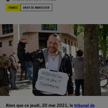
FRANCE
DROIT DE MANIFESTER
Alors que ce jeudi, 20 mai 2021, le
tribunal de