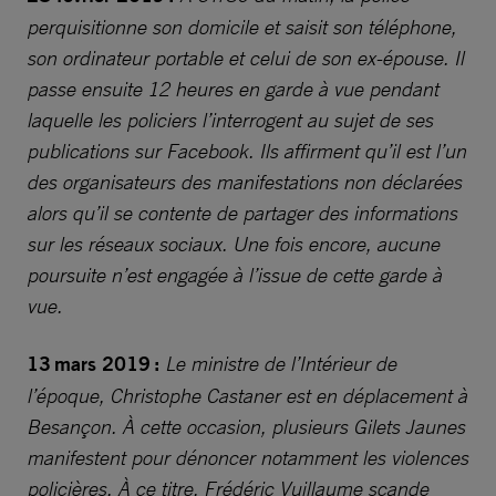
perquisitionne son domicile et saisit son téléphone,
son ordinateur portable et celui de son ex-épouse. Il
passe ensuite 12 heures en garde à vue pendant
laquelle les policiers l’interrogent au sujet de ses
publications sur Facebook. Ils affirment qu’il est l’un
des organisateurs des manifestations non déclarées
alors qu’il se contente de partager des informations
sur les réseaux sociaux. Une fois encore, aucune
poursuite n’est engagée à l’issue de cette garde à
vue.
13 mars 2019 :
Le ministre de l’Intérieur de
l’époque, Christophe Castaner est en déplacement à
Besançon. À cette occasion, plusieurs Gilets Jaunes
manifestent pour dénoncer notamment les violences
policières. À ce titre, Frédéric Vuillaume scande