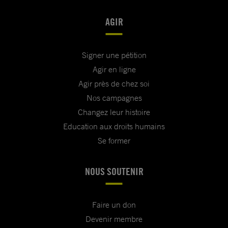
AGIR
Signer une pétition
Agir en ligne
Agir près de chez soi
Nos campagnes
Changez leur histoire
Education aux droits humains
Se former
NOUS SOUTENIR
Faire un don
Devenir membre