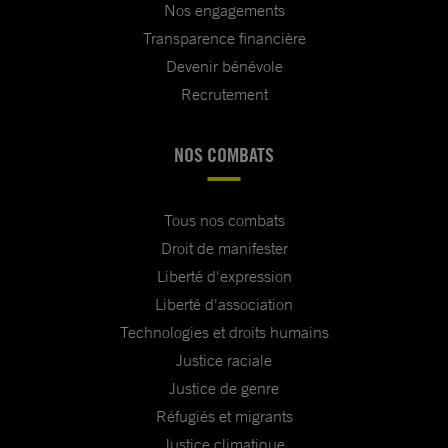
Nos engagements
Transparence financière
Devenir bénévole
Recrutement
NOS COMBATS
Tous nos combats
Droit de manifester
Liberté d'expression
Liberté d'association
Technologies et droits humains
Justice raciale
Justice de genre
Réfugiés et migrants
Justice climatique