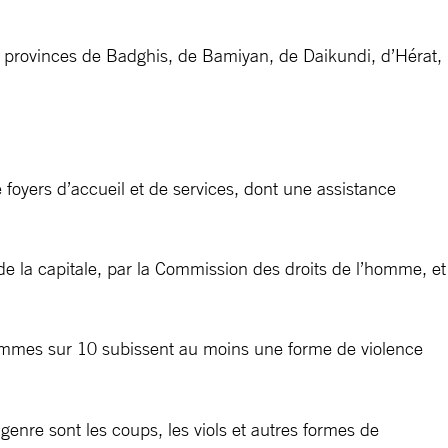
es provinces de Badghis, de Bamiyan, de Daikundi, d’Hérat,
 foyers d’accueil et de services, dont une assistance
de la capitale, par la Commission des droits de l’homme, et
femmes sur 10 subissent au moins une forme de violence
 genre sont les coups, les viols et autres formes de