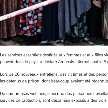
Les services essentiels destinés aux femmes et aux filles 
pouvoir dans le pays, a déclaré Amnesty International le 
Lors de 26 nouveaux entretiens, des victimes et des personne
les détenus de prison, dont beaucoup avaient été reconnus
De nombreuses victimes, ainsi que des personnes travaillan
services de protection, sont désormais exposés à des violen