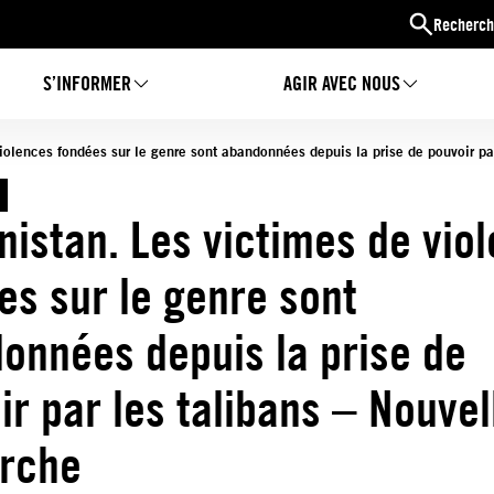
Recherch
S’INFORMER
AGIR AVEC NOUS
iolences fondées sur le genre sont abandonnées depuis la prise de pouvoir pa
nistan. Les victimes de vio
es sur le genre sont
onnées depuis la prise de
ir par les talibans – Nouvel
rche