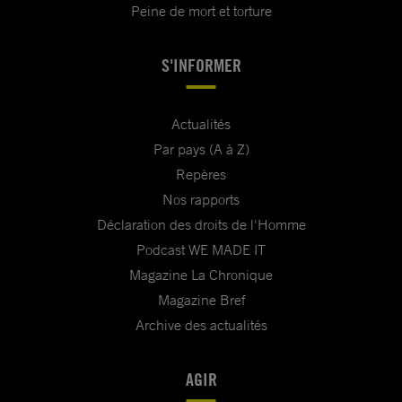
Peine de mort et torture
S'INFORMER
Actualités
Par pays (A à Z)
Repères
Nos rapports
Déclaration des droits de l'Homme
Podcast WE MADE IT
Magazine La Chronique
Magazine Bref
Archive des actualités
AGIR