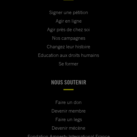
Signer une pétition
Agir en ligne
Agir près de chez soi
Nos campagnes
Changez leur histoire
Education aux droits humains
Se former
NOUS SOUTENIR
Faire un don
Devenir membre
Faire un legs
Devenir mécène
Fondation Amnesty International France