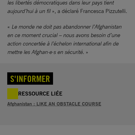
les libertés démocratiques dans leur pays tient
aujourd’hui à un fil
», a déclaré Francesca Pizzutelli.
«
Le monde ne doit pas abandonner l’Afghanistan
en ce moment crucial – nous avons besoin d’une
action concertée à l’échelon international afin de
mettre les Afghan·e·s en sécurité.
»
S'INFORMER
RESSOURCE LIÉE
Afghanistan : LIKE AN OBSTACLE COURSE