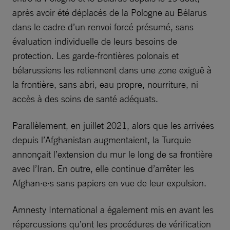
après avoir été déplacés de la Pologne au Bélarus
dans le cadre d’un renvoi forcé présumé, sans
évaluation individuelle de leurs besoins de
protection. Les garde-frontières polonais et
bélarussiens les retiennent dans une zone exiguë à
la frontière, sans abri, eau propre, nourriture, ni
accès à des soins de santé adéquats.
Parallèlement, en juillet 2021, alors que les arrivées
depuis l’Afghanistan augmentaient, la Turquie
annonçait l’extension du mur le long de sa frontière
avec l’Iran. En outre, elle continue d’arrêter les
Afghan·e·s sans papiers en vue de leur expulsion.
Amnesty International a également mis en avant les
répercussions qu’ont les procédures de vérification