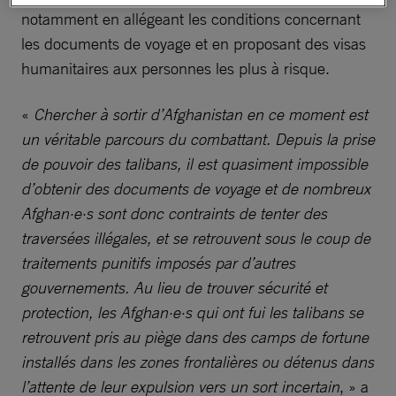
notamment en allégeant les conditions concernant
les documents de voyage et en proposant des visas
humanitaires aux personnes les plus à risque.
«
Chercher à sortir d’Afghanistan en ce moment est
un véritable parcours du combattant. Depuis la prise
de pouvoir des talibans, il est quasiment impossible
d’obtenir des documents de voyage et de nombreux
Afghan·e·s sont donc contraints de tenter des
traversées illégales, et se retrouvent sous le coup de
traitements punitifs imposés par d’autres
gouvernements. Au lieu de trouver sécurité et
protection, les Afghan·e·s qui ont fui les talibans se
retrouvent pris au piège dans des camps de fortune
installés dans les zones frontalières ou détenus dans
l’attente de leur expulsion vers un sort incertain
, » a