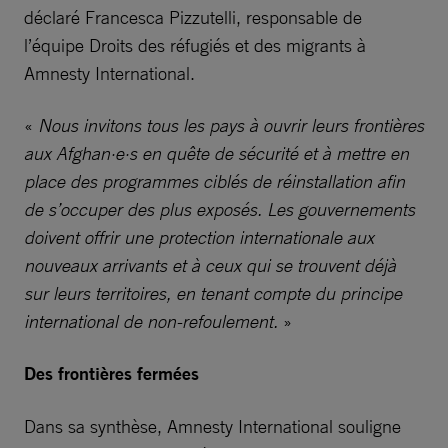
déclaré Francesca Pizzutelli, responsable de
l’équipe Droits des réfugiés et des migrants à
Amnesty International.
«
Nous invitons tous les pays à ouvrir leurs frontières
aux Afghan·e·s en quête de sécurité et à mettre en
place des programmes ciblés de réinstallation afin
de s’occuper des plus exposés. Les gouvernements
doivent offrir une protection internationale aux
nouveaux arrivants et à ceux qui se trouvent déjà
sur leurs territoires, en tenant compte du principe
international de non-refoulement.
»
Des frontières fermées
Dans sa synthèse, Amnesty International souligne