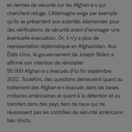
en termes de sécurité sur les Afghan·e·s qui
cherchent refuge. L’Allemagne exige par exemple
qu’ils se présentent aux autorités allemandes pour
des vérifications de sécurité avant d’envisager une
éventuelle évacuation. Or, il n’y a plus de
représentation diplomatique en Afghanistan. Aux
États-Unis, le gouvernement de Joseph Biden a
affirmé son intention de réinstaller
95 000 Afghan·e·s évacués d’ici fin septembre
2022. Toutefois, des questions demeurent quant au
traitement des Afghan·e·s évacués dans les bases
militaires américaines et quant à la détention et au
transfert dans des pays tiers de ceux qui ne
réussissent pas les contrôles de sécurité américains
très stricts.