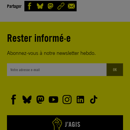
Partager
Rester informé·e
Abonnez-vous à notre newsletter hebdo.
OK
J’AGIS