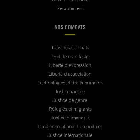
Recrutement
NOS COMBATS
Tous nos combats
Droit de manifester
Liberté d'expression
Liberté d'association
Technologies et droits humains
Justice raciale
Justice de genre
Réfugiés et migrants
Justice climatique
Droit international humanitaire
Justice internationale