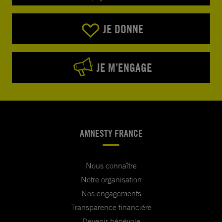
JE DONNE
JE M’ENGAGE
AMNESTY FRANCE
Nous connaître
Notre organisation
Nos engagements
Transparence financière
Devenir bénévole