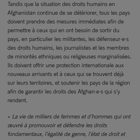
Tandis que la situation des droits humains en
Afghanistan continue de se détériorer, tous les pays
doivent prendre des mesures immédiates afin de
permettre à ceux qui en ont besoin de sortir du
pays, en particulier les militantes, les défenseur·e·s
des droits humains, les journalistes et les membres
de minorités ethniques ou religieuses marginalisées.
Ils doivent offrir une protection internationale aux
nouveaux arrivants et à ceux qui se trouvent déjà
sur leurs territoires, et soutenir les pays de la région
afin de garantir les droits des Afghan·e·s qui s’y
rendent.
«
La vie de milliers de femmes et d’hommes qui ont
œuvré à promouvoir et défendre les droits
fondamentaux, l’égalité de genre, l’état de droit et