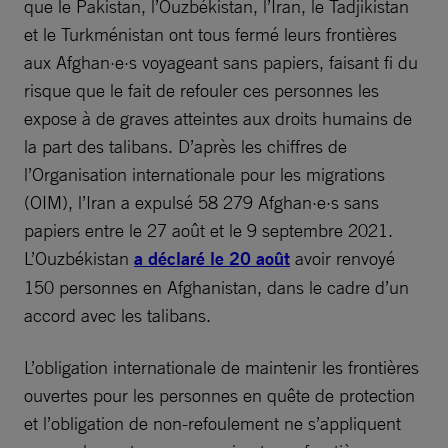
que le Pakistan, l’Ouzbékistan, l’Iran, le Tadjikistan
et le Turkménistan ont tous fermé leurs frontières
aux Afghan·e·s voyageant sans papiers, faisant fi du
risque que le fait de refouler ces personnes les
expose à de graves atteintes aux droits humains de
la part des talibans. D’après les chiffres de
l’Organisation internationale pour les migrations
(OIM), l’Iran a expulsé 58 279 Afghan·e·s sans
papiers entre le 27 août et le 9 septembre 2021.
L’Ouzbékistan
a déclaré le 20 août
avoir renvoyé
150 personnes en Afghanistan, dans le cadre d’un
accord avec les talibans.
L’obligation internationale de maintenir les frontières
ouvertes pour les personnes en quête de protection
et l’obligation de non-refoulement ne s’appliquent