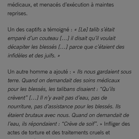
médicaux, et menacés d’exécution à maintes
reprises.
Un des captifs a témoigné :
« [Le] talib s’était
emparé d’un couteau […] il disait qu’il voulait
décapiter les blessés […] parce que c’étaient des
infidèles et des juifs. »
Un autre homme a ajouté : «
Ils nous gardaient sous
terre. Quand on demandait des soins médicaux
pour les blessés, les talibans disaient : “Qu’ils
crèvent” […] Il n’y avait pas d’eau, pas de
nourriture, pas d’assistance pour les blessés. Ils
étaient brutaux avec nous. Quand on demandait de
l’eau, ils répondaient : “Crève de soif”.
» Infliger des
actes de torture et des traitements cruels et