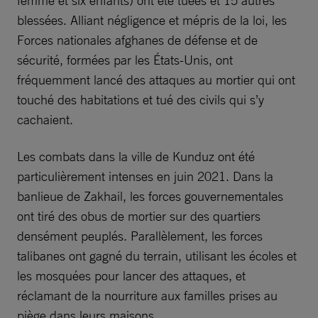
blessées. Alliant négligence et mépris de la loi, les
Forces nationales afghanes de défense et de
sécurité, formées par les États-Unis, ont
fréquemment lancé des attaques au mortier qui ont
touché des habitations et tué des civils qui s’y
cachaient.
Les combats dans la ville de Kunduz ont été
particulièrement intenses en juin 2021. Dans la
banlieue de Zakhail, les forces gouvernementales
ont tiré des obus de mortier sur des quartiers
densément peuplés. Parallèlement, les forces
talibanes ont gagné du terrain, utilisant les écoles et
les mosquées pour lancer des attaques, et
réclamant de la nourriture aux familles prises au
piège dans leurs maisons.