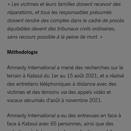
« Les victimes et leurs familles doivent recevoir des
réparations, et tous les responsables présumés
doivent rendre des comptes dans le cadre de procès
équitables devant des tribunaux civils ordinaires,
sans recours possible à la peine de mort. »
Méthodologie
Amnesty International a mené des recherches sur le
terrain à Kaboul du 1er au 15 août 2021, et a réalisé
des entretiens téléphoniques à distance avec des
victimes et des témoins
via
des appels vidéo et
vocaux sécurisés d’août à novembre 2021.
Amnesty International a eu des entrevues en face à
face à Kaboul avec 65 personnes, ainsi que des