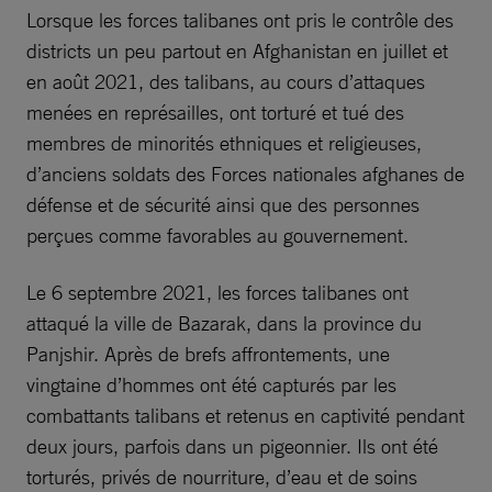
Lorsque les forces talibanes ont pris le contrôle des
districts un peu partout en Afghanistan en juillet et
en août 2021, des talibans, au cours d’attaques
menées en représailles, ont torturé et tué des
membres de minorités ethniques et religieuses,
d’anciens soldats des Forces nationales afghanes de
défense et de sécurité ainsi que des personnes
perçues comme favorables au gouvernement.
Le 6 septembre 2021, les forces talibanes ont
attaqué la ville de Bazarak, dans la province du
Panjshir. Après de brefs affrontements, une
vingtaine d’hommes ont été capturés par les
combattants talibans et retenus en captivité pendant
deux jours, parfois dans un pigeonnier. Ils ont été
torturés, privés de nourriture, d’eau et de soins