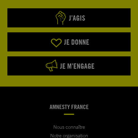
J’AGIS
JE DONNE
JE M’ENGAGE
AMNESTY FRANCE
Nous connaître
Notre organisation