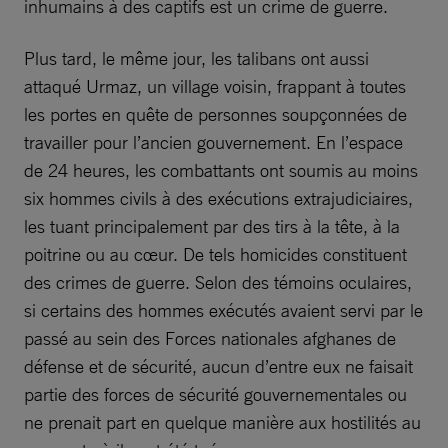
inhumains à des captifs est un crime de guerre.
Plus tard, le même jour, les talibans ont aussi
attaqué Urmaz, un village voisin, frappant à toutes
les portes en quête de personnes soupçonnées de
travailler pour l’ancien gouvernement. En l’espace
de 24 heures, les combattants ont soumis au moins
six hommes civils à des exécutions extrajudiciaires,
les tuant principalement par des tirs à la tête, à la
poitrine ou au cœur. De tels homicides constituent
des crimes de guerre. Selon des témoins oculaires,
si certains des hommes exécutés avaient servi par le
passé au sein des Forces nationales afghanes de
défense et de sécurité, aucun d’entre eux ne faisait
partie des forces de sécurité gouvernementales ou
ne prenait part en quelque manière aux hostilités au