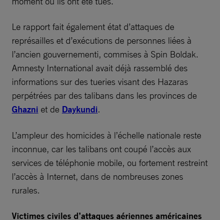
moment où ils ont été tués.
Le rapport fait également état d’attaques de
représailles et d’exécutions de personnes liées à
l’ancien gouvernementi, commises à Spin Boldak.
Amnesty International avait déjà rassemblé des
informations sur des tueries visant des Hazaras
perpétrées par des talibans dans les provinces de
Ghazni
et de
Daykundi
.
L’ampleur des homicides à l’échelle nationale reste
inconnue, car les talibans ont coupé l’accès aux
services de téléphonie mobile, ou fortement restreint
l’accès à Internet, dans de nombreuses zones
rurales.
Victimes civiles d’attaques aériennes américaines