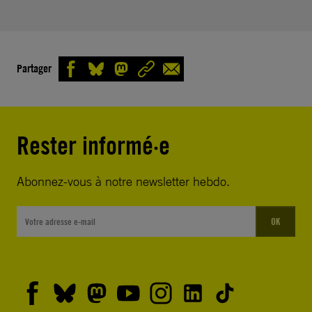
Partager
Rester informé·e
Abonnez-vous à notre newsletter hebdo.
OK