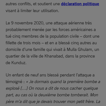
autres conflits, et soutient une
déclaration politique
visant à limiter leur utilisation.
Le 9 novembre 2020, une attaque aérienne très
probablement menée par les forces américaines a
tué cinq membres de la population civile – dont une
fillette de trois mois – et en a blessé cinq autres au
domicile d’une famille qui vivait à Mulla Ghulam, un
quartier de la ville de Khanabad, dans la province
de Kunduz.
Un enfant de neuf ans blessé pendant l’attaque a
témoigné :
« Je dormais quand la première bombe a
explosé […] On nous a dit de nous cacher quelque
part, au cas où la deuxième bombe tomberait. Mon
père m’a dit que je devais trouver mon petit frère. La