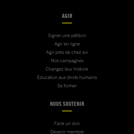
AGIR
Signer une pétition
Agir en ligne
Agir près de chez soi
Nos campagnes
Changez leur histoire
Education aux droits humains
Se former
NOUS SOUTENIR
Faire un don
Devenir membre