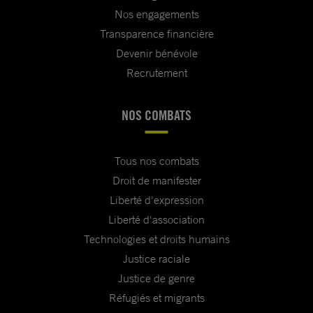
Nos engagements
Transparence financière
Devenir bénévole
Recrutement
NOS COMBATS
Tous nos combats
Droit de manifester
Liberté d'expression
Liberté d'association
Technologies et droits humains
Justice raciale
Justice de genre
Réfugiés et migrants