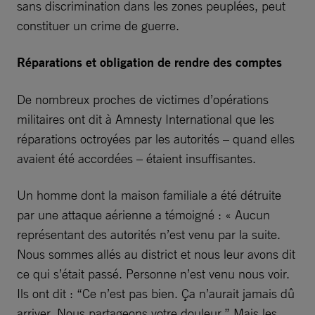
sans discrimination dans les zones peuplées, peut
constituer un crime de guerre.
Réparations et obligation de rendre des comptes
De nombreux proches de victimes d’opérations
militaires ont dit à Amnesty International que les
réparations octroyées par les autorités – quand elles
avaient été accordées – étaient insuffisantes.
Un homme dont la maison familiale a été détruite
par une attaque aérienne a témoigné : « Aucun
représentant des autorités n’est venu par la suite.
Nous sommes allés au district et nous leur avons dit
ce qui s’était passé. Personne n’est venu nous voir.
Ils ont dit : “Ce n’est pas bien. Ça n’aurait jamais dû
arriver. Nous partageons votre douleur.” Mais les