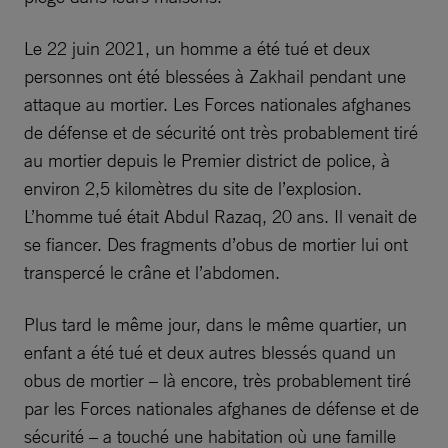
Le 22 juin 2021, un homme a été tué et deux
personnes ont été blessées à Zakhail pendant une
attaque au mortier. Les Forces nationales afghanes
de défense et de sécurité ont très probablement tiré
au mortier depuis le Premier district de police, à
environ 2,5 kilomètres du site de l’explosion.
L’homme tué était Abdul Razaq, 20 ans. Il venait de
se fiancer. Des fragments d’obus de mortier lui ont
transpercé le crâne et l’abdomen.
Plus tard le même jour, dans le même quartier, un
enfant a été tué et deux autres blessés quand un
obus de mortier – là encore, très probablement tiré
par les Forces nationales afghanes de défense et de
sécurité – a touché une habitation où une famille