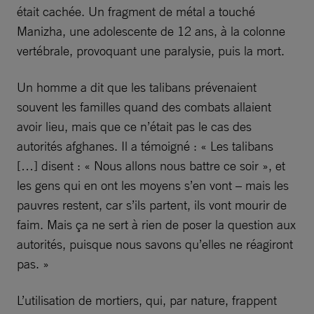
était cachée. Un fragment de métal a touché
Manizha, une adolescente de 12 ans, à la colonne
vertébrale, provoquant une paralysie, puis la mort.
Un homme a dit que les talibans prévenaient
souvent les familles quand des combats allaient
avoir lieu, mais que ce n’était pas le cas des
autorités afghanes. Il a témoigné : « Les talibans
[…] disent : « Nous allons nous battre ce soir », et
les gens qui en ont les moyens s’en vont – mais les
pauvres restent, car s’ils partent, ils vont mourir de
faim. Mais ça ne sert à rien de poser la question aux
autorités, puisque nous savons qu’elles ne réagiront
pas. »
L’utilisation de mortiers, qui, par nature, frappent