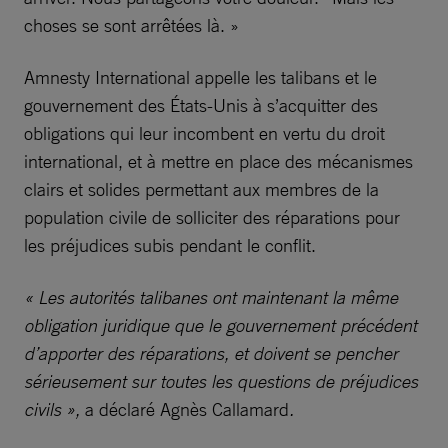
choses se sont arrêtées là. »
Amnesty International appelle les talibans et le
gouvernement des États-Unis à s’acquitter des
obligations qui leur incombent en vertu du droit
international, et à mettre en place des mécanismes
clairs et solides permettant aux membres de la
population civile de solliciter des réparations pour
les préjudices subis pendant le conflit.
« Les autorités talibanes ont maintenant la même
obligation juridique que le gouvernement précédent
d’apporter des réparations, et doivent se pencher
sérieusement sur toutes les questions de préjudices
civils »,
a déclaré Agnès Callamard
.