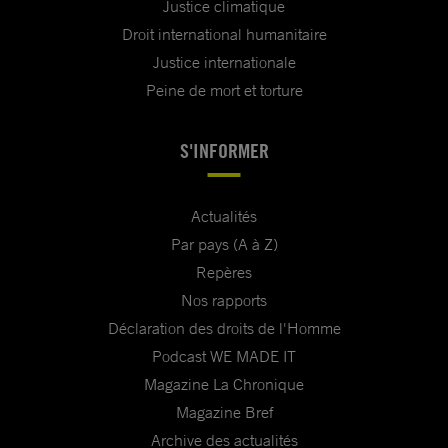
Justice climatique
Droit international humanitaire
Justice internationale
Peine de mort et torture
S'INFORMER
Actualités
Par pays (A à Z)
Repères
Nos rapports
Déclaration des droits de l'Homme
Podcast WE MADE IT
Magazine La Chronique
Magazine Bref
Archive des actualités