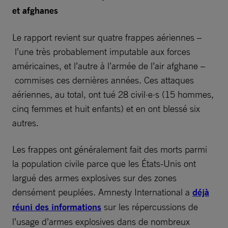
et afghanes
Le rapport revient sur quatre frappes aériennes –
l’une très probablement imputable aux forces
américaines, et l’autre à l’armée de l’air afghane –
commises ces dernières années. Ces attaques
aériennes, au total, ont tué 28 civil·e·s (15 hommes,
cinq femmes et huit enfants) et en ont blessé six
autres.
Les frappes ont généralement fait des morts parmi
la population civile parce que les États-Unis ont
largué des armes explosives sur des zones
densément peuplées. Amnesty International a
déjà
réuni des informations
sur les répercussions de
l’usage d’armes explosives dans de nombreux