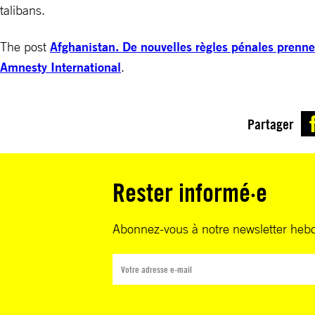
talibans.
The post
Afghanistan. De nouvelles règles pénales prennen
Amnesty International
.
Partager
Rester informé·e
Abonnez-vous à notre newsletter heb