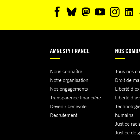
AMNESTY FRANCE
NOS COMB
Nous connaître
Tous nos c
Notre organisation
Droit de ma
Nos engagements
Liberté d'e
Transparence financière
Liberté d'as
Devenir bénévole
Technologie
Recrutement
humains
Justice raci
Justice de 