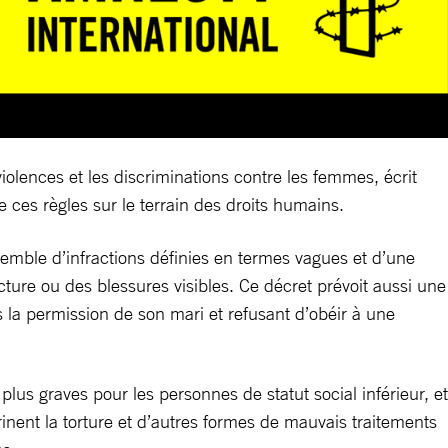
lences et les discriminations contre les femmes, écrit
 ces règles sur le terrain des droits humains.
emble d’infractions définies en termes vagues et d’une
ure ou des blessures visibles. Ce décret prévoit aussi une
la permission de son mari et refusant d’obéir à une
plus graves pour les personnes de statut social inférieur, et
inent la torture et d’autres formes de mauvais traitements