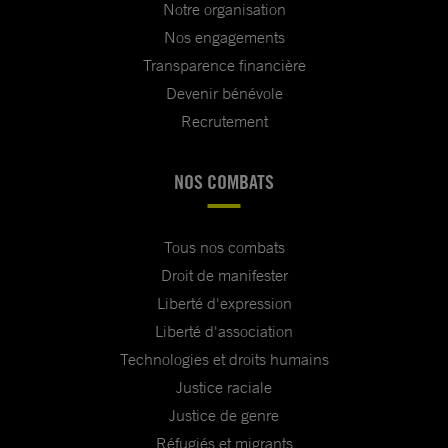
Notre organisation
Nos engagements
Transparence financière
Devenir bénévole
Recrutement
NOS COMBATS
Tous nos combats
Droit de manifester
Liberté d'expression
Liberté d'association
Technologies et droits humains
Justice raciale
Justice de genre
Réfugiés et migrants