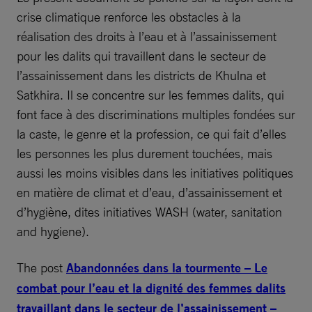
crise climatique renforce les obstacles à la
réalisation des droits à l’eau et à l’assainissement
pour les dalits qui travaillent dans le secteur de
l’assainissement dans les districts de Khulna et
Satkhira. Il se concentre sur les femmes dalits, qui
font face à des discriminations multiples fondées sur
la caste, le genre et la profession, ce qui fait d’elles
les personnes les plus durement touchées, mais
aussi les moins visibles dans les initiatives politiques
en matière de climat et d’eau, d’assainissement et
d’hygiène, dites initiatives WASH (water, sanitation
and hygiene).
The post
Abandonnées dans la tourmente – Le
combat pour l’eau et la dignité des femmes dalits
travaillant dans le secteur de l’assainissement –