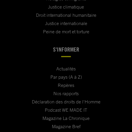
Justice climatique
Droit international humanitaire
Justice internationale
Peine de mort et torture
S'INFORMER
Actualités
Par pays (A à Z)
Repères
Nos rapports
Déclaration des droits de l'Homme
Podcast WE MADE IT
Magazine La Chronique
Magazine Bref