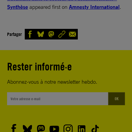
Synthèse
appeared first on
Amnesty International
.
Partager
Rester informé·e
Abonnez-vous à notre newsletter hebdo.
OK