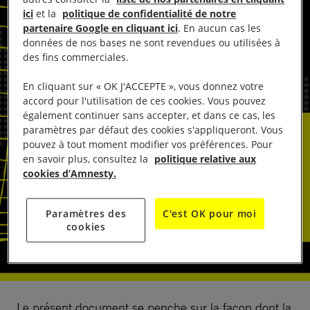
ici
et la
politique de confidentialité de notre
partenaire Google en cliquant ici
. En aucun cas les
données de nos bases ne sont revendues ou utilisées à
des fins commerciales.
En cliquant sur « OK J'ACCEPTE », vous donnez votre
accord pour l'utilisation de ces cookies. Vous pouvez
également continuer sans accepter, et dans ce cas, les
paramètres par défaut des cookies s'appliqueront. Vous
pouvez à tout moment modifier vos préférences. Pour
en savoir plus, consultez la
politique relative aux
cookies d’Amnesty.
Paramètres des
C'est OK pour moi
cookies
Le présent document se penche sur la façon dont la