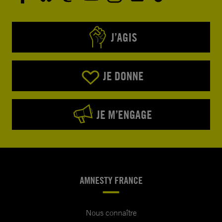
J’AGIS
JE DONNE
JE M’ENGAGE
AMNESTY FRANCE
Nous connaître