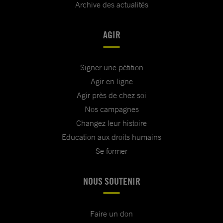
Archive des actualités
AGIR
Signer une pétition
Agir en ligne
Agir près de chez soi
Nos campagnes
Changez leur histoire
Education aux droits humains
Se former
NOUS SOUTENIR
Faire un don